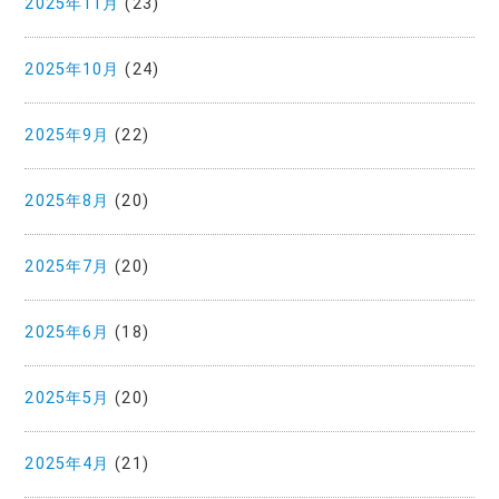
2025年11月
(23)
2025年10月
(24)
2025年9月
(22)
2025年8月
(20)
2025年7月
(20)
2025年6月
(18)
2025年5月
(20)
2025年4月
(21)