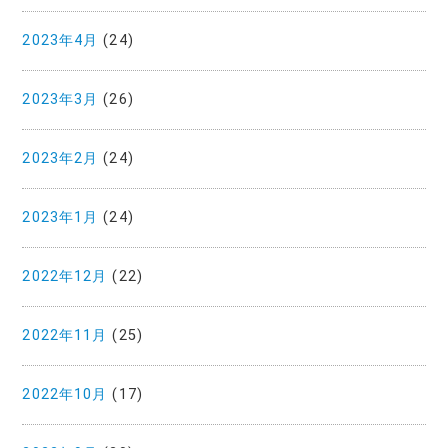
2023年4月
(24)
2023年3月
(26)
2023年2月
(24)
2023年1月
(24)
2022年12月
(22)
2022年11月
(25)
2022年10月
(17)