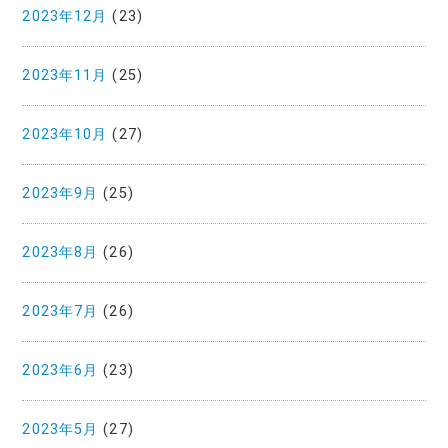
2023年12月
(23)
2023年11月
(25)
2023年10月
(27)
2023年9月
(25)
2023年8月
(26)
2023年7月
(26)
2023年6月
(23)
2023年5月
(27)