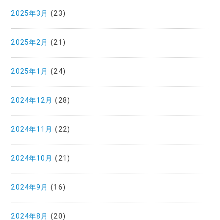
2025年3月
(23)
2025年2月
(21)
2025年1月
(24)
2024年12月
(28)
2024年11月
(22)
2024年10月
(21)
2024年9月
(16)
2024年8月
(20)