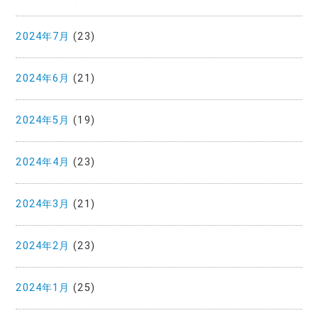
2024年7月
(23)
2024年6月
(21)
2024年5月
(19)
2024年4月
(23)
2024年3月
(21)
2024年2月
(23)
2024年1月
(25)