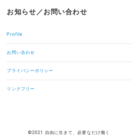
お知らせ／お問い合わせ
Profile
お問い合わせ
プライバシーポリシー
リンクフリー
©2021 自由に生きて、必要なだけ働く