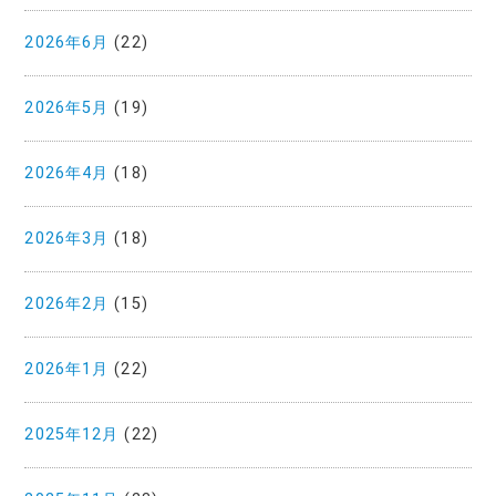
2026年6月
(22)
2026年5月
(19)
2026年4月
(18)
2026年3月
(18)
2026年2月
(15)
2026年1月
(22)
2025年12月
(22)