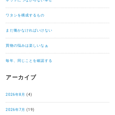
ネットにつながらない幸せ
ワタシを構成するもの
まだ働かなければいけない
買物の悩みは楽しいなぁ
毎年、同じことを確認する
アーカイブ
2026年8月
(4)
2026年7月
(19)