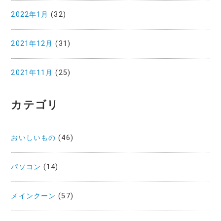
2022年1月
(32)
2021年12月
(31)
2021年11月
(25)
カテゴリ
おいしいもの
(46)
パソコン
(14)
メインクーン
(57)