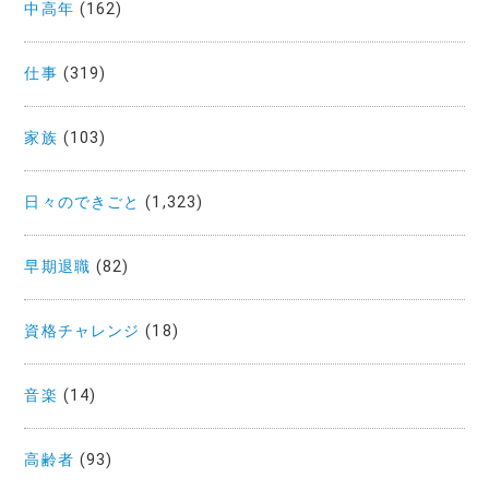
中高年
(162)
仕事
(319)
家族
(103)
日々のできごと
(1,323)
早期退職
(82)
資格チャレンジ
(18)
音楽
(14)
高齢者
(93)