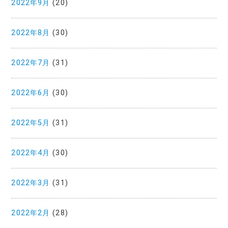
2022年9月
(20)
2022年8月
(30)
2022年7月
(31)
2022年6月
(30)
2022年5月
(31)
2022年4月
(30)
2022年3月
(31)
2022年2月
(28)