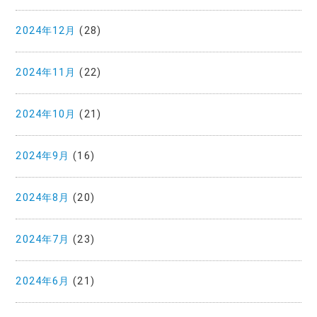
2024年12月
(28)
2024年11月
(22)
2024年10月
(21)
2024年9月
(16)
2024年8月
(20)
2024年7月
(23)
2024年6月
(21)