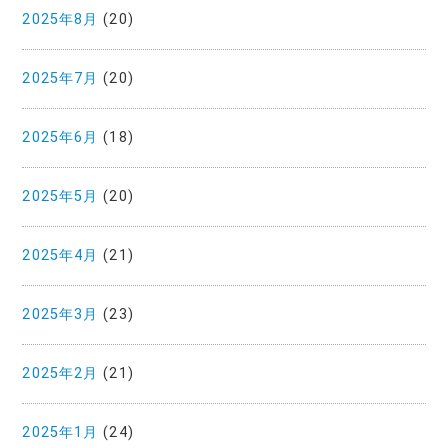
2025年8月
(20)
2025年7月
(20)
2025年6月
(18)
2025年5月
(20)
2025年4月
(21)
2025年3月
(23)
2025年2月
(21)
2025年1月
(24)