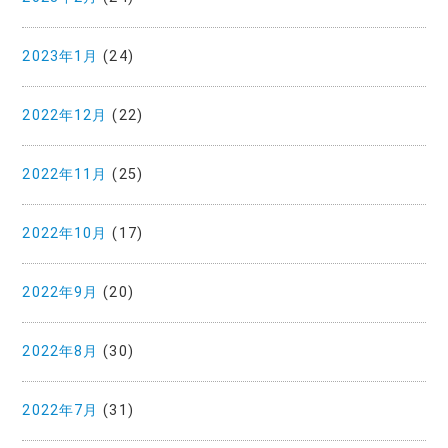
2023年1月
(24)
2022年12月
(22)
2022年11月
(25)
2022年10月
(17)
2022年9月
(20)
2022年8月
(30)
2022年7月
(31)