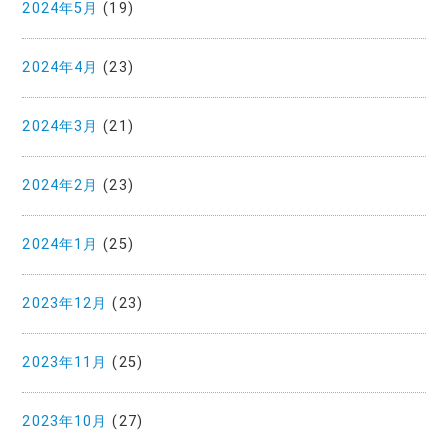
2024年5月
(19)
2024年4月
(23)
2024年3月
(21)
2024年2月
(23)
2024年1月
(25)
2023年12月
(23)
2023年11月
(25)
2023年10月
(27)