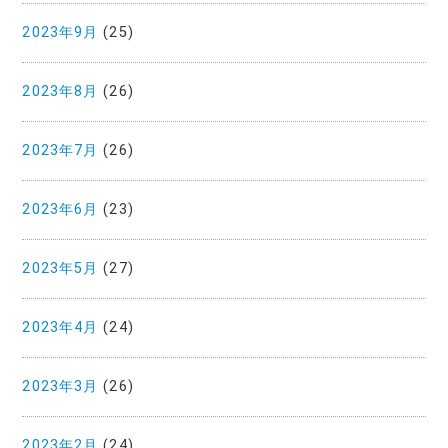
2023年9月
(25)
2023年8月
(26)
2023年7月
(26)
2023年6月
(23)
2023年5月
(27)
2023年4月
(24)
2023年3月
(26)
2023年2月
(24)