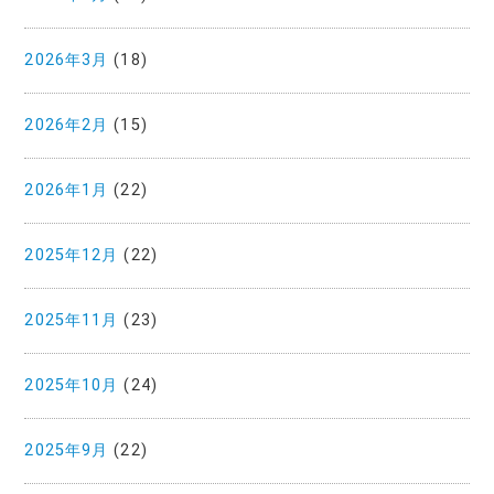
2026年3月
(18)
2026年2月
(15)
2026年1月
(22)
2025年12月
(22)
2025年11月
(23)
2025年10月
(24)
2025年9月
(22)