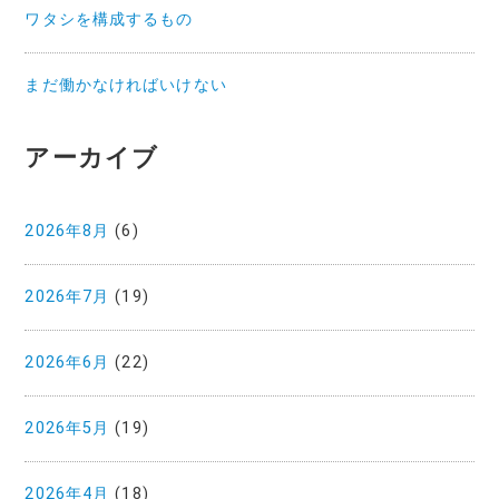
ワタシを構成するもの
まだ働かなければいけない
アーカイブ
2026年8月
(6)
2026年7月
(19)
2026年6月
(22)
2026年5月
(19)
2026年4月
(18)