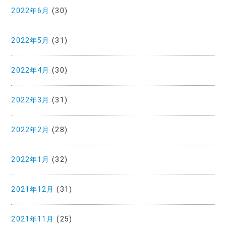
2022年6月
(30)
2022年5月
(31)
2022年4月
(30)
2022年3月
(31)
2022年2月
(28)
2022年1月
(32)
2021年12月
(31)
2021年11月
(25)