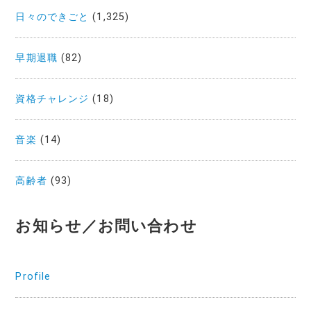
日々のできごと
(1,325)
早期退職
(82)
資格チャレンジ
(18)
音楽
(14)
高齢者
(93)
お知らせ／お問い合わせ
Profile