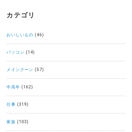
カテゴリ
おいしいもの
(46)
パソコン
(14)
メインクーン
(57)
中高年
(162)
仕事
(319)
家族
(103)