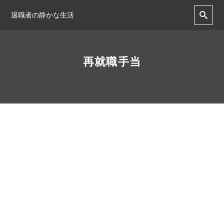
退職者の静かな生活
再就職手当