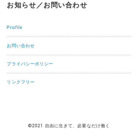
お知らせ／お問い合わせ
Profile
お問い合わせ
プライバシーポリシー
リンクフリー
©2021 自由に生きて、必要なだけ働く