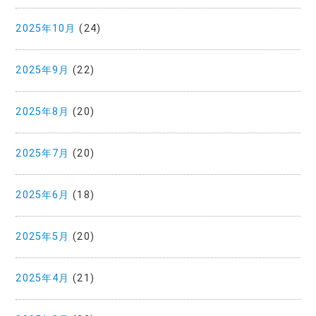
2025年10月
(24)
2025年9月
(22)
2025年8月
(20)
2025年7月
(20)
2025年6月
(18)
2025年5月
(20)
2025年4月
(21)