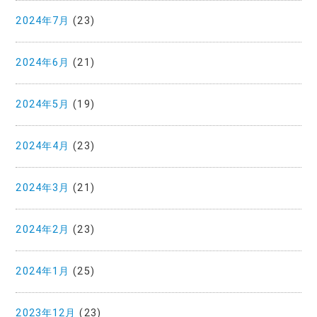
2024年7月
(23)
2024年6月
(21)
2024年5月
(19)
2024年4月
(23)
2024年3月
(21)
2024年2月
(23)
2024年1月
(25)
2023年12月
(23)