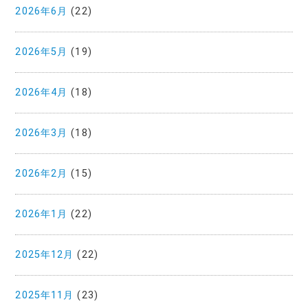
2026年6月
(22)
2026年5月
(19)
2026年4月
(18)
2026年3月
(18)
2026年2月
(15)
2026年1月
(22)
2025年12月
(22)
2025年11月
(23)