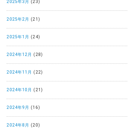
2025年3月
(23)
2025年2月
(21)
2025年1月
(24)
2024年12月
(28)
2024年11月
(22)
2024年10月
(21)
2024年9月
(16)
2024年8月
(20)