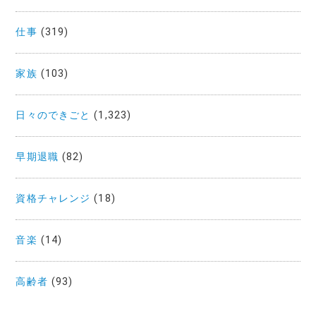
仕事
(319)
家族
(103)
日々のできごと
(1,323)
早期退職
(82)
資格チャレンジ
(18)
音楽
(14)
高齢者
(93)