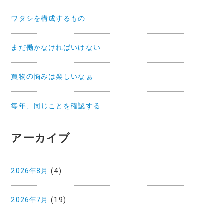
ワタシを構成するもの
まだ働かなければいけない
買物の悩みは楽しいなぁ
毎年、同じことを確認する
アーカイブ
2026年8月
(4)
2026年7月
(19)