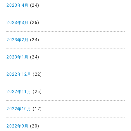
2023年4月
(24)
2023年3月
(26)
2023年2月
(24)
2023年1月
(24)
2022年12月
(22)
2022年11月
(25)
2022年10月
(17)
2022年9月
(20)