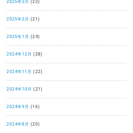
2025年3月
(23)
2025年2月
(21)
2025年1月
(24)
2024年12月
(28)
2024年11月
(22)
2024年10月
(21)
2024年9月
(16)
2024年8月
(20)