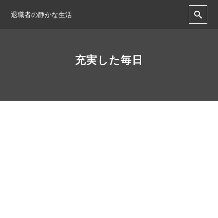
退職者の静かな生活
充実した毎日