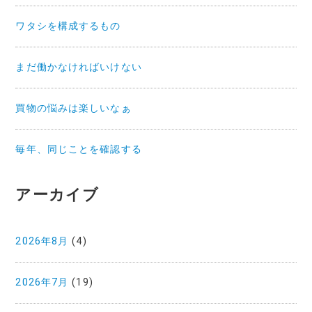
ワタシを構成するもの
まだ働かなければいけない
買物の悩みは楽しいなぁ
毎年、同じことを確認する
アーカイブ
2026年8月
(4)
2026年7月
(19)