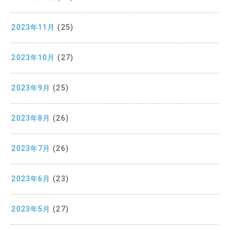
2023年11月
(25)
2023年10月
(27)
2023年9月
(25)
2023年8月
(26)
2023年7月
(26)
2023年6月
(23)
2023年5月
(27)