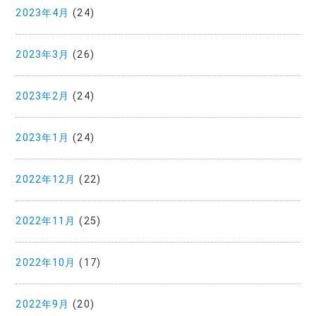
2023年4月
(24)
2023年3月
(26)
2023年2月
(24)
2023年1月
(24)
2022年12月
(22)
2022年11月
(25)
2022年10月
(17)
2022年9月
(20)