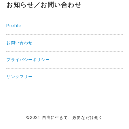
お知らせ／お問い合わせ
Profile
お問い合わせ
プライバシーポリシー
リンクフリー
©2021 自由に生きて、必要なだけ働く