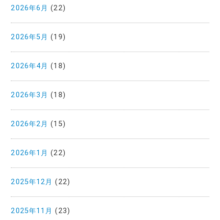
2026年6月
(22)
2026年5月
(19)
2026年4月
(18)
2026年3月
(18)
2026年2月
(15)
2026年1月
(22)
2025年12月
(22)
2025年11月
(23)