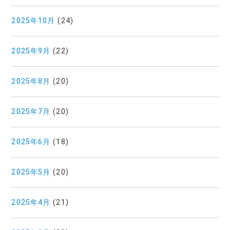
2025年10月
(24)
2025年9月
(22)
2025年8月
(20)
2025年7月
(20)
2025年6月
(18)
2025年5月
(20)
2025年4月
(21)