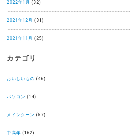
2022年1月
(32)
2021年12月
(31)
2021年11月
(25)
カテゴリ
おいしいもの
(46)
パソコン
(14)
メインクーン
(57)
中高年
(162)