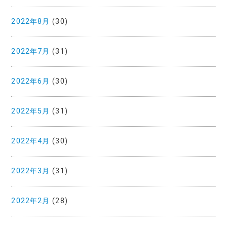
2022年8月
(30)
2022年7月
(31)
2022年6月
(30)
2022年5月
(31)
2022年4月
(30)
2022年3月
(31)
2022年2月
(28)