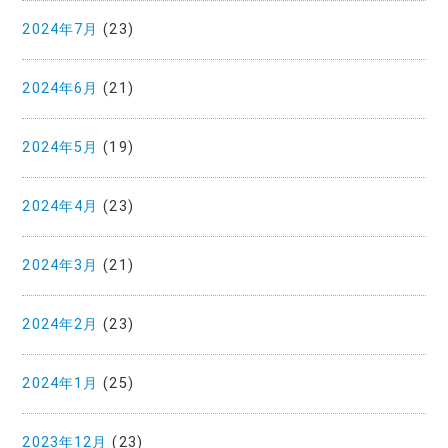
2024年7月
(23)
2024年6月
(21)
2024年5月
(19)
2024年4月
(23)
2024年3月
(21)
2024年2月
(23)
2024年1月
(25)
2023年12月
(23)