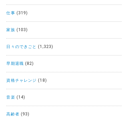
仕事
(319)
家族
(103)
日々のできごと
(1,323)
早期退職
(82)
資格チャレンジ
(18)
音楽
(14)
高齢者
(93)