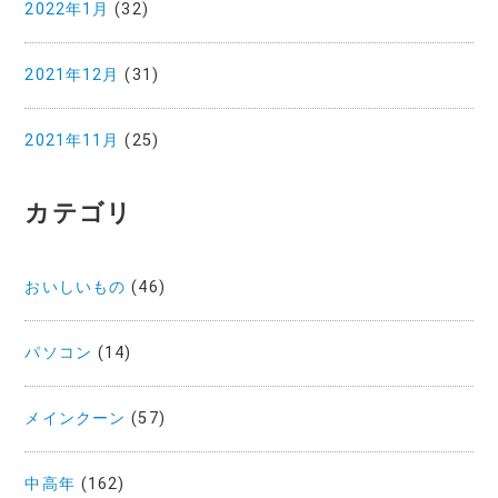
2022年1月
(32)
2021年12月
(31)
2021年11月
(25)
カテゴリ
おいしいもの
(46)
パソコン
(14)
メインクーン
(57)
中高年
(162)