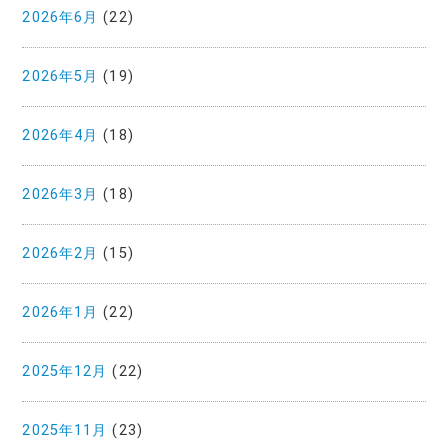
2026年6月
(22)
2026年5月
(19)
2026年4月
(18)
2026年3月
(18)
2026年2月
(15)
2026年1月
(22)
2025年12月
(22)
2025年11月
(23)