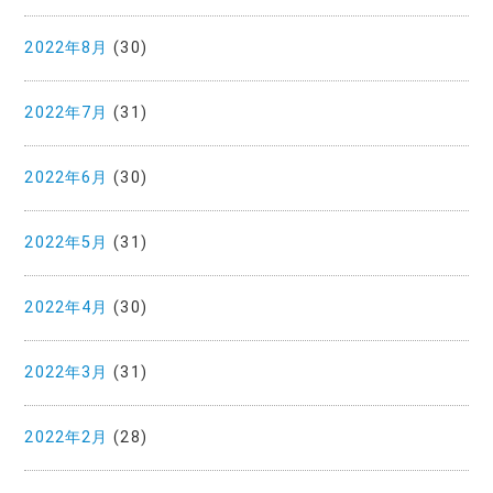
2022年8月
(30)
2022年7月
(31)
2022年6月
(30)
2022年5月
(31)
2022年4月
(30)
2022年3月
(31)
2022年2月
(28)