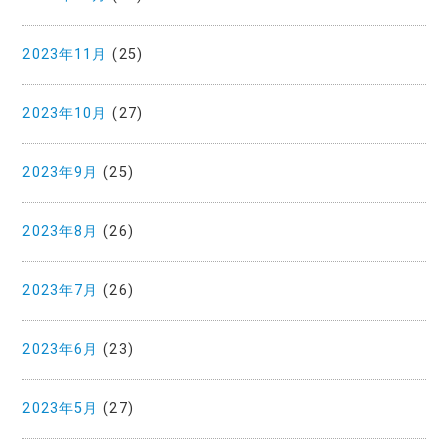
2023年11月
(25)
2023年10月
(27)
2023年9月
(25)
2023年8月
(26)
2023年7月
(26)
2023年6月
(23)
2023年5月
(27)