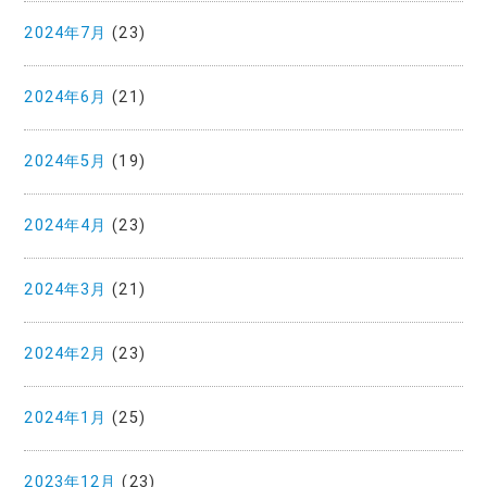
2024年7月
(23)
2024年6月
(21)
2024年5月
(19)
2024年4月
(23)
2024年3月
(21)
2024年2月
(23)
2024年1月
(25)
2023年12月
(23)