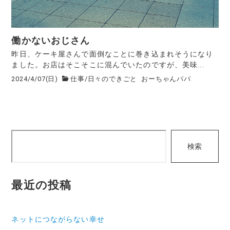
働かないおじさん
昨日、ケーキ屋さんで面倒なことに巻き込まれそうになり
ました。お店はそこそこに混んでいたのですが、美味...
2024/4/07(日)
仕事
/
日々のできごと
おーちゃんパパ
検
検索
索
最近の投稿
ネットにつながらない幸せ