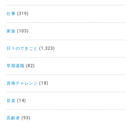
仕事
(319)
家族
(103)
日々のできごと
(1,323)
早期退職
(82)
資格チャレンジ
(18)
音楽
(14)
高齢者
(93)