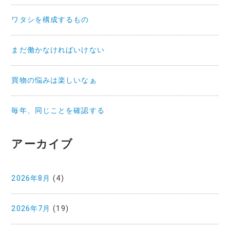
ワタシを構成するもの
まだ働かなければいけない
買物の悩みは楽しいなぁ
毎年、同じことを確認する
アーカイブ
2026年8月
(4)
2026年7月
(19)