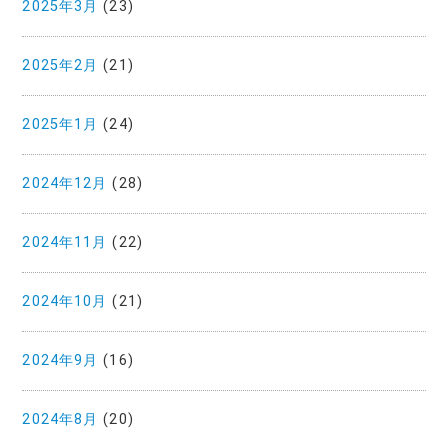
2025年3月
(23)
2025年2月
(21)
2025年1月
(24)
2024年12月
(28)
2024年11月
(22)
2024年10月
(21)
2024年9月
(16)
2024年8月
(20)