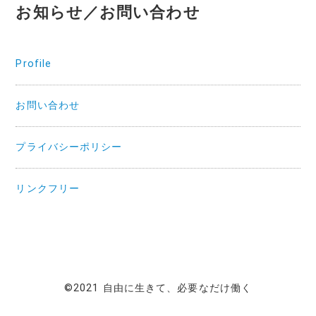
お知らせ／お問い合わせ
Profile
お問い合わせ
プライバシーポリシー
リンクフリー
©2021 自由に生きて、必要なだけ働く