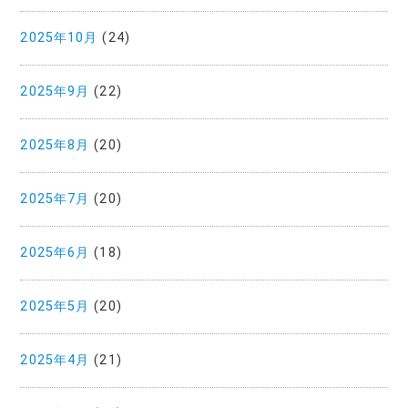
2025年10月
(24)
2025年9月
(22)
2025年8月
(20)
2025年7月
(20)
2025年6月
(18)
2025年5月
(20)
2025年4月
(21)