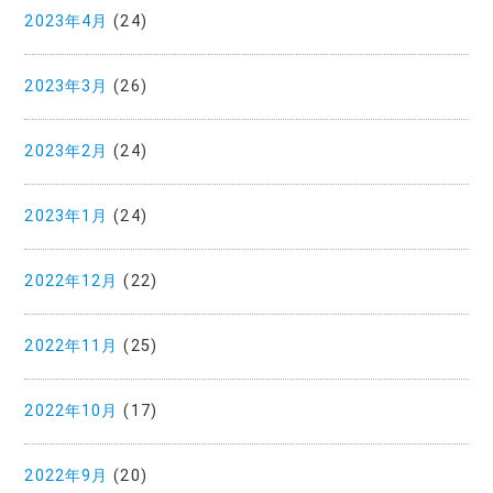
2023年4月
(24)
2023年3月
(26)
2023年2月
(24)
2023年1月
(24)
2022年12月
(22)
2022年11月
(25)
2022年10月
(17)
2022年9月
(20)