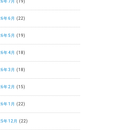
26年7月
(19)
26年6月
(22)
26年5月
(19)
26年4月
(18)
26年3月
(18)
26年2月
(15)
26年1月
(22)
25年12月
(22)