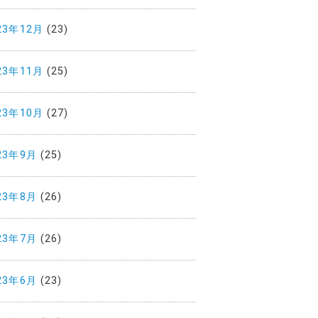
23年12月
(23)
23年11月
(25)
23年10月
(27)
23年9月
(25)
23年8月
(26)
23年7月
(26)
23年6月
(23)