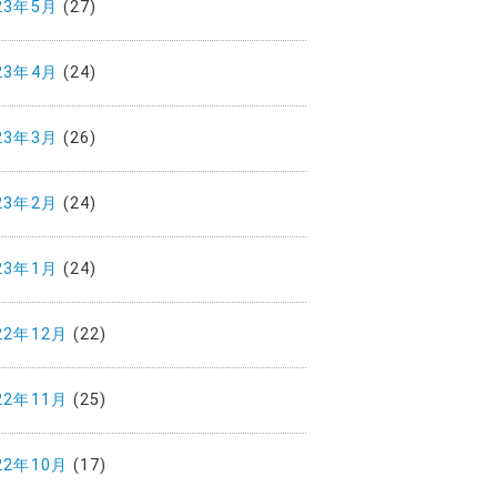
23年5月
(27)
23年4月
(24)
23年3月
(26)
23年2月
(24)
23年1月
(24)
22年12月
(22)
22年11月
(25)
22年10月
(17)