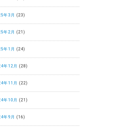
25年3月
(23)
25年2月
(21)
25年1月
(24)
24年12月
(28)
24年11月
(22)
24年10月
(21)
24年9月
(16)