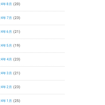
24年8月
(20)
24年7月
(23)
24年6月
(21)
24年5月
(19)
24年4月
(23)
24年3月
(21)
24年2月
(23)
24年1月
(25)