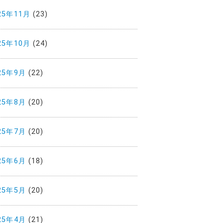
25年11月
(23)
25年10月
(24)
25年9月
(22)
25年8月
(20)
25年7月
(20)
25年6月
(18)
25年5月
(20)
25年4月
(21)