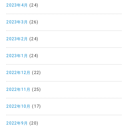
2023年4月
(24)
2023年3月
(26)
2023年2月
(24)
2023年1月
(24)
2022年12月
(22)
2022年11月
(25)
2022年10月
(17)
2022年9月
(20)