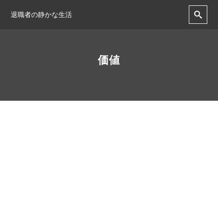
退職者の静かな生活
価値