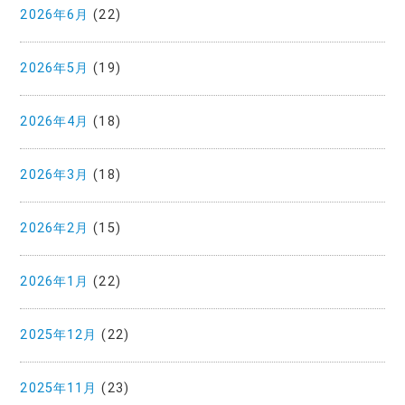
2026年6月
(22)
2026年5月
(19)
2026年4月
(18)
2026年3月
(18)
2026年2月
(15)
2026年1月
(22)
2025年12月
(22)
2025年11月
(23)