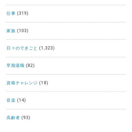
仕事
(319)
家族
(103)
日々のできごと
(1,323)
早期退職
(82)
資格チャレンジ
(18)
音楽
(14)
高齢者
(93)