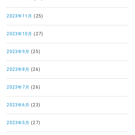
2023年11月
(25)
2023年10月
(27)
2023年9月
(25)
2023年8月
(26)
2023年7月
(26)
2023年6月
(23)
2023年5月
(27)