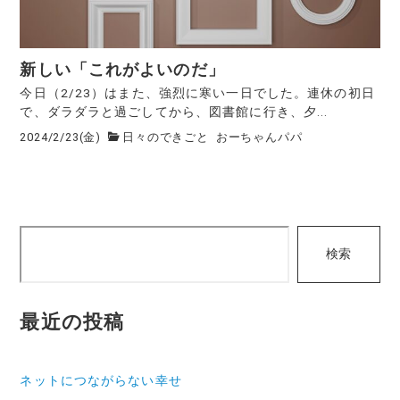
新しい「これがよいのだ」
今日（2/23）はまた、強烈に寒い一日でした。連休の初日
で、ダラダラと過ごしてから、図書館に行き、夕...
2024/2/23(金)
日々のできごと
おーちゃんパパ
検
検索
索
最近の投稿
ネットにつながらない幸せ