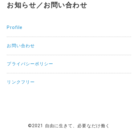
お知らせ／お問い合わせ
Profile
お問い合わせ
プライバシーポリシー
リンクフリー
©2021 自由に生きて、必要なだけ働く