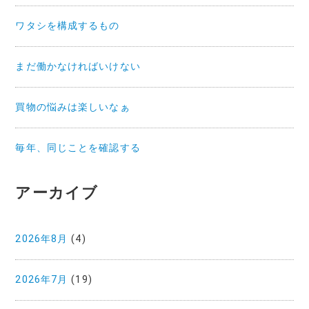
ワタシを構成するもの
まだ働かなければいけない
買物の悩みは楽しいなぁ
毎年、同じことを確認する
アーカイブ
2026年8月
(4)
2026年7月
(19)