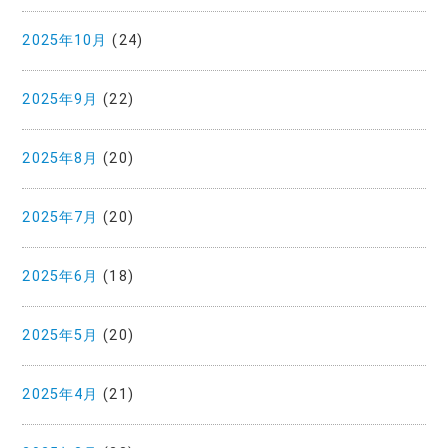
2025年10月
(24)
2025年9月
(22)
2025年8月
(20)
2025年7月
(20)
2025年6月
(18)
2025年5月
(20)
2025年4月
(21)