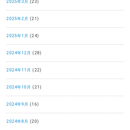
2025年3月
(23)
2025年2月
(21)
2025年1月
(24)
2024年12月
(28)
2024年11月
(22)
2024年10月
(21)
2024年9月
(16)
2024年8月
(20)