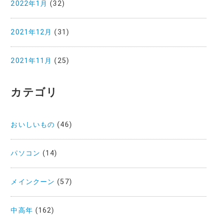
2022年1月
(32)
2021年12月
(31)
2021年11月
(25)
カテゴリ
おいしいもの
(46)
パソコン
(14)
メインクーン
(57)
中高年
(162)