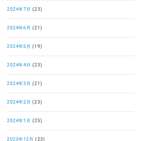
2024年7月
(23)
2024年6月
(21)
2024年5月
(19)
2024年4月
(23)
2024年3月
(21)
2024年2月
(23)
2024年1月
(25)
2023年12月
(23)