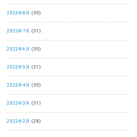
2022年8月
(30)
2022年7月
(31)
2022年6月
(30)
2022年5月
(31)
2022年4月
(30)
2022年3月
(31)
2022年2月
(28)