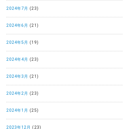
2024年7月
(23)
2024年6月
(21)
2024年5月
(19)
2024年4月
(23)
2024年3月
(21)
2024年2月
(23)
2024年1月
(25)
2023年12月
(23)