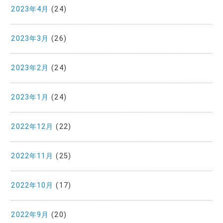
2023年4月
(24)
2023年3月
(26)
2023年2月
(24)
2023年1月
(24)
2022年12月
(22)
2022年11月
(25)
2022年10月
(17)
2022年9月
(20)