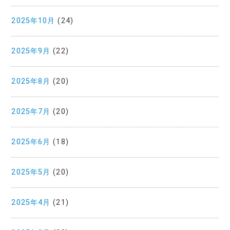
2025年10月
(24)
2025年9月
(22)
2025年8月
(20)
2025年7月
(20)
2025年6月
(18)
2025年5月
(20)
2025年4月
(21)