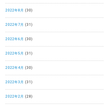
2022年8月
(30)
2022年7月
(31)
2022年6月
(30)
2022年5月
(31)
2022年4月
(30)
2022年3月
(31)
2022年2月
(28)