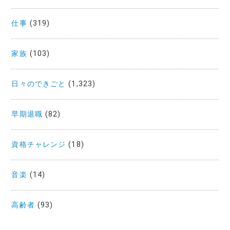
仕事
(319)
家族
(103)
日々のできごと
(1,323)
早期退職
(82)
資格チャレンジ
(18)
音楽
(14)
高齢者
(93)