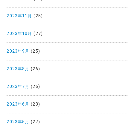
2023年11月
(25)
2023年10月
(27)
2023年9月
(25)
2023年8月
(26)
2023年7月
(26)
2023年6月
(23)
2023年5月
(27)