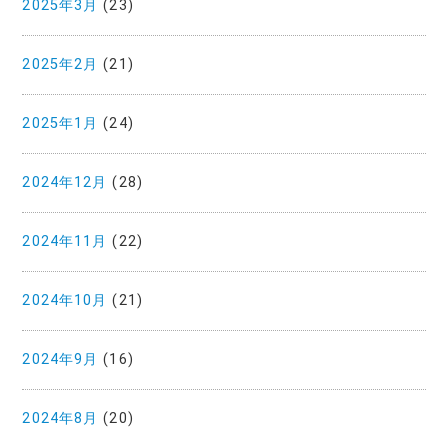
2025年3月
(23)
2025年2月
(21)
2025年1月
(24)
2024年12月
(28)
2024年11月
(22)
2024年10月
(21)
2024年9月
(16)
2024年8月
(20)