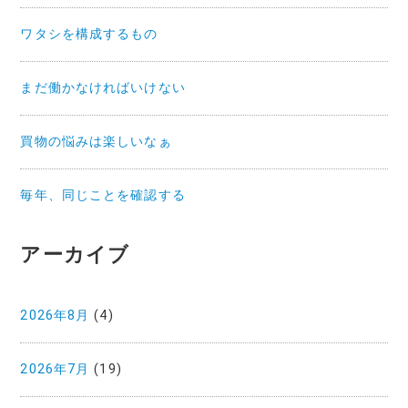
ワタシを構成するもの
まだ働かなければいけない
買物の悩みは楽しいなぁ
毎年、同じことを確認する
アーカイブ
2026年8月
(4)
2026年7月
(19)