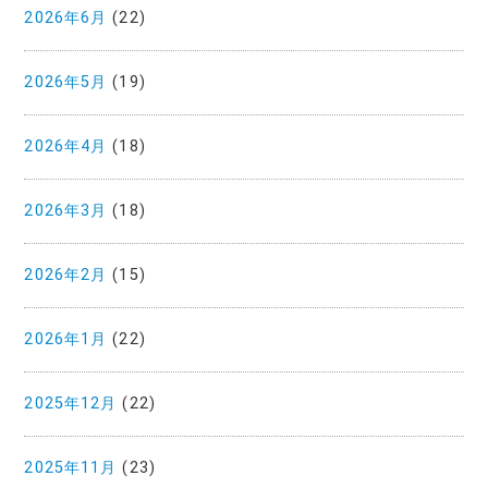
2026年6月
(22)
2026年5月
(19)
2026年4月
(18)
2026年3月
(18)
2026年2月
(15)
2026年1月
(22)
2025年12月
(22)
2025年11月
(23)