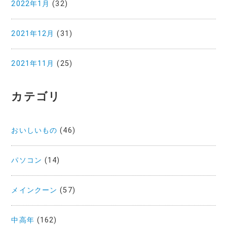
2022年1月
(32)
2021年12月
(31)
2021年11月
(25)
カテゴリ
おいしいもの
(46)
パソコン
(14)
メインクーン
(57)
中高年
(162)