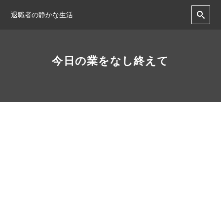
退職者の静かな生活
今日の業をなし終えて