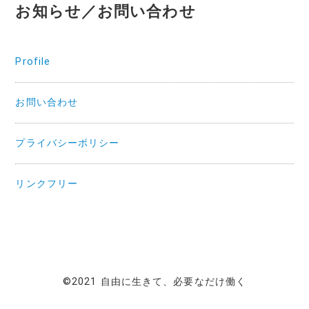
お知らせ／お問い合わせ
Profile
お問い合わせ
プライバシーポリシー
リンクフリー
©2021 自由に生きて、必要なだけ働く