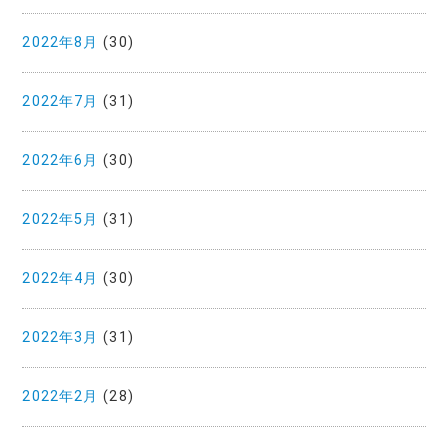
2022年8月
(30)
2022年7月
(31)
2022年6月
(30)
2022年5月
(31)
2022年4月
(30)
2022年3月
(31)
2022年2月
(28)