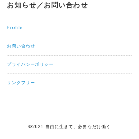
お知らせ／お問い合わせ
Profile
お問い合わせ
プライバシーポリシー
リンクフリー
©2021 自由に生きて、必要なだけ働く