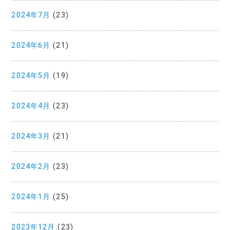
2024年7月
(23)
2024年6月
(21)
2024年5月
(19)
2024年4月
(23)
2024年3月
(21)
2024年2月
(23)
2024年1月
(25)
2023年12月
(23)