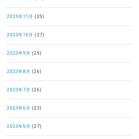
2023年11月
(25)
2023年10月
(27)
2023年9月
(25)
2023年8月
(26)
2023年7月
(26)
2023年6月
(23)
2023年5月
(27)