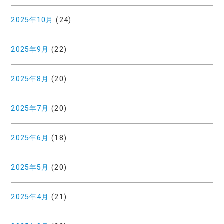
2025年10月
(24)
2025年9月
(22)
2025年8月
(20)
2025年7月
(20)
2025年6月
(18)
2025年5月
(20)
2025年4月
(21)