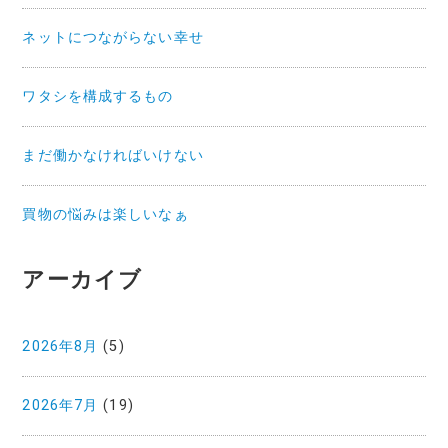
ネットにつながらない幸せ
ワタシを構成するもの
まだ働かなければいけない
買物の悩みは楽しいなぁ
アーカイブ
2026年8月
(5)
2026年7月
(19)