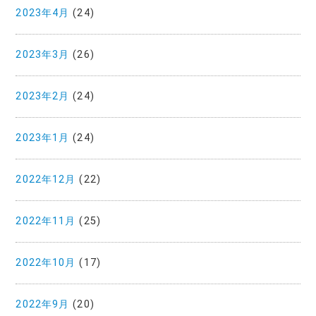
2023年4月
(24)
2023年3月
(26)
2023年2月
(24)
2023年1月
(24)
2022年12月
(22)
2022年11月
(25)
2022年10月
(17)
2022年9月
(20)