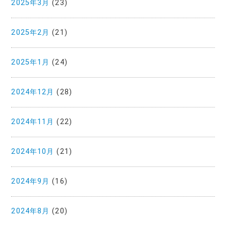
2025年3月
(23)
2025年2月
(21)
2025年1月
(24)
2024年12月
(28)
2024年11月
(22)
2024年10月
(21)
2024年9月
(16)
2024年8月
(20)