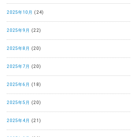
2025年10月
(24)
2025年9月
(22)
2025年8月
(20)
2025年7月
(20)
2025年6月
(18)
2025年5月
(20)
2025年4月
(21)