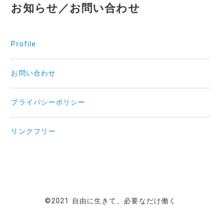
お知らせ／お問い合わせ
Profile
お問い合わせ
プライバシーポリシー
リンクフリー
©2021 自由に生きて、必要なだけ働く