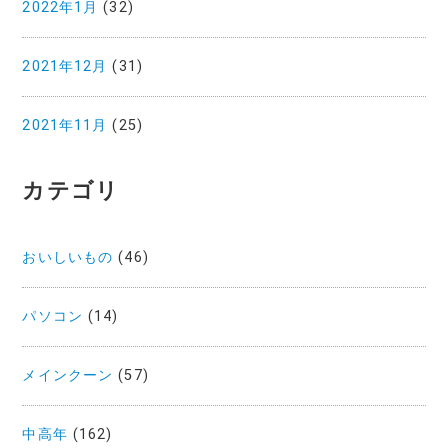
2022年1月
(32)
2021年12月
(31)
2021年11月
(25)
カテゴリ
おいしいもの
(46)
パソコン
(14)
メインクーン
(57)
中高年
(162)