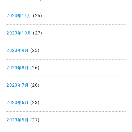
2023年11月
(25)
2023年10月
(27)
2023年9月
(25)
2023年8月
(26)
2023年7月
(26)
2023年6月
(23)
2023年5月
(27)