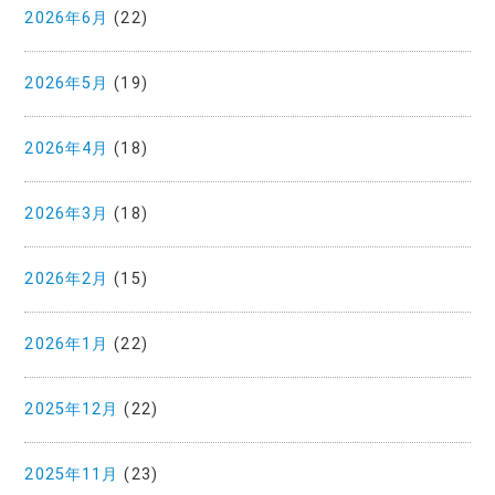
2026年6月
(22)
2026年5月
(19)
2026年4月
(18)
2026年3月
(18)
2026年2月
(15)
2026年1月
(22)
2025年12月
(22)
2025年11月
(23)