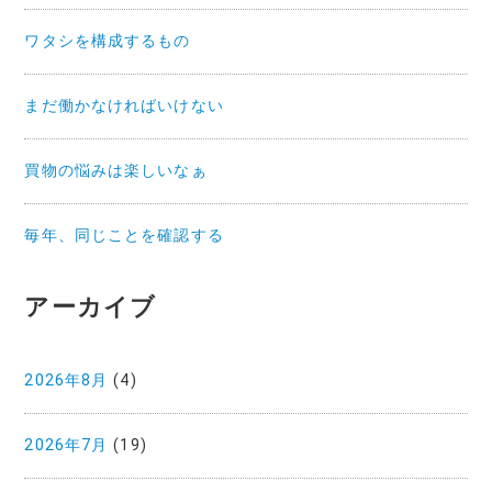
ワタシを構成するもの
まだ働かなければいけない
買物の悩みは楽しいなぁ
毎年、同じことを確認する
アーカイブ
2026年8月
(4)
2026年7月
(19)