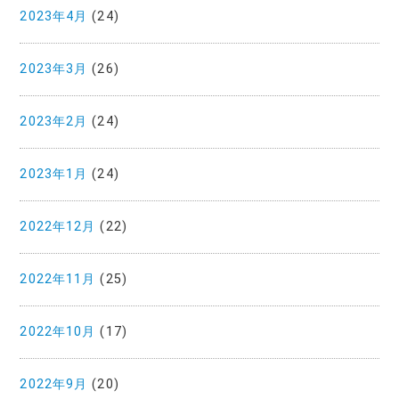
2023年4月
(24)
2023年3月
(26)
2023年2月
(24)
2023年1月
(24)
2022年12月
(22)
2022年11月
(25)
2022年10月
(17)
2022年9月
(20)