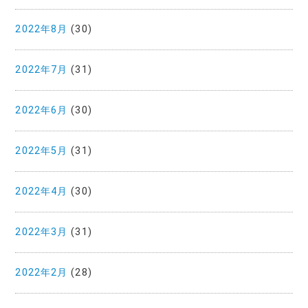
2022年8月
(30)
2022年7月
(31)
2022年6月
(30)
2022年5月
(31)
2022年4月
(30)
2022年3月
(31)
2022年2月
(28)