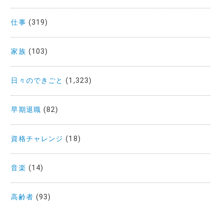
仕事
(319)
家族
(103)
日々のできごと
(1,323)
早期退職
(82)
資格チャレンジ
(18)
音楽
(14)
高齢者
(93)