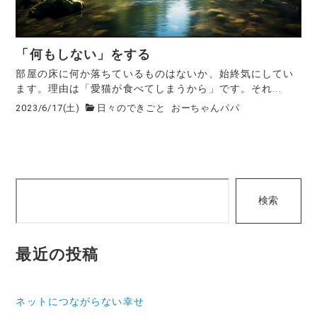
「何もしない」をする
部屋の床に何か落ちているものはないか、始終気にしてい
ます。理由は「愛猫が食べてしまうから」です。それ...
2023/6/17(土)
日々のできごと
おーちゃんパパ
検
検索
索
最近の投稿
ネットにつながらない幸せ