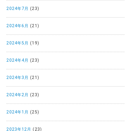
2024年7月
(23)
2024年6月
(21)
2024年5月
(19)
2024年4月
(23)
2024年3月
(21)
2024年2月
(23)
2024年1月
(25)
2023年12月
(23)