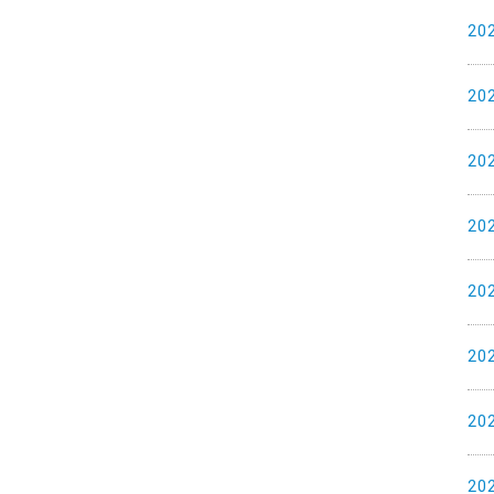
20
20
20
20
20
20
20
20