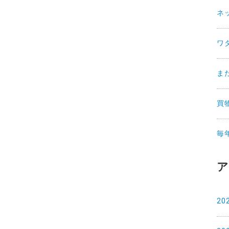
ネ
ワ
ま
買
毎
ア
20