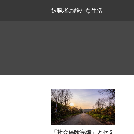
退職者の静かな生活
「社会保険完備」とセミ