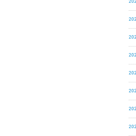
20
20
20
20
20
20
20
20