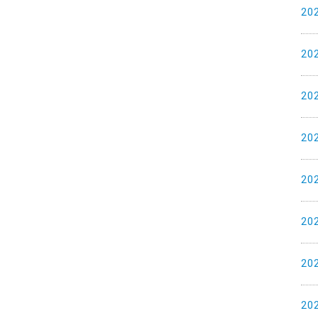
20
20
20
20
20
20
20
20