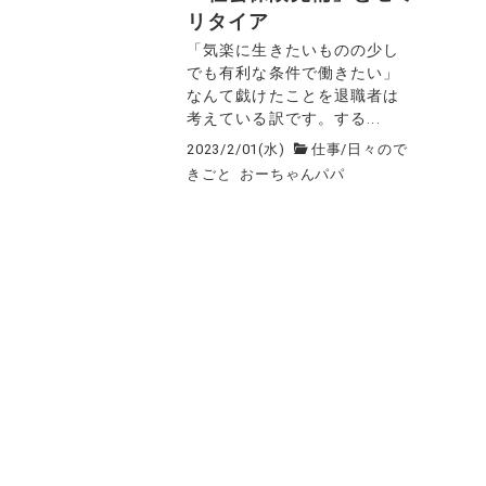
リタイア
「気楽に生きたいものの少し
でも有利な条件で働きたい」
なんて戯けたことを退職者は
考えている訳です。する...
2023/2/01(水)
仕事
/
日々ので
きごと
おーちゃんパパ