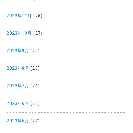
2023年11月
(25)
2023年10月
(27)
2023年9月
(25)
2023年8月
(26)
2023年7月
(26)
2023年6月
(23)
2023年5月
(27)