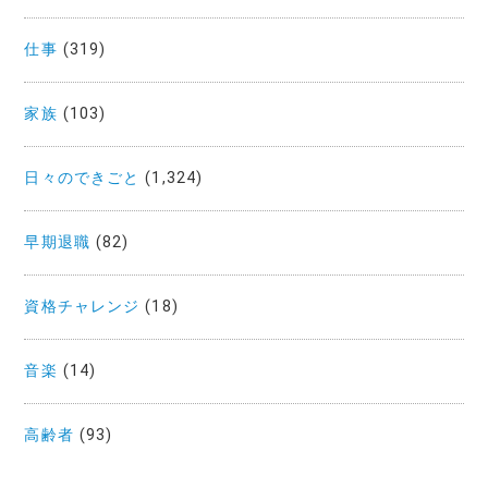
仕事
(319)
家族
(103)
日々のできごと
(1,324)
早期退職
(82)
資格チャレンジ
(18)
音楽
(14)
高齢者
(93)