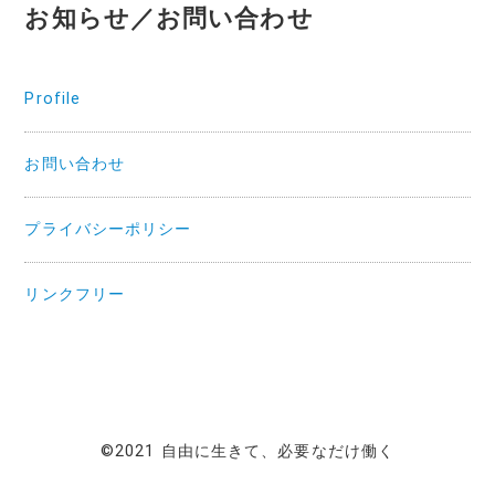
お知らせ／お問い合わせ
Profile
お問い合わせ
プライバシーポリシー
リンクフリー
©2021 自由に生きて、必要なだけ働く