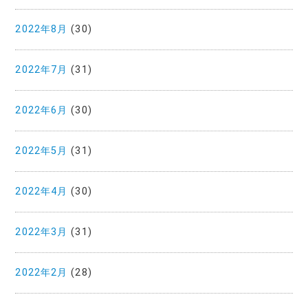
2022年8月
(30)
2022年7月
(31)
2022年6月
(30)
2022年5月
(31)
2022年4月
(30)
2022年3月
(31)
2022年2月
(28)