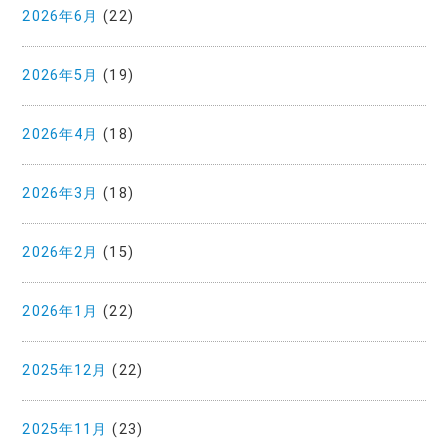
2026年6月
(22)
2026年5月
(19)
2026年4月
(18)
2026年3月
(18)
2026年2月
(15)
2026年1月
(22)
2025年12月
(22)
2025年11月
(23)