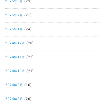
2025年3月
(23)
2025年2月
(21)
2025年1月
(24)
2024年12月
(28)
2024年11月
(22)
2024年10月
(21)
2024年9月
(16)
2024年8月
(20)