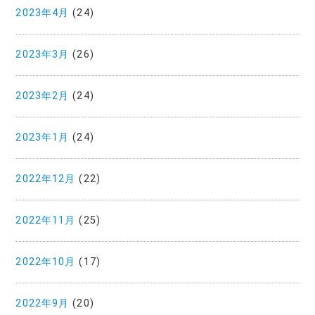
2023年4月
(24)
2023年3月
(26)
2023年2月
(24)
2023年1月
(24)
2022年12月
(22)
2022年11月
(25)
2022年10月
(17)
2022年9月
(20)