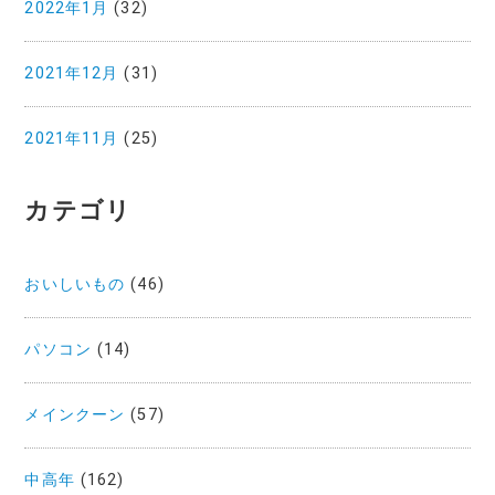
2022年1月
(32)
2021年12月
(31)
2021年11月
(25)
カテゴリ
おいしいもの
(46)
パソコン
(14)
メインクーン
(57)
中高年
(162)