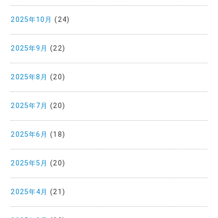
2025年10月
(24)
2025年9月
(22)
2025年8月
(20)
2025年7月
(20)
2025年6月
(18)
2025年5月
(20)
2025年4月
(21)