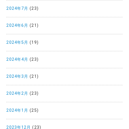
2024年7月
(23)
2024年6月
(21)
2024年5月
(19)
2024年4月
(23)
2024年3月
(21)
2024年2月
(23)
2024年1月
(25)
2023年12月
(23)