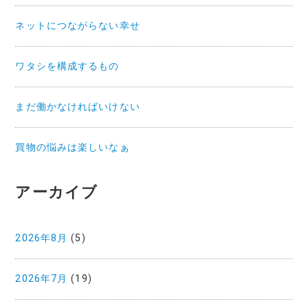
ネットにつながらない幸せ
ワタシを構成するもの
まだ働かなければいけない
買物の悩みは楽しいなぁ
アーカイブ
2026年8月
(5)
2026年7月
(19)