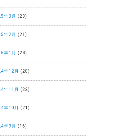
25年3月
(23)
25年2月
(21)
25年1月
(24)
24年12月
(28)
24年11月
(22)
24年10月
(21)
24年9月
(16)