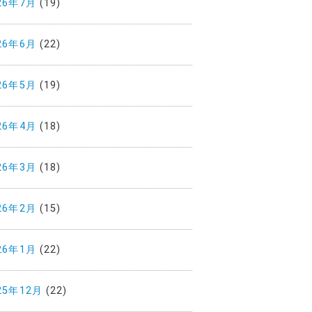
26年7月
(19)
26年6月
(22)
26年5月
(19)
26年4月
(18)
26年3月
(18)
26年2月
(15)
26年1月
(22)
25年12月
(22)