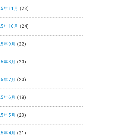
25年11月
(23)
25年10月
(24)
25年9月
(22)
25年8月
(20)
25年7月
(20)
25年6月
(18)
25年5月
(20)
25年4月
(21)