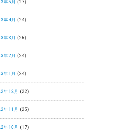
23年5月
(27)
23年4月
(24)
23年3月
(26)
23年2月
(24)
23年1月
(24)
22年12月
(22)
22年11月
(25)
22年10月
(17)