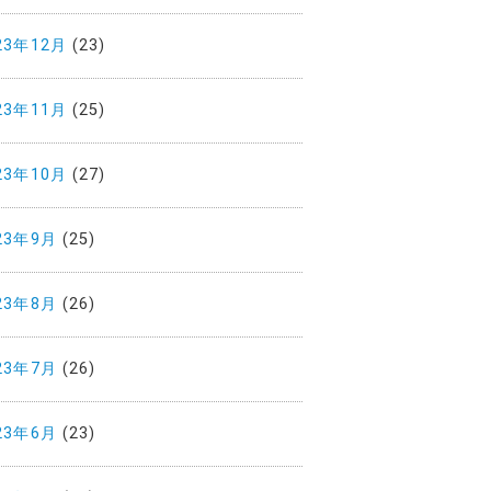
23年12月
(23)
23年11月
(25)
23年10月
(27)
23年9月
(25)
23年8月
(26)
23年7月
(26)
23年6月
(23)