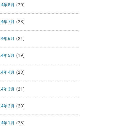
24年8月
(20)
24年7月
(23)
24年6月
(21)
24年5月
(19)
24年4月
(23)
24年3月
(21)
24年2月
(23)
24年1月
(25)