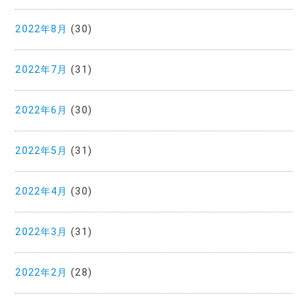
2022年8月
(30)
2022年7月
(31)
2022年6月
(30)
2022年5月
(31)
2022年4月
(30)
2022年3月
(31)
2022年2月
(28)