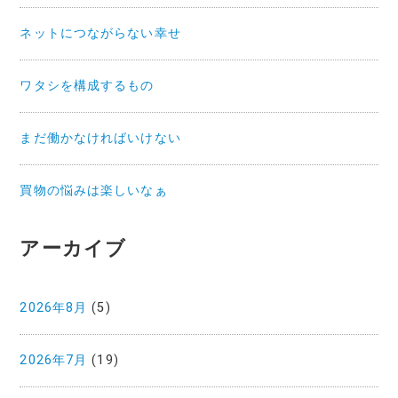
ネットにつながらない幸せ
ワタシを構成するもの
まだ働かなければいけない
買物の悩みは楽しいなぁ
アーカイブ
2026年8月
(5)
2026年7月
(19)