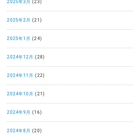
2025年3月
(23)
2025年2月
(21)
2025年1月
(24)
2024年12月
(28)
2024年11月
(22)
2024年10月
(21)
2024年9月
(16)
2024年8月
(20)