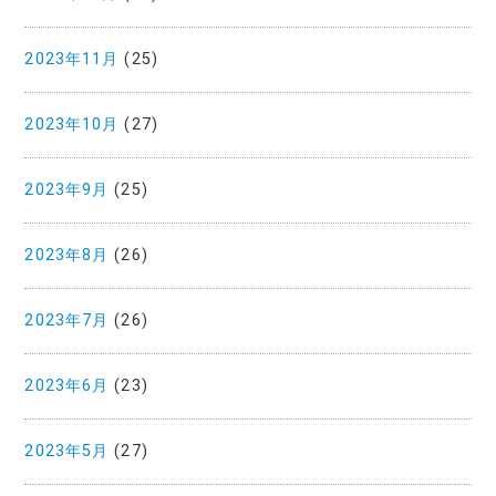
2023年11月
(25)
2023年10月
(27)
2023年9月
(25)
2023年8月
(26)
2023年7月
(26)
2023年6月
(23)
2023年5月
(27)