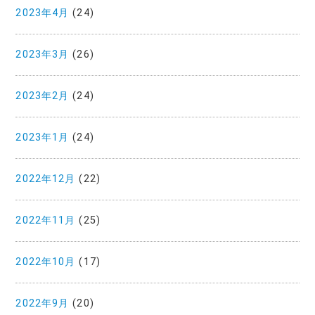
2023年4月
(24)
2023年3月
(26)
2023年2月
(24)
2023年1月
(24)
2022年12月
(22)
2022年11月
(25)
2022年10月
(17)
2022年9月
(20)