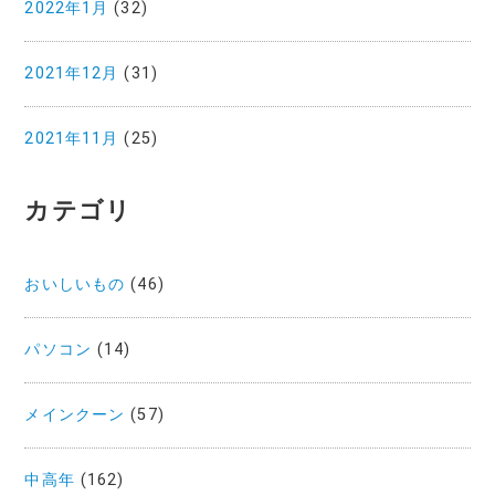
2022年1月
(32)
2021年12月
(31)
2021年11月
(25)
カテゴリ
おいしいもの
(46)
パソコン
(14)
メインクーン
(57)
中高年
(162)