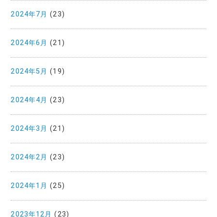
2024年7月
(23)
2024年6月
(21)
2024年5月
(19)
2024年4月
(23)
2024年3月
(21)
2024年2月
(23)
2024年1月
(25)
2023年12月
(23)