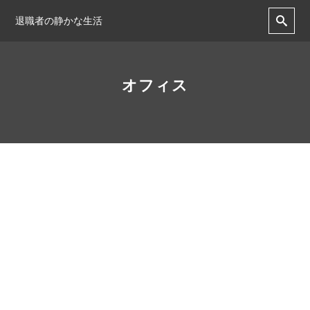
退職者の静かな生活
オフィス