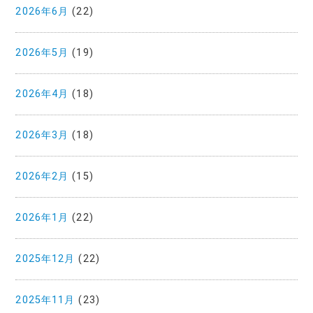
2026年6月
(22)
2026年5月
(19)
2026年4月
(18)
2026年3月
(18)
2026年2月
(15)
2026年1月
(22)
2025年12月
(22)
2025年11月
(23)