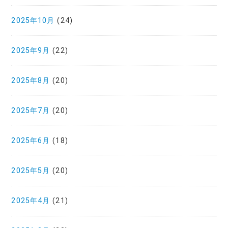
2025年10月
(24)
2025年9月
(22)
2025年8月
(20)
2025年7月
(20)
2025年6月
(18)
2025年5月
(20)
2025年4月
(21)