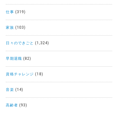
仕事
(319)
家族
(103)
日々のできごと
(1,324)
早期退職
(82)
資格チャレンジ
(18)
音楽
(14)
高齢者
(93)