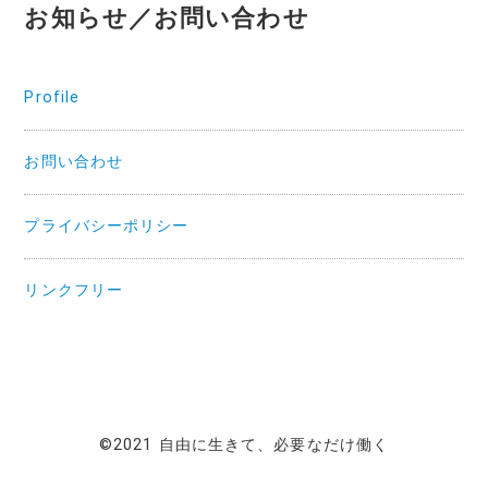
お知らせ／お問い合わせ
Profile
お問い合わせ
プライバシーポリシー
リンクフリー
©2021 自由に生きて、必要なだけ働く