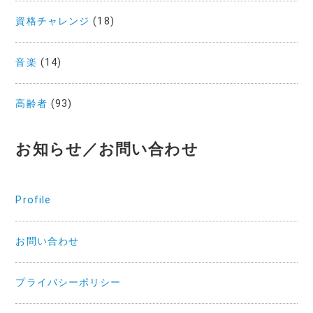
資格チャレンジ
(18)
音楽
(14)
高齢者
(93)
お知らせ／お問い合わせ
Profile
お問い合わせ
プライバシーポリシー