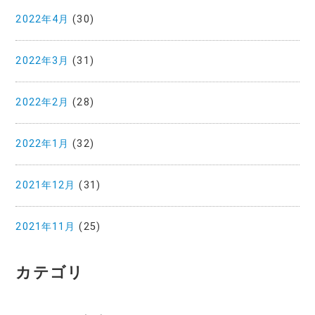
2022年4月
(30)
2022年3月
(31)
2022年2月
(28)
2022年1月
(32)
2021年12月
(31)
2021年11月
(25)
カテゴリ