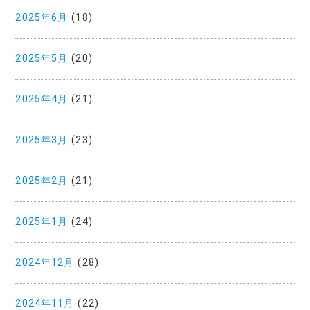
2025年6月
(18)
2025年5月
(20)
2025年4月
(21)
2025年3月
(23)
2025年2月
(21)
2025年1月
(24)
2024年12月
(28)
2024年11月
(22)