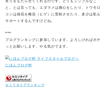
実りをもたらせてくれるのです。とてもシンプルなこ
と。とは言っても、エダマメは摘心をしたり、トウモロ
コシは雄花を雌花（ヒゲ）に受粉させたり、多少は私も
サポートするんですけどね。
***
ブログランキングに参加しています。よろしければポチ
っとお願いします。やる気がでます。
にほんブログ村
セミリタイアランキング