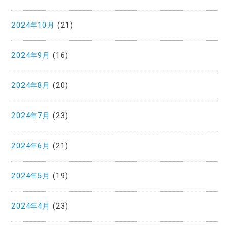
2024年10月
(21)
2024年9月
(16)
2024年8月
(20)
2024年7月
(23)
2024年6月
(21)
2024年5月
(19)
2024年4月
(23)