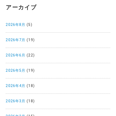
アーカイブ
2026年8月
(5)
2026年7月
(19)
2026年6月
(22)
2026年5月
(19)
2026年4月
(18)
2026年3月
(18)