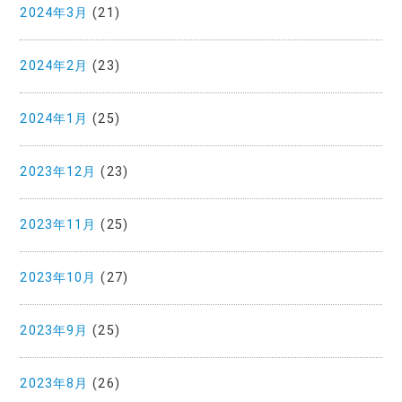
2024年3月
(21)
2024年2月
(23)
2024年1月
(25)
2023年12月
(23)
2023年11月
(25)
2023年10月
(27)
2023年9月
(25)
2023年8月
(26)