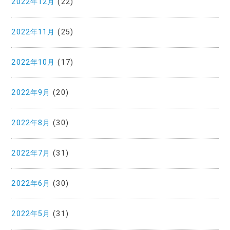
2022年12月
(22)
2022年11月
(25)
2022年10月
(17)
2022年9月
(20)
2022年8月
(30)
2022年7月
(31)
2022年6月
(30)
2022年5月
(31)