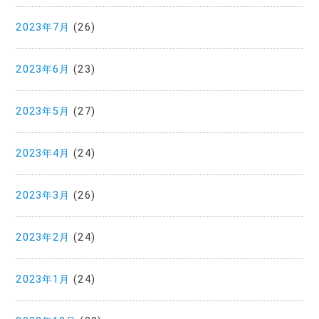
2023年7月
(26)
2023年6月
(23)
2023年5月
(27)
2023年4月
(24)
2023年3月
(26)
2023年2月
(24)
2023年1月
(24)