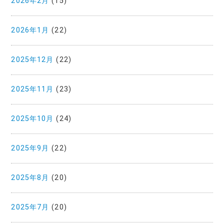
2026年2月
(15)
2026年1月
(22)
2025年12月
(22)
2025年11月
(23)
2025年10月
(24)
2025年9月
(22)
2025年8月
(20)
2025年7月
(20)