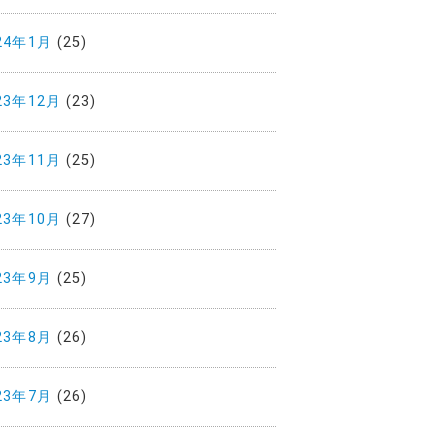
24年1月
(25)
23年12月
(23)
23年11月
(25)
23年10月
(27)
23年9月
(25)
23年8月
(26)
23年7月
(26)