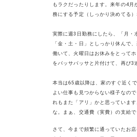
もラクだったりします。来年の4月
務にする予定（しっかり決めてる）
実際に週3日勤務にしたら、「月・
「金・土・日」としっかり休んで、
働いて、火曜日はお休みをとってホ
をバッサバッサと片付けて、再び3
本当は65歳以降は、家のすぐ近く
よい仕事も見つからない様子なので
れもまた「アリ」かと思っています
な。まぁ、交通費（実費）の支給で
さて、今まで頻繁に通っていたお店