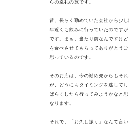
らの巡礼の旅です。
昔、長らく勤めていた会社から少し
年近くも飲みに行っていたのですが
です。まぁ、当たり前なんですけど
を食べさせてもらってありがとうご
思っているのです。
そのお店は、今の勤め先からもそれ
が、どうにもタイミングを逃してし
ばらくしたら行ってみようかなと思
なります。
それで、「お久し振り」なんて言い