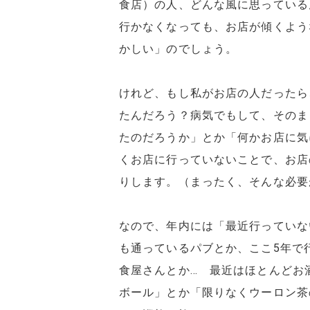
食店）の人、どんな風に思っている
行かなくなっても、お店が傾くよう
かしい」のでしょう。
けれど、もし私がお店の人だったら
たんだろう？病気でもして、そのま
たのだろうか」とか「何かお店に気
くお店に行っていないことで、お店
りします。（まったく、そんな必要
なので、年内には「最近行っていな
も通っているパブとか、ここ5年で
食屋さんとか… 最近はほとんどお
ボール」とか「限りなくウーロン茶