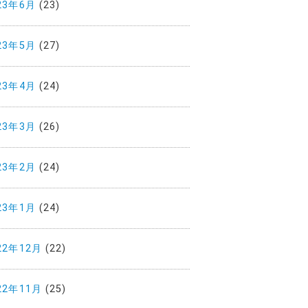
23年6月
(23)
23年5月
(27)
23年4月
(24)
23年3月
(26)
23年2月
(24)
23年1月
(24)
22年12月
(22)
22年11月
(25)