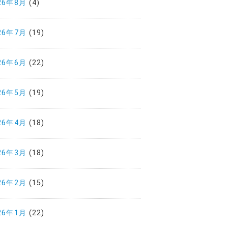
26年8月
(4)
26年7月
(19)
26年6月
(22)
26年5月
(19)
26年4月
(18)
26年3月
(18)
26年2月
(15)
26年1月
(22)