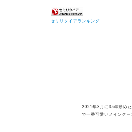
セミリタイアランキング
2021年3月に35年勤
で一番可愛いメインクー