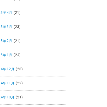
25年4月
(21)
25年3月
(23)
25年2月
(21)
25年1月
(24)
24年12月
(28)
24年11月
(22)
24年10月
(21)