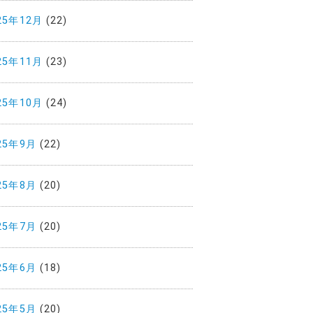
25年12月
(22)
25年11月
(23)
25年10月
(24)
25年9月
(22)
25年8月
(20)
25年7月
(20)
25年6月
(18)
25年5月
(20)