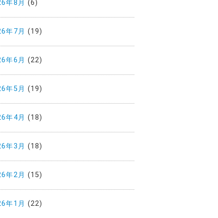
26年8月
(6)
26年7月
(19)
26年6月
(22)
26年5月
(19)
26年4月
(18)
26年3月
(18)
26年2月
(15)
26年1月
(22)