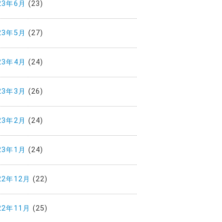
23年6月
(23)
23年5月
(27)
23年4月
(24)
23年3月
(26)
23年2月
(24)
23年1月
(24)
22年12月
(22)
22年11月
(25)