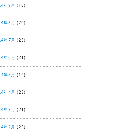
24年9月
(16)
24年8月
(20)
24年7月
(23)
24年6月
(21)
24年5月
(19)
24年4月
(23)
24年3月
(21)
24年2月
(23)