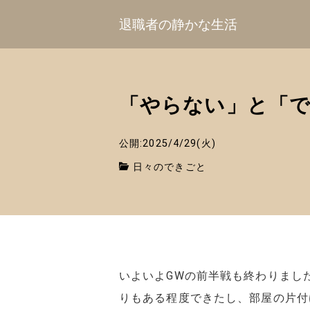
退職者の静かな生活
「やらない」と「
公開:2025/4/29(火)
日々のできごと
いよいよGWの前半戦も終わりまし
りもある程度できたし、部屋の片付