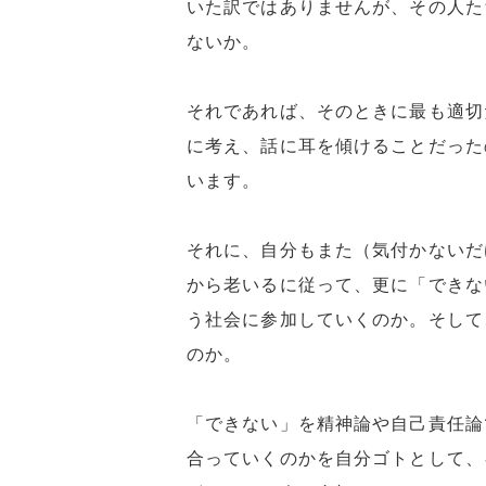
いた訳ではありませんが、その人た
ないか。
それであれば、そのときに最も適切
に考え、話に耳を傾けることだった
います。
それに、自分もまた（気付かないだ
から老いるに従って、更に「できな
う社会に参加していくのか。そして
のか。
「できない」を精神論や自己責任論
合っていくのかを自分ゴトとして、