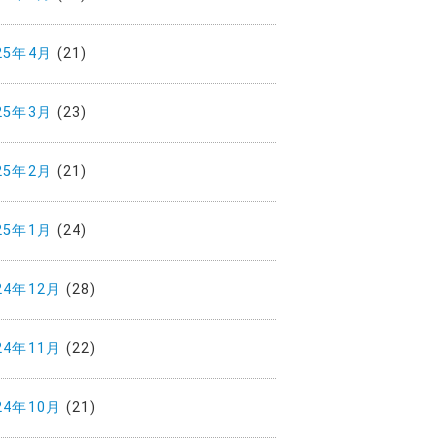
25年4月
(21)
25年3月
(23)
25年2月
(21)
25年1月
(24)
24年12月
(28)
24年11月
(22)
24年10月
(21)