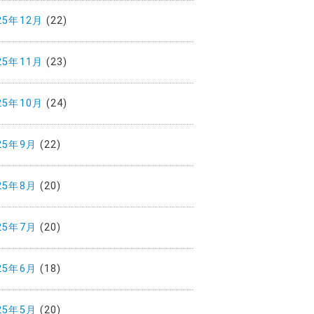
25年12月
(22)
25年11月
(23)
25年10月
(24)
25年9月
(22)
25年8月
(20)
25年7月
(20)
25年6月
(18)
25年5月
(20)