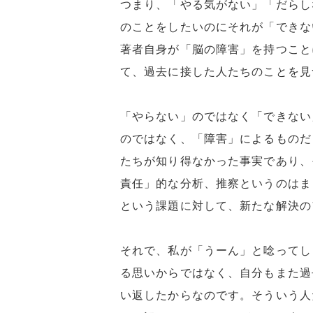
つまり、「やる気がない」「だらし
のことをしたいのにそれが「できな
著者自身が「脳の障害」を持つこと
て、過去に接した人たちのことを見
「やらない」のではなく「できない
のではなく、「障害」によるものだ
たちが知り得なかった事実であり、
責任」的な分析、推察というのはま
という課題に対して、新たな解決の
それで、私が「うーん」と唸ってし
る思いからではなく、自分もまた過
い返したからなのです。そういう人