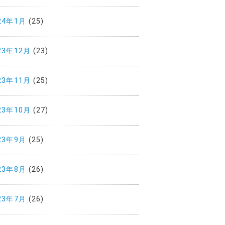
24年1月
(25)
23年12月
(23)
23年11月
(25)
23年10月
(27)
23年9月
(25)
23年8月
(26)
23年7月
(26)