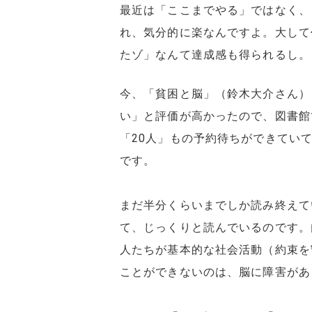
最近は「ここまでやる」ではなく、
れ、気分的に楽なんですよ。大して
たゾ」なんて達成感も得られるし。
今、「貧困と脳」（鈴木大介さん）
い」と評価が高かったので、図書館
「20人」もの予約待ちができてい
です。
まだ半分くらいまでしか読み終えて
て、じっくりと読んでいるのです。
人たちが基本的な社会活動（約束を
ことができないのは、脳に障害があ