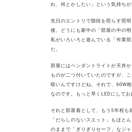
れ、何とかしたい」という気持ちが
先日のエントリで階段を照らす照明
後、どうにも家中の「部屋の中の明
私がいろいろと遊んでいる「作業部
た。
部屋にはペンダントライトが天井か
ものが二つ付いていたのですが、こ
暗いんですけどね。それで、60W
なのです。もっと早くLEDにして
それと部屋着として、もう5年程も
「だらしのないスエット」もほとん
のままで「ぎりぎりセーフ」なジャ