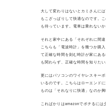
大して変わりはないとカミさんには
もこざっぱりして快適なのです。こ
も待っています。電車は乗れないか
それと家中にある「それぞれに間違
こちらも「電波時計」を幾つか購入
て正確な時間を刻む時計が家にある
も関わらず、正確な時間を知りたい
更にはパソコンのワイヤレスキーボ
いるのです。こちらはローエンドに
ものは「それなりに快適」なのか興
こればかりはamazonでポチるに