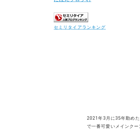
セミリタイアランキング
2021年3月に35年勤
で一番可愛いメインクー