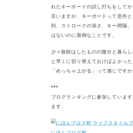
れたキーボードの試し打ちをしてか
言いますが、キーボードって意外と
列、ストロークの深さ、キー間隔、
はないのに面倒なことです。
少々散財はしたものの随分と暮らし
と早くに切り替えておけばよかった
「めっちゃ上がる」って感じですか
***
ブログランキングに参加しています
ます。
にほんブログ村