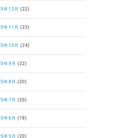
25年12月
(22)
25年11月
(23)
25年10月
(24)
25年9月
(22)
25年8月
(20)
25年7月
(20)
25年6月
(18)
25年5月
(20)