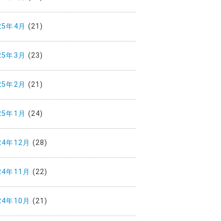
25年4月
(21)
25年3月
(23)
25年2月
(21)
25年1月
(24)
24年12月
(28)
24年11月
(22)
24年10月
(21)