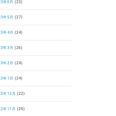
23年6月
(23)
23年5月
(27)
23年4月
(24)
23年3月
(26)
23年2月
(24)
23年1月
(24)
22年12月
(22)
22年11月
(25)