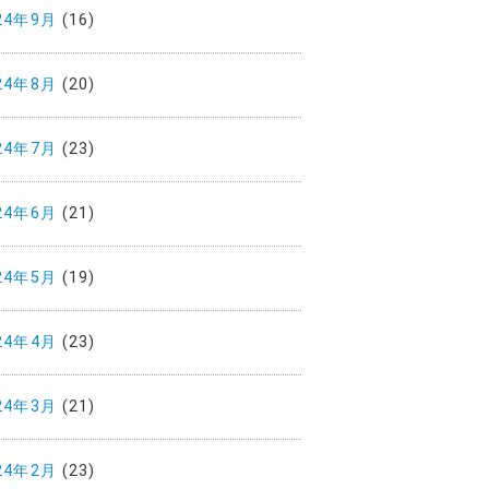
24年9月
(16)
24年8月
(20)
24年7月
(23)
24年6月
(21)
24年5月
(19)
24年4月
(23)
24年3月
(21)
24年2月
(23)