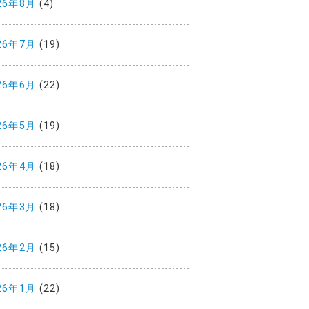
26年8月
(4)
26年7月
(19)
26年6月
(22)
26年5月
(19)
26年4月
(18)
26年3月
(18)
26年2月
(15)
26年1月
(22)