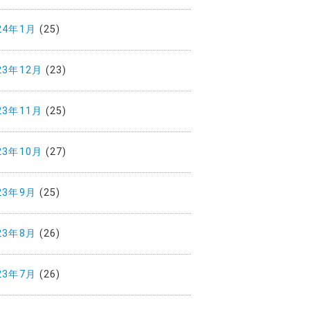
24年1月
(25)
23年12月
(23)
23年11月
(25)
23年10月
(27)
23年9月
(25)
23年8月
(26)
23年7月
(26)