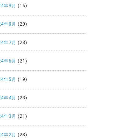
24年9月
(16)
24年8月
(20)
24年7月
(23)
24年6月
(21)
24年5月
(19)
24年4月
(23)
24年3月
(21)
24年2月
(23)