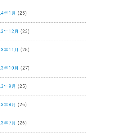
24年1月
(25)
23年12月
(23)
23年11月
(25)
23年10月
(27)
23年9月
(25)
23年8月
(26)
23年7月
(26)