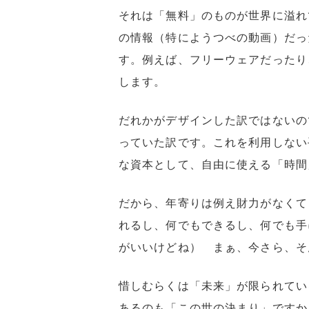
それは「無料」のものが世界に溢れ
の情報（特にようつべの動画）だっ
す。例えば、フリーウェアだったり
します。
だれかがデザインした訳ではないの
っていた訳です。これを利用しない
な資本として、自由に使える「時間
だから、年寄りは例え財力がなくて
れるし、何でもできるし、何でも手
がいいけどね） まぁ、今さら、そ
惜しむらくは「未来」が限られてい
あるのも「この世の決まり」ですか