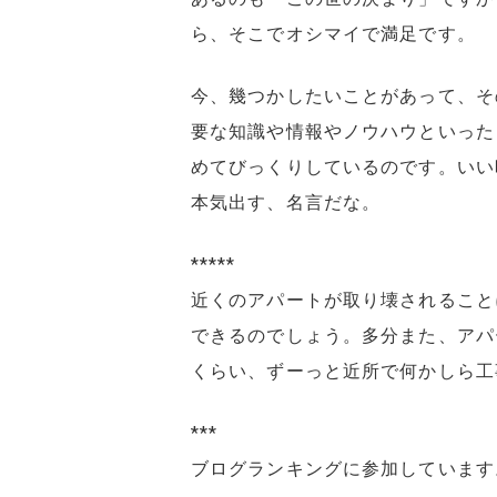
ら、そこでオシマイで満足です。
今、幾つかしたいことがあって、そ
要な知識や情報やノウハウといった
めてびっくりしているのです。いい
本気出す、名言だな。
*****
近くのアパートが取り壊されること
できるのでしょう。多分また、アパ
くらい、ずーっと近所で何かしら工
***
ブログランキングに参加しています