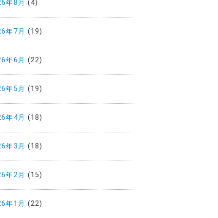
26年8月
(4)
26年7月
(19)
26年6月
(22)
26年5月
(19)
26年4月
(18)
26年3月
(18)
26年2月
(15)
26年1月
(22)