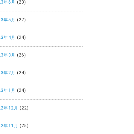
23年6月
(23)
23年5月
(27)
23年4月
(24)
23年3月
(26)
23年2月
(24)
23年1月
(24)
22年12月
(22)
22年11月
(25)