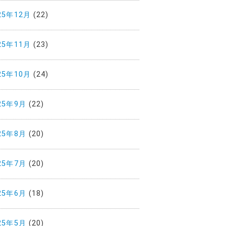
25年12月
(22)
25年11月
(23)
25年10月
(24)
25年9月
(22)
25年8月
(20)
25年7月
(20)
25年6月
(18)
25年5月
(20)