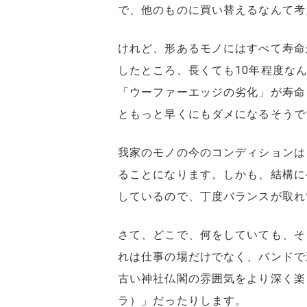
で、他のものに買い替えるなんて考
けれど、形あるモノにはすべて寿命
したところ、長くても10年程度な
「ウーファーエッジの劣化」が寿命
ともっと早くにもダメになるそうで
我家のモノの今のコンディションは
ることになります。しかも、結構に
しているので、丁度バランスが取れ
さて、どこで、何をしていても、そ
れは仕事の場だけでなく、バンドで
古い神社仏閣の雰囲気をより深く楽
ラ）」だったりします。