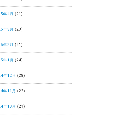
25年4月
(21)
25年3月
(23)
25年2月
(21)
25年1月
(24)
24年12月
(28)
24年11月
(22)
24年10月
(21)