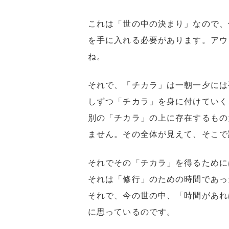
これは「世の中の決まり」なので、
を手に入れる必要があります。アウ
ね。
それで、「チカラ」は一朝一夕には
しずつ「チカラ」を身に付けていく
別の「チカラ」の上に存在するもの
ません。その全体が見えて、そこで
それでその「チカラ」を得るために
それは「修行」のための時間であっ
それで、今の世の中、「時間があれ
に思っているのです。