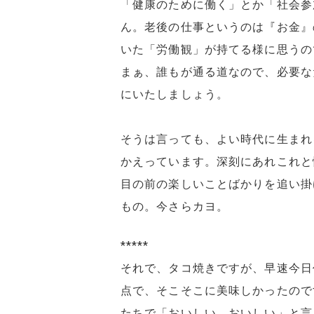
「健康のために働く」とか「社会参
ん。老後の仕事というのは『お金』
いた「労働観」が持てる様に思うの
まぁ、誰もが通る道なので、必要な
にいたしましょう。
そうは言っても、よい時代に生まれ
かえっています。深刻にあれこれと
目の前の楽しいことばかりを追い掛
もの。今さらカヨ。
*****
それで、タコ焼きですが、早速今日
点で、そこそこに美味しかったので
たちで「おいしい、おいしい」と言