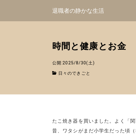
退職者の静かな生活
時間と健康とお金
公開:2025/8/30(土)
日々のできごと
たこ焼き器を買いました。よく「関
昔、ワタシがまだ小学生だった頃（