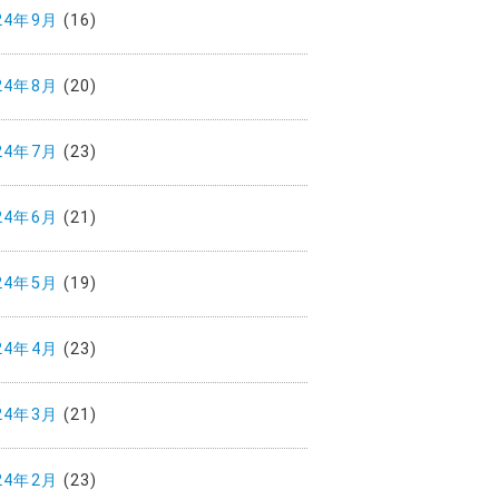
24年9月
(16)
24年8月
(20)
24年7月
(23)
24年6月
(21)
24年5月
(19)
24年4月
(23)
24年3月
(21)
24年2月
(23)