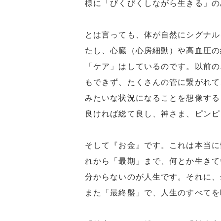
様に「びくびくしながら生きる」の
とは言っても、体が自然にシグナル
たし、心臓（心房細動）や高血圧の
「ケア」はしているのです。以前の
もできず、たくさんの管に繋がれて
みたいな状況になることを想像する
良ければ総て良し、神さま、ピンピ
そして『お金』です。これは本当に
れから「最期」まで、何とか生きて
分からないのが人生です。それに、
また「最終盤」で、人生のすべてを