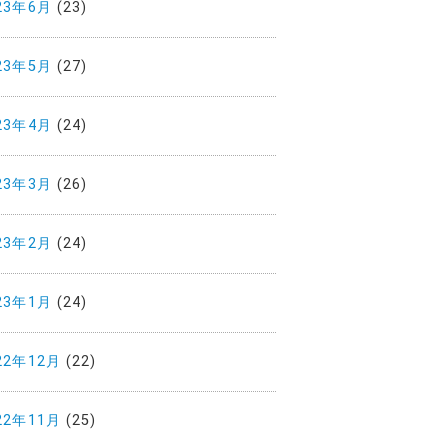
23年6月
(23)
23年5月
(27)
23年4月
(24)
23年3月
(26)
23年2月
(24)
23年1月
(24)
22年12月
(22)
22年11月
(25)