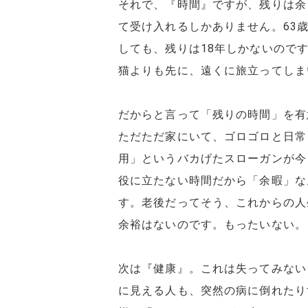
それで、『時間』ですが、残りは余
て受け入れるしかありません。63
しても、残りは18年しかないので
猫よりも先に、遠くに旅立ってしま
だからと言って「残りの時間」を有
ただただ家にいて、ゴロゴロと日常
用」というバカげたスローガンが今
役に立たない時間だから「余暇」な
す。老後だってそう、これからの人
余裕はないのです。もったいない。
次は『健康』。これは失ってみない
に見える人も、突然の病に倒れたり