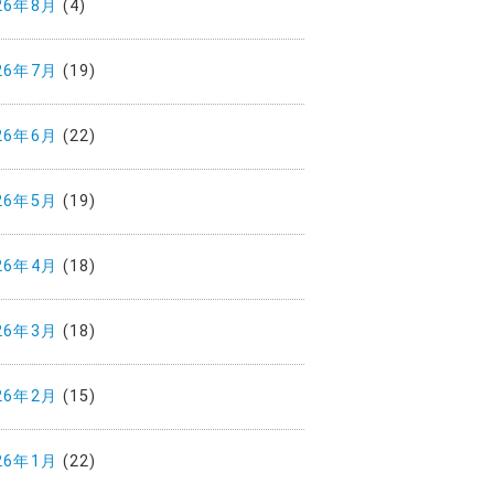
26年8月
(4)
26年7月
(19)
26年6月
(22)
26年5月
(19)
26年4月
(18)
26年3月
(18)
26年2月
(15)
26年1月
(22)