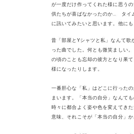
が一度だけ作ってくれた様に思うの
供たちが喜ばなかったのか… タイ
に訊いてみたいと思います。他にも
昔「部屋とYシャツと私」なんて歌
った曲でした。何とも微笑ましい。
の頃のことも忘却の彼方となり果て
様になったりします。
一番肝心な「私」はどこに行ったの
まいます。「本当の自分」なんても
時々に都合よく姿や色を変えてきた
意味、それこそが「本当の自分」か