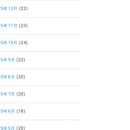
25年12月
(22)
25年11月
(23)
25年10月
(24)
25年9月
(22)
25年8月
(20)
25年7月
(20)
25年6月
(18)
25年5月
(20)