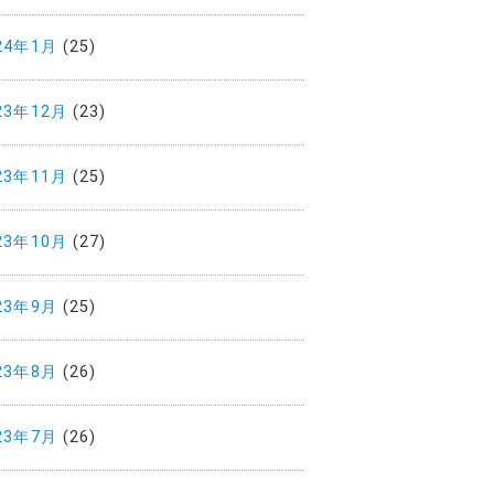
24年1月
(25)
23年12月
(23)
23年11月
(25)
23年10月
(27)
23年9月
(25)
23年8月
(26)
23年7月
(26)