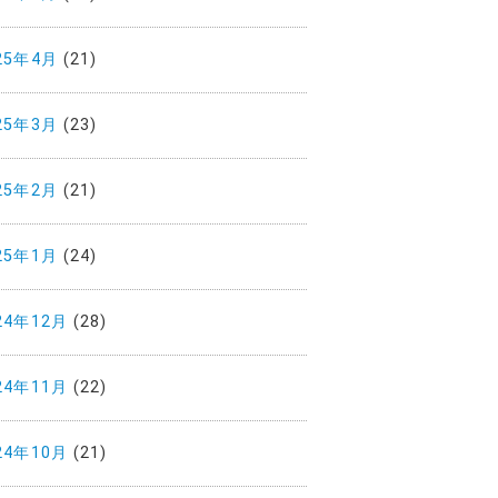
25年4月
(21)
25年3月
(23)
25年2月
(21)
25年1月
(24)
24年12月
(28)
24年11月
(22)
24年10月
(21)