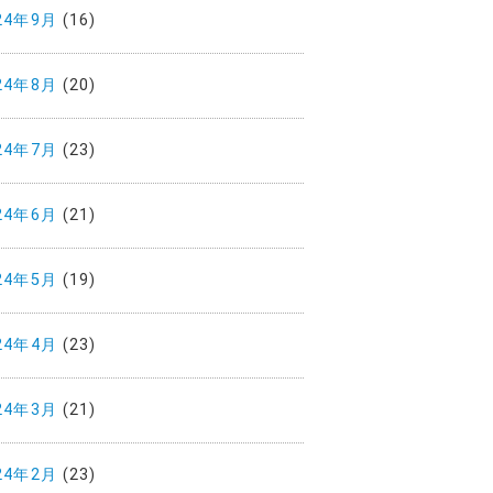
24年9月
(16)
24年8月
(20)
24年7月
(23)
24年6月
(21)
24年5月
(19)
24年4月
(23)
24年3月
(21)
24年2月
(23)