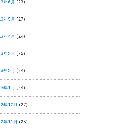
23年6月
(23)
23年5月
(27)
23年4月
(24)
23年3月
(26)
23年2月
(24)
23年1月
(24)
22年12月
(22)
22年11月
(25)