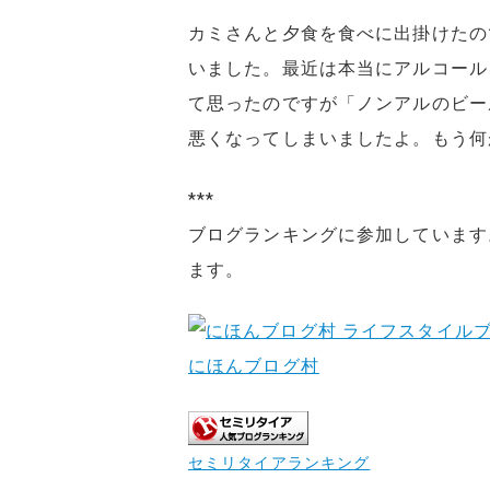
カミさんと夕食を食べに出掛けたの
いました。最近は本当にアルコール
て思ったのですが「ノンアルのビー
悪くなってしまいましたよ。もう何
***
ブログランキングに参加しています
ます。
にほんブログ村
セミリタイアランキング