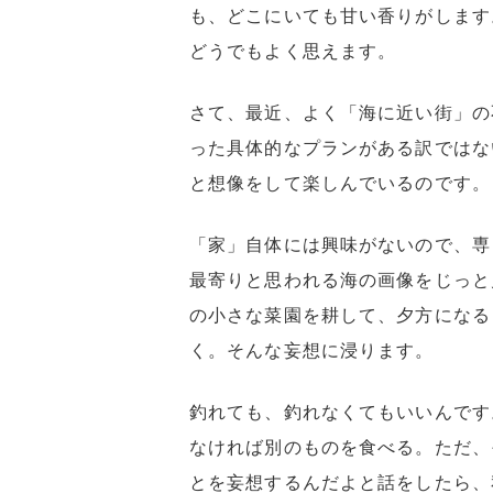
も、どこにいても甘い香りがします
どうでもよく思えます。
さて、最近、よく「海に近い街」の
った具体的なプランがある訳ではな
と想像をして楽しんでいるのです。
「家」自体には興味がないので、専
最寄りと思われる海の画像をじっと
の小さな菜園を耕して、夕方になる
く。そんな妄想に浸ります。
釣れても、釣れなくてもいいんです
なければ別のものを食べる。ただ、
とを妄想するんだよと話をしたら、