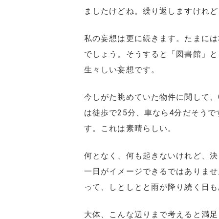
ましたけどね。繰り返しますけれど
私の妄想は更に続きます。たまには
でしょう。そうすると「図書館」と
生々しい妄想です。
今しがた眺めていた物件に関して、G
は徒歩で25分、車なら4分だそうで
す。これは素晴らしい。
何となく、何も起きないけれど、決
一日がイメージできるではありませ
って、しとしとと雨が降り続く日も
大体、こんな辺りまで考えると満足