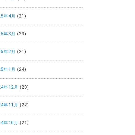
25年4月
(21)
25年3月
(23)
25年2月
(21)
25年1月
(24)
24年12月
(28)
24年11月
(22)
24年10月
(21)