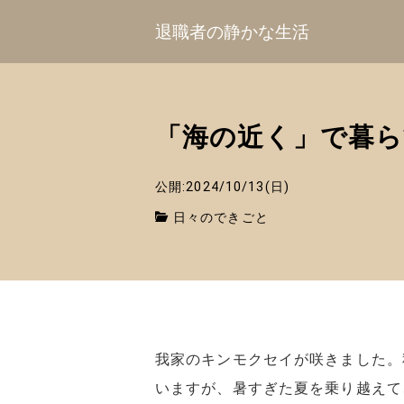
退職者の静かな生活
「海の近く」で暮ら
公開:2024/10/13(日)
日々のできごと
我家のキンモクセイが咲きました。
いますが、暑すぎた夏を乗り越えて