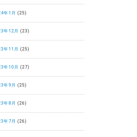
24年1月
(25)
23年12月
(23)
23年11月
(25)
23年10月
(27)
23年9月
(25)
23年8月
(26)
23年7月
(26)