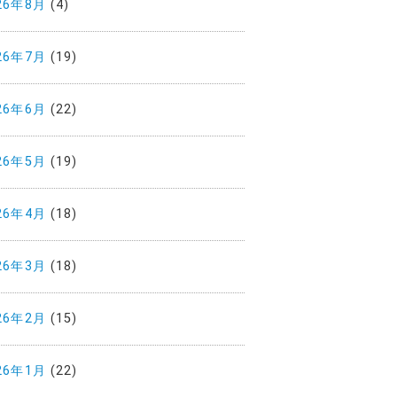
26年8月
(4)
26年7月
(19)
26年6月
(22)
26年5月
(19)
26年4月
(18)
26年3月
(18)
26年2月
(15)
26年1月
(22)