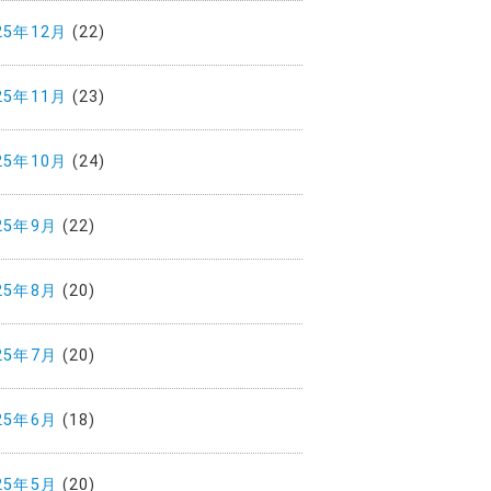
25年12月
(22)
25年11月
(23)
25年10月
(24)
25年9月
(22)
25年8月
(20)
25年7月
(20)
25年6月
(18)
25年5月
(20)