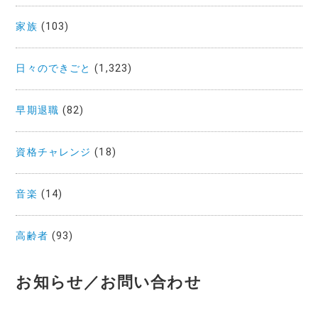
家族
(103)
日々のできごと
(1,323)
早期退職
(82)
資格チャレンジ
(18)
音楽
(14)
高齢者
(93)
お知らせ／お問い合わせ