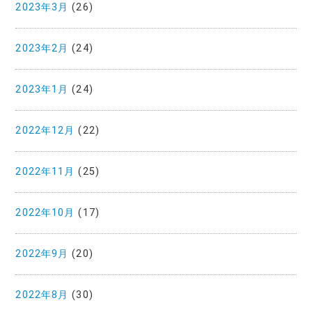
2023年3月
(26)
2023年2月
(24)
2023年1月
(24)
2022年12月
(22)
2022年11月
(25)
2022年10月
(17)
2022年9月
(20)
2022年8月
(30)