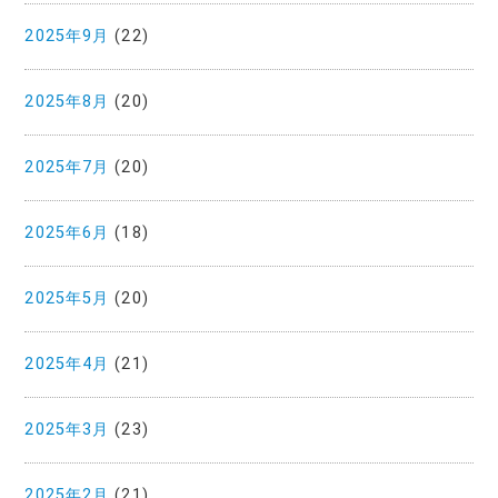
2025年9月
(22)
2025年8月
(20)
2025年7月
(20)
2025年6月
(18)
2025年5月
(20)
2025年4月
(21)
2025年3月
(23)
2025年2月
(21)