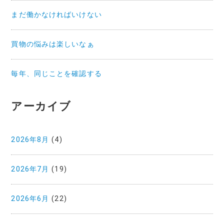
まだ働かなければいけない
買物の悩みは楽しいなぁ
毎年、同じことを確認する
アーカイブ
2026年8月
(4)
2026年7月
(19)
2026年6月
(22)