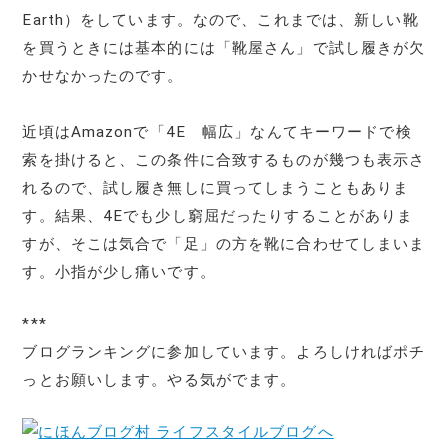
Earth）をしています。なので、これまでは、新しい靴
を買うときには基本的には「靴屋さん」で試し履きが欠
かせなかったのです。
近頃はAmazonで「4E 幅広」なんてキーワードで検
索を掛けると、この条件に合致するものが幾つも表示さ
れるので、試し履き無しに買ってしまうこともありま
す。結果、4Eでも少し窮屈だったりすることがありま
すが、そこは気合で「足」の方を靴に合わせてしまいま
す。小指が少し痛いです。
***
ブログランキングに参加しています。よろしければポチ
っとお願いします。やる気がでます。