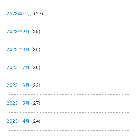
2023年10月
(27)
2023年9月
(25)
2023年8月
(26)
2023年7月
(26)
2023年6月
(23)
2023年5月
(27)
2023年4月
(24)