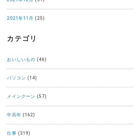
2021年11月
(25)
カテゴリ
おいしいもの
(46)
パソコン
(14)
メインクーン
(57)
中高年
(162)
仕事
(319)