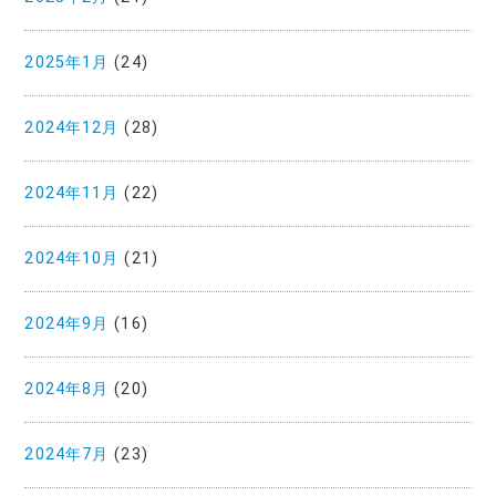
2025年1月
(24)
2024年12月
(28)
2024年11月
(22)
2024年10月
(21)
2024年9月
(16)
2024年8月
(20)
2024年7月
(23)