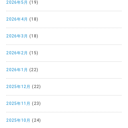
2026年5月
(19)
2026年4月
(18)
2026年3月
(18)
2026年2月
(15)
2026年1月
(22)
2025年12月
(22)
2025年11月
(23)
2025年10月
(24)