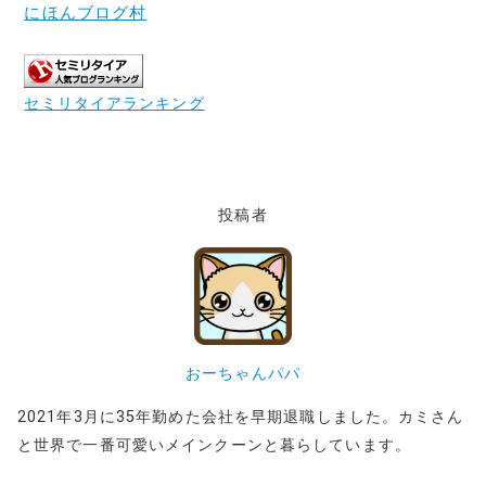
にほんブログ村
セミリタイアランキング
投稿者
おーちゃんパパ
2021年3月に35年勤めた会社を早期退職しました。カミさん
と世界で一番可愛いメインクーンと暮らしています。