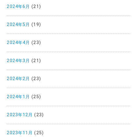
2024年6月
(21)
2024年5月
(19)
2024年4月
(23)
2024年3月
(21)
2024年2月
(23)
2024年1月
(25)
2023年12月
(23)
2023年11月
(25)