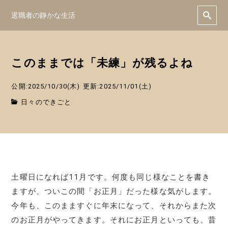
退職者の静かな生活
このままでは「未練」が残るよね
公開:2025/10/30(木)
更新:2025/11/01(土)
日々のできごと
土曜日になれば11月です。何度も同じ様なことを書き
ますが、ついこの間「お正月」だった様な気がします。
今年も、このまますぐに年末になって、それからまた次
のお正月がやってきます。それにお正月といっても、昔