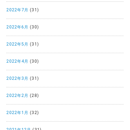
2022年7月
(31)
2022年6月
(30)
2022年5月
(31)
2022年4月
(30)
2022年3月
(31)
2022年2月
(28)
2022年1月
(32)
2021年12月
(31)