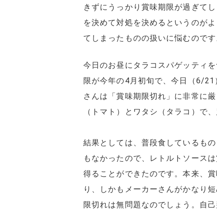
きずにうっかり賞味期限が過ぎてし
を決めて対処を決めるというのがよ
てしまったものの扱いに悩むのです
今日のお昼にタラコスパゲッティを
限が今年の4月初旬で、今日（6/2
さんは「賞味期限切れ」に非常に厳
（トマト）とワタシ（タラコ）で、
結果としては、普段食しているもの
もなかったので、レトルトソースは
得ることができたのです。本来、賞
り、しかもメーカーさんがかなり短
限切れは無問題なのでしょう。自己