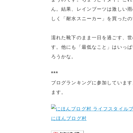
ん。結果、レインブーツは激しい雨
しく「耐水スニーカー」を買ったの
濡れた靴下のまま一日を過ごす、世
す。他にも「最低なこと」はいっぱ
ろうかな。
***
ブログランキングに参加しています
ます。
にほんブログ村