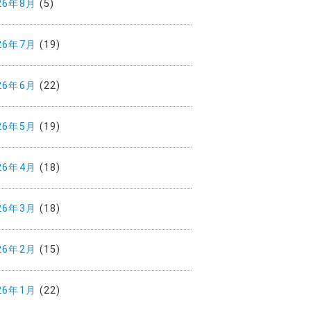
26年8月
(5)
26年7月
(19)
26年6月
(22)
26年5月
(19)
26年4月
(18)
26年3月
(18)
26年2月
(15)
26年1月
(22)