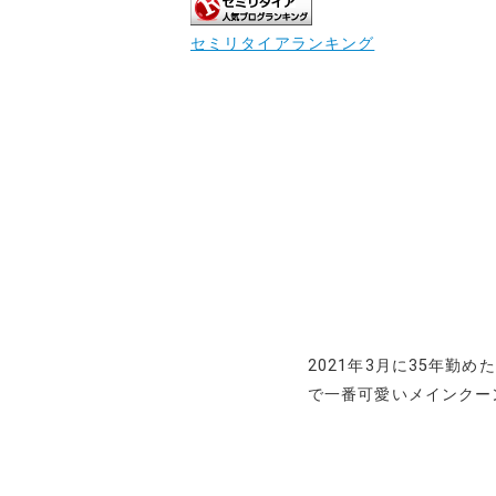
セミリタイアランキング
2021年3月に35年勤
で一番可愛いメインクー