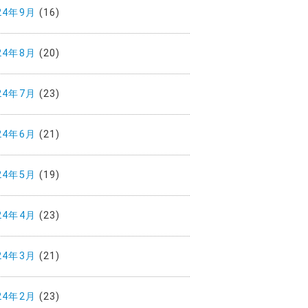
24年9月
(16)
24年8月
(20)
24年7月
(23)
24年6月
(21)
24年5月
(19)
24年4月
(23)
24年3月
(21)
24年2月
(23)