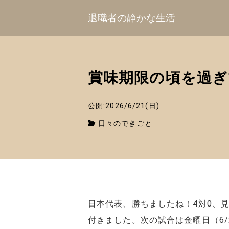
退職者の静かな生活
賞味期限の頃を過ぎ
公開:2026/6/21(日)
日々のできごと
日本代表、勝ちましたね！4対0、
付きました。次の試合は金曜日（6/