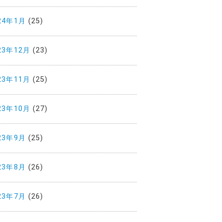
24年1月
(25)
23年12月
(23)
23年11月
(25)
23年10月
(27)
23年9月
(25)
23年8月
(26)
23年7月
(26)