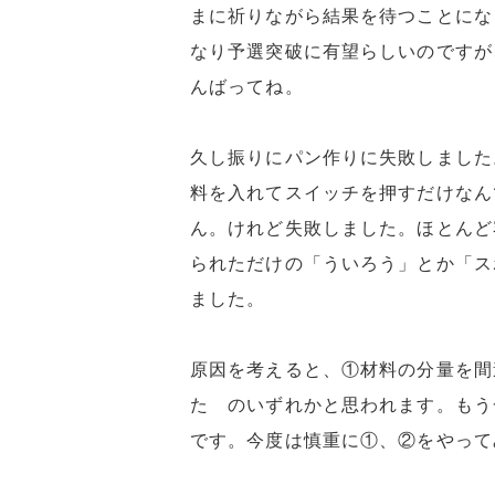
まに祈りながら結果を待つことにな
なり予選突破に有望らしいのですが
んばってね。
久し振りにパン作りに失敗しました
料を入れてスイッチを押すだけなん
ん。けれど失敗しました。ほとんど
られただけの「ういろう」とか「ス
ました。
原因を考えると、①材料の分量を間
た のいずれかと思われます。もう
です。今度は慎重に①、②をやって