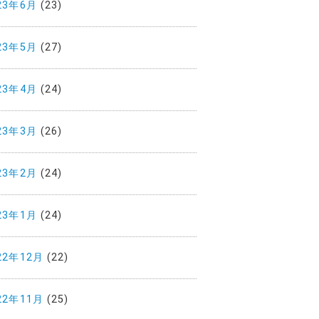
23年6月
(23)
23年5月
(27)
23年4月
(24)
23年3月
(26)
23年2月
(24)
23年1月
(24)
22年12月
(22)
22年11月
(25)