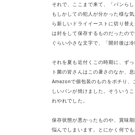
それで、ここまで来て、「パンらし
もしかしての犯人が分かった様な気
ら新しいドライイーストに切り替え
は封をして保存するものだったので
ぐらい小さな文字で、「開封後は冷
それを夏も近付くこの時期に、ずっ
ト菌の皆さんはこの暑さのなか、息
Amazonで個包装のものをポチり
しいパンが焼けました。そういうこ
れやれでした。
保存状態が悪かったものや、賞味期
悩んでしまいます。とにかく何でも