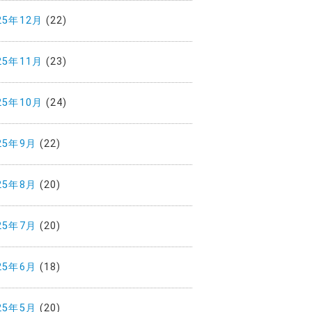
25年12月
(22)
25年11月
(23)
25年10月
(24)
25年9月
(22)
25年8月
(20)
25年7月
(20)
25年6月
(18)
25年5月
(20)