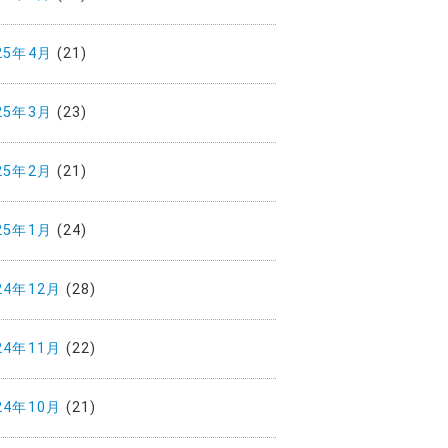
25年4月
(21)
25年3月
(23)
25年2月
(21)
25年1月
(24)
24年12月
(28)
24年11月
(22)
24年10月
(21)