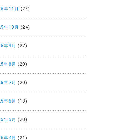
25年11月
(23)
25年10月
(24)
25年9月
(22)
25年8月
(20)
25年7月
(20)
25年6月
(18)
25年5月
(20)
25年4月
(21)