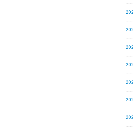
20
20
20
20
20
20
20