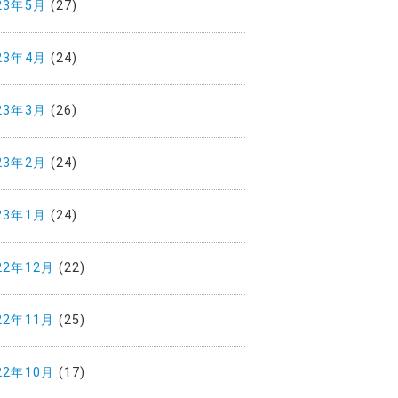
23年5月
(27)
23年4月
(24)
23年3月
(26)
23年2月
(24)
23年1月
(24)
22年12月
(22)
22年11月
(25)
22年10月
(17)