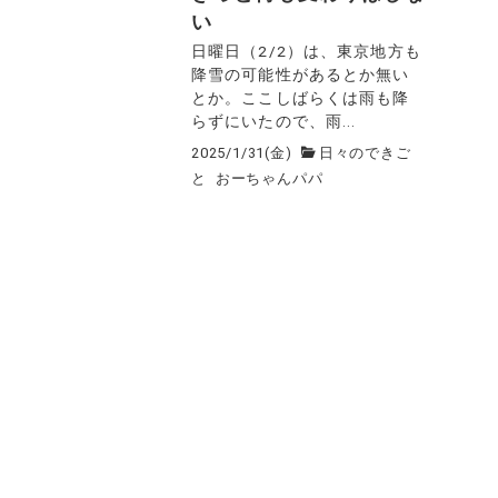
い
日曜日（2/2）は、東京地方も
降雪の可能性があるとか無い
とか。ここしばらくは雨も降
らずにいたので、雨...
2025/1/31(金)
日々のできご
と
おーちゃんパパ