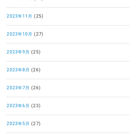
2023年11月
(25)
2023年10月
(27)
2023年9月
(25)
2023年8月
(26)
2023年7月
(26)
2023年6月
(23)
2023年5月
(27)