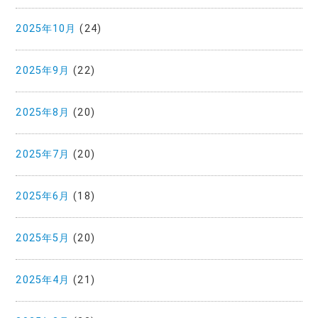
2025年10月
(24)
2025年9月
(22)
2025年8月
(20)
2025年7月
(20)
2025年6月
(18)
2025年5月
(20)
2025年4月
(21)