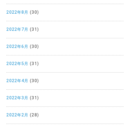
2022年8月
(30)
2022年7月
(31)
2022年6月
(30)
2022年5月
(31)
2022年4月
(30)
2022年3月
(31)
2022年2月
(28)