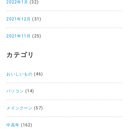
2022年1月
(32)
2021年12月
(31)
2021年11月
(25)
カテゴリ
おいしいもの
(46)
パソコン
(14)
メインクーン
(57)
中高年
(162)