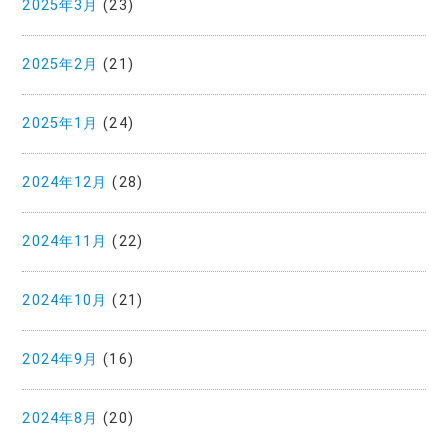
2025年3月
(23)
2025年2月
(21)
2025年1月
(24)
2024年12月
(28)
2024年11月
(22)
2024年10月
(21)
2024年9月
(16)
2024年8月
(20)