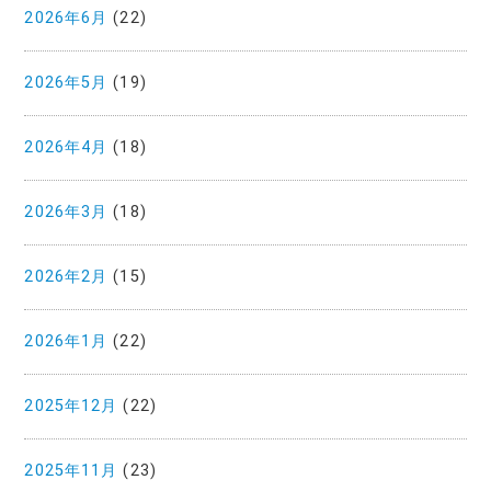
2026年6月
(22)
2026年5月
(19)
2026年4月
(18)
2026年3月
(18)
2026年2月
(15)
2026年1月
(22)
2025年12月
(22)
2025年11月
(23)