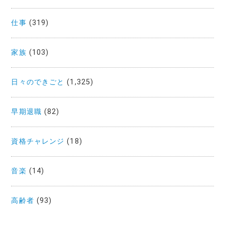
仕事
(319)
家族
(103)
日々のできごと
(1,325)
早期退職
(82)
資格チャレンジ
(18)
音楽
(14)
高齢者
(93)