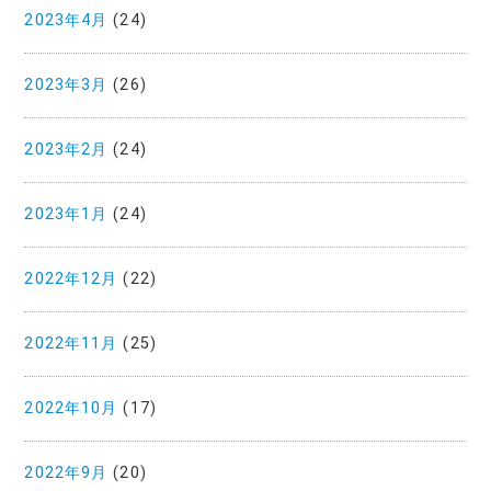
2023年4月
(24)
2023年3月
(26)
2023年2月
(24)
2023年1月
(24)
2022年12月
(22)
2022年11月
(25)
2022年10月
(17)
2022年9月
(20)