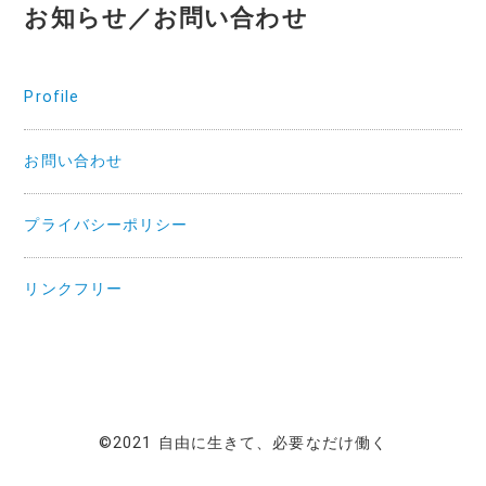
お知らせ／お問い合わせ
Profile
お問い合わせ
プライバシーポリシー
リンクフリー
©2021 自由に生きて、必要なだけ働く