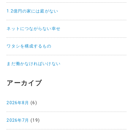
1.2億円の家には庭がない
ネットにつながらない幸せ
ワタシを構成するもの
まだ働かなければいけない
アーカイブ
2026年8月
(6)
2026年7月
(19)