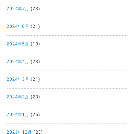
2024年7月
(23)
2024年6月
(21)
2024年5月
(19)
2024年4月
(23)
2024年3月
(21)
2024年2月
(23)
2024年1月
(25)
2023年12月
(23)