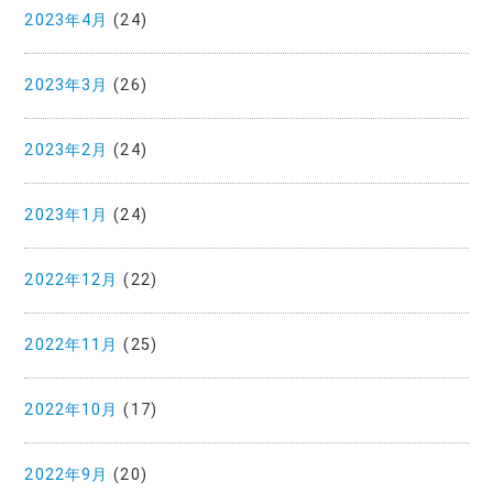
2023年4月
(24)
2023年3月
(26)
2023年2月
(24)
2023年1月
(24)
2022年12月
(22)
2022年11月
(25)
2022年10月
(17)
2022年9月
(20)