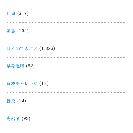
仕事
(319)
家族
(103)
日々のできごと
(1,323)
早期退職
(82)
資格チャレンジ
(18)
音楽
(14)
高齢者
(93)