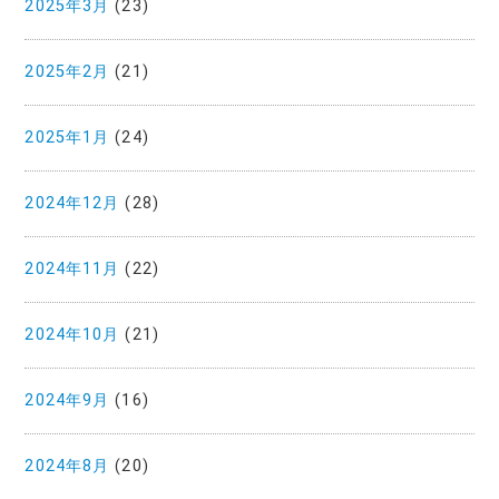
2025年3月
(23)
2025年2月
(21)
2025年1月
(24)
2024年12月
(28)
2024年11月
(22)
2024年10月
(21)
2024年9月
(16)
2024年8月
(20)