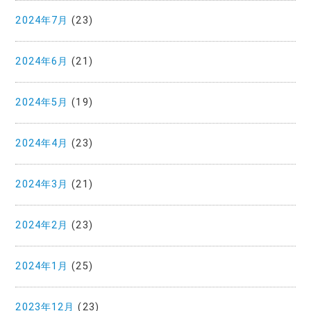
2024年7月
(23)
2024年6月
(21)
2024年5月
(19)
2024年4月
(23)
2024年3月
(21)
2024年2月
(23)
2024年1月
(25)
2023年12月
(23)