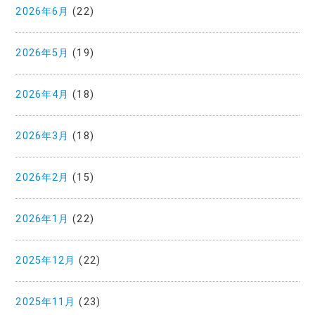
2026年6月
(22)
2026年5月
(19)
2026年4月
(18)
2026年3月
(18)
2026年2月
(15)
2026年1月
(22)
2025年12月
(22)
2025年11月
(23)