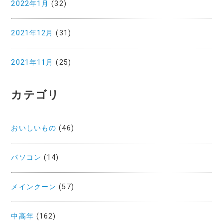
2022年1月
(32)
2021年12月
(31)
2021年11月
(25)
カテゴリ
おいしいもの
(46)
パソコン
(14)
メインクーン
(57)
中高年
(162)