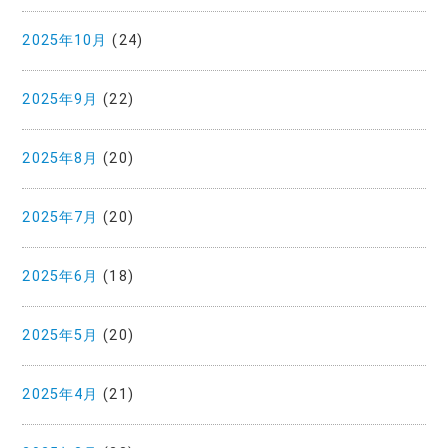
2025年10月
(24)
2025年9月
(22)
2025年8月
(20)
2025年7月
(20)
2025年6月
(18)
2025年5月
(20)
2025年4月
(21)