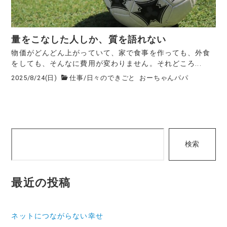
量をこなした人しか、質を語れない
物価がどんどん上がっていて、家で食事を作っても、外食
をしても、そんなに費用が変わりません。それどころ...
2025/8/24(日)
仕事
/
日々のできごと
おーちゃんパパ
検
検索
索
最近の投稿
ネットにつながらない幸せ