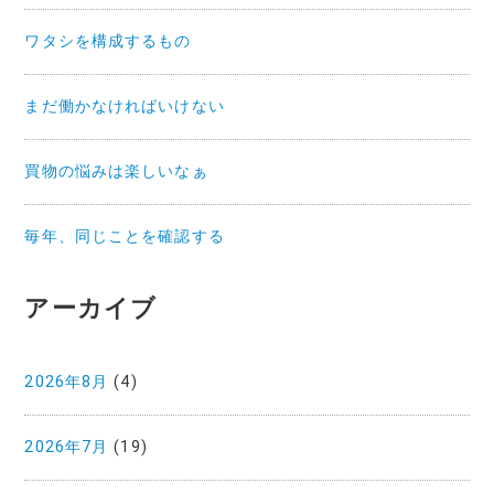
ワタシを構成するもの
まだ働かなければいけない
買物の悩みは楽しいなぁ
毎年、同じことを確認する
アーカイブ
2026年8月
(4)
2026年7月
(19)