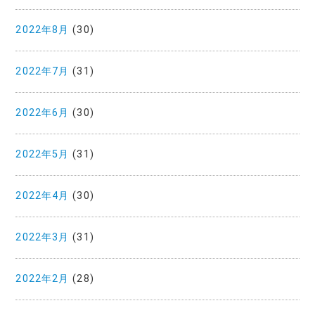
2022年8月
(30)
2022年7月
(31)
2022年6月
(30)
2022年5月
(31)
2022年4月
(30)
2022年3月
(31)
2022年2月
(28)