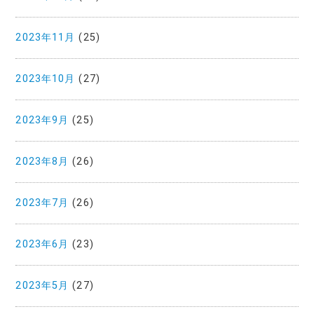
2023年11月
(25)
2023年10月
(27)
2023年9月
(25)
2023年8月
(26)
2023年7月
(26)
2023年6月
(23)
2023年5月
(27)