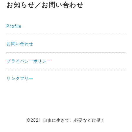
お知らせ／お問い合わせ
Profile
お問い合わせ
プライバシーポリシー
リンクフリー
©2021 自由に生きて、必要なだけ働く