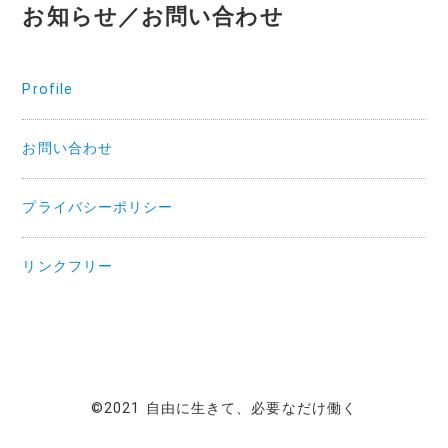
お知らせ／お問い合わせ
Profile
お問い合わせ
プライバシーポリシー
リンクフリー
©2021 自由に生きて、必要なだけ働く