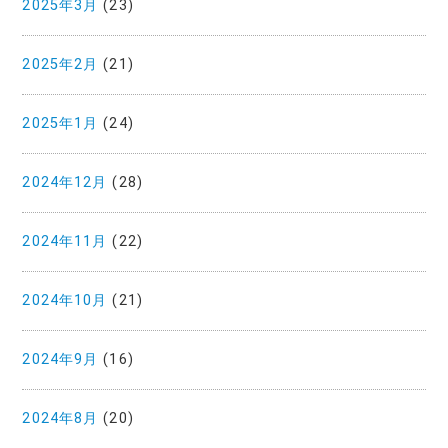
2025年3月
(23)
2025年2月
(21)
2025年1月
(24)
2024年12月
(28)
2024年11月
(22)
2024年10月
(21)
2024年9月
(16)
2024年8月
(20)