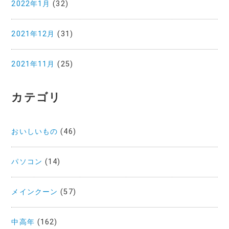
2022年1月
(32)
2021年12月
(31)
2021年11月
(25)
カテゴリ
おいしいもの
(46)
パソコン
(14)
メインクーン
(57)
中高年
(162)