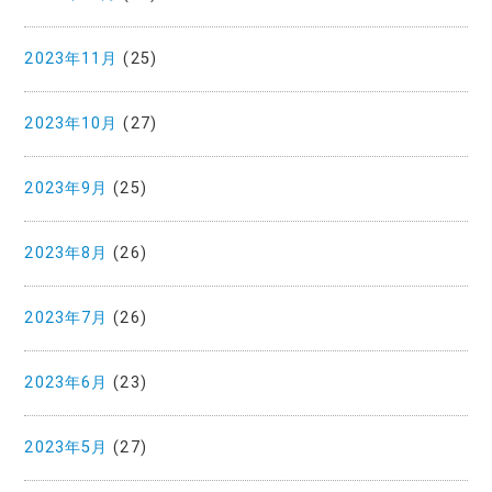
2023年11月
(25)
2023年10月
(27)
2023年9月
(25)
2023年8月
(26)
2023年7月
(26)
2023年6月
(23)
2023年5月
(27)