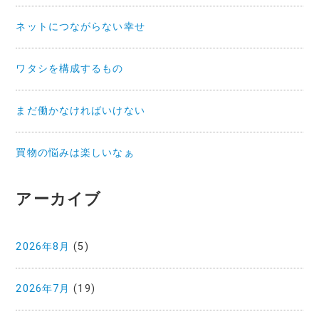
ネットにつながらない幸せ
ワタシを構成するもの
まだ働かなければいけない
買物の悩みは楽しいなぁ
アーカイブ
2026年8月
(5)
2026年7月
(19)