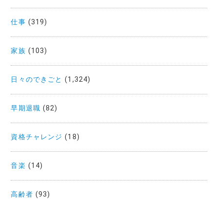
仕事
(319)
家族
(103)
日々のできごと
(1,324)
早期退職
(82)
資格チャレンジ
(18)
音楽
(14)
高齢者
(93)