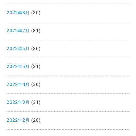
2022年8月
(30)
2022年7月
(31)
2022年6月
(30)
2022年5月
(31)
2022年4月
(30)
2022年3月
(31)
2022年2月
(28)