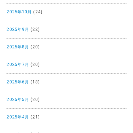
2025年10月
(24)
2025年9月
(22)
2025年8月
(20)
2025年7月
(20)
2025年6月
(18)
2025年5月
(20)
2025年4月
(21)