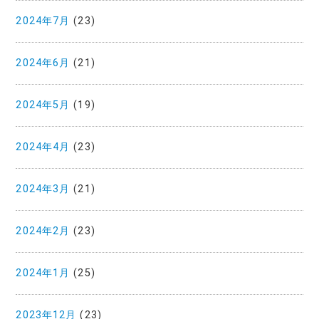
2024年7月
(23)
2024年6月
(21)
2024年5月
(19)
2024年4月
(23)
2024年3月
(21)
2024年2月
(23)
2024年1月
(25)
2023年12月
(23)