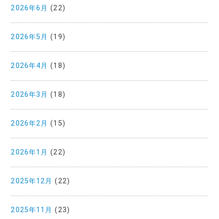
2026年6月
(22)
2026年5月
(19)
2026年4月
(18)
2026年3月
(18)
2026年2月
(15)
2026年1月
(22)
2025年12月
(22)
2025年11月
(23)