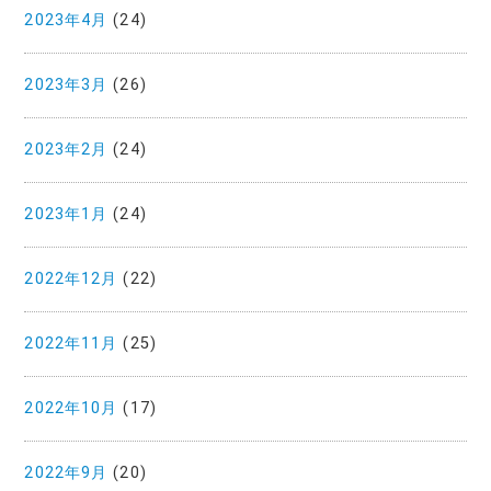
2023年4月
(24)
2023年3月
(26)
2023年2月
(24)
2023年1月
(24)
2022年12月
(22)
2022年11月
(25)
2022年10月
(17)
2022年9月
(20)