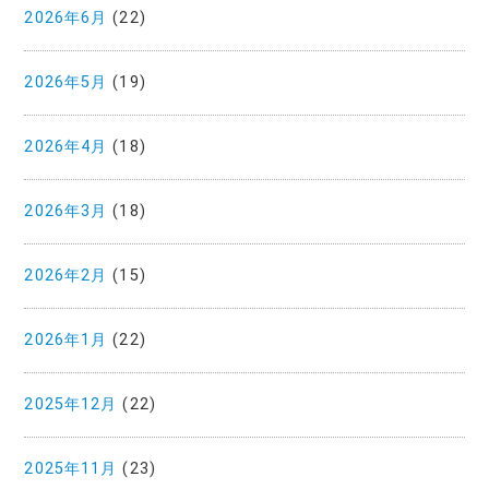
2026年6月
(22)
2026年5月
(19)
2026年4月
(18)
2026年3月
(18)
2026年2月
(15)
2026年1月
(22)
2025年12月
(22)
2025年11月
(23)