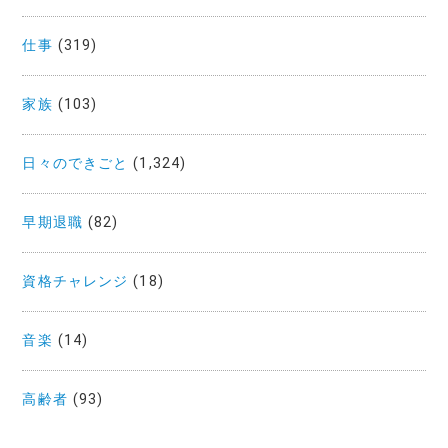
仕事
(319)
家族
(103)
日々のできごと
(1,324)
早期退職
(82)
資格チャレンジ
(18)
音楽
(14)
高齢者
(93)