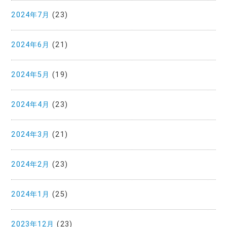
2024年7月
(23)
2024年6月
(21)
2024年5月
(19)
2024年4月
(23)
2024年3月
(21)
2024年2月
(23)
2024年1月
(25)
2023年12月
(23)