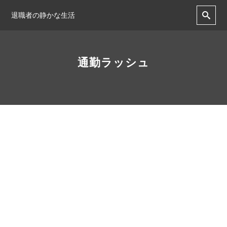
退職者の静かな生活
通勤ラッシュ