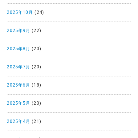
2025年10月
(24)
2025年9月
(22)
2025年8月
(20)
2025年7月
(20)
2025年6月
(18)
2025年5月
(20)
2025年4月
(21)