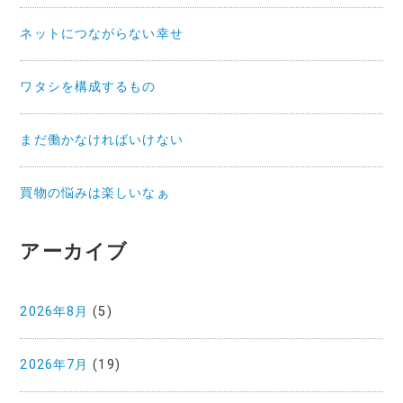
ネットにつながらない幸せ
ワタシを構成するもの
まだ働かなければいけない
買物の悩みは楽しいなぁ
アーカイブ
2026年8月
(5)
2026年7月
(19)