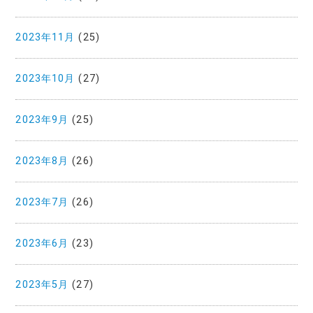
2023年11月
(25)
2023年10月
(27)
2023年9月
(25)
2023年8月
(26)
2023年7月
(26)
2023年6月
(23)
2023年5月
(27)