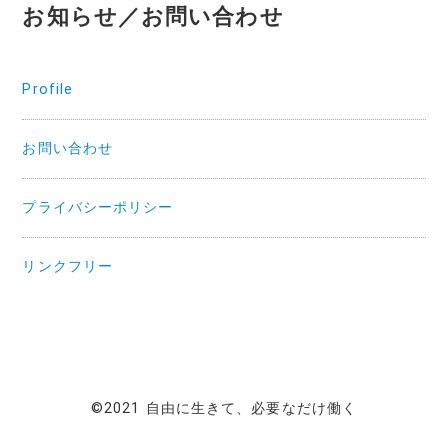
お知らせ／お問い合わせ
Profile
お問い合わせ
プライバシーポリシー
リンクフリー
©2021 自由に生きて、必要なだけ働く