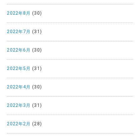
2022年8月
(30)
2022年7月
(31)
2022年6月
(30)
2022年5月
(31)
2022年4月
(30)
2022年3月
(31)
2022年2月
(28)