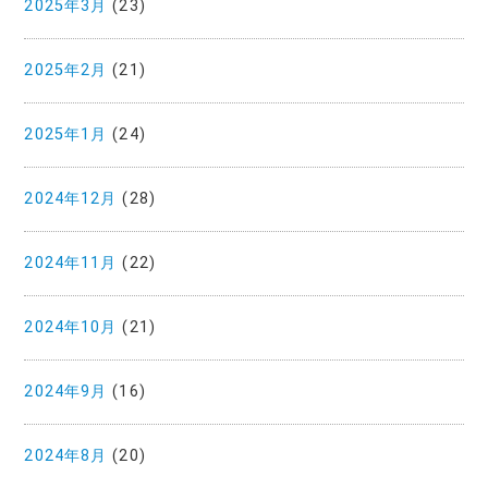
2025年3月
(23)
2025年2月
(21)
2025年1月
(24)
2024年12月
(28)
2024年11月
(22)
2024年10月
(21)
2024年9月
(16)
2024年8月
(20)