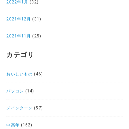
2022年1月
(32)
2021年12月
(31)
2021年11月
(25)
カテゴリ
おいしいもの
(46)
パソコン
(14)
メインクーン
(57)
中高年
(162)