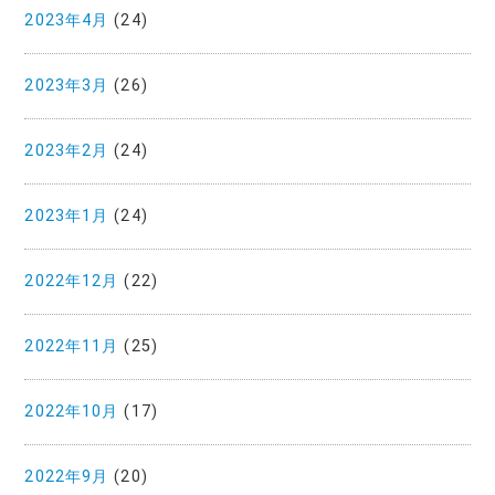
2023年4月
(24)
2023年3月
(26)
2023年2月
(24)
2023年1月
(24)
2022年12月
(22)
2022年11月
(25)
2022年10月
(17)
2022年9月
(20)