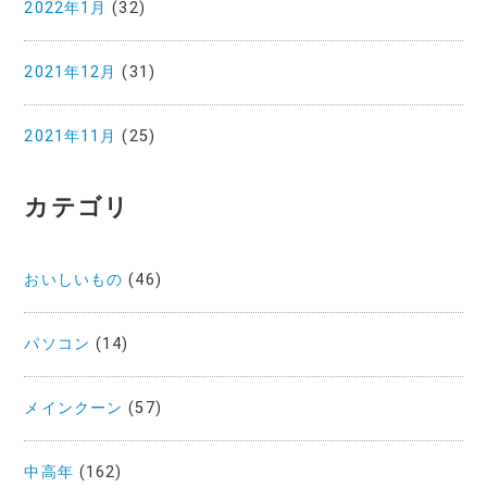
2022年1月
(32)
2021年12月
(31)
2021年11月
(25)
カテゴリ
おいしいもの
(46)
パソコン
(14)
メインクーン
(57)
中高年
(162)