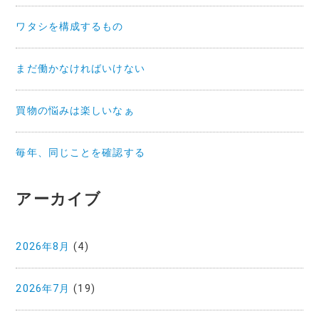
ワタシを構成するもの
まだ働かなければいけない
買物の悩みは楽しいなぁ
毎年、同じことを確認する
アーカイブ
2026年8月
(4)
2026年7月
(19)