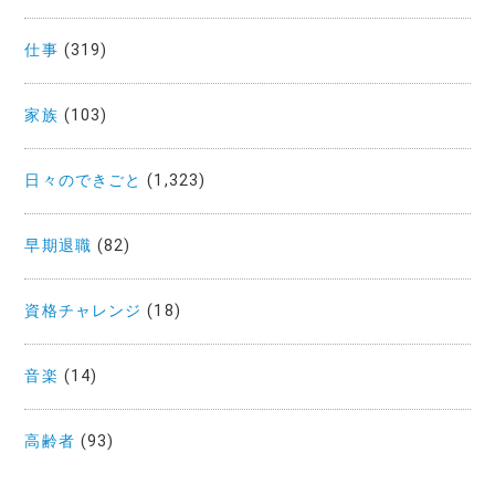
仕事
(319)
家族
(103)
日々のできごと
(1,323)
早期退職
(82)
資格チャレンジ
(18)
音楽
(14)
高齢者
(93)