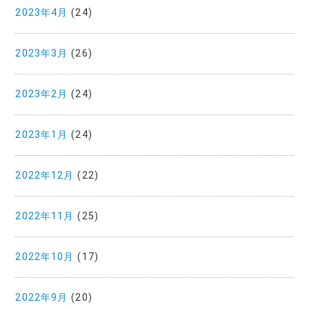
2023年4月
(24)
2023年3月
(26)
2023年2月
(24)
2023年1月
(24)
2022年12月
(22)
2022年11月
(25)
2022年10月
(17)
2022年9月
(20)