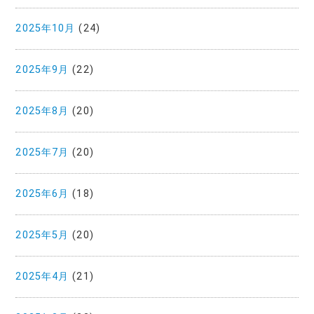
2025年10月
(24)
2025年9月
(22)
2025年8月
(20)
2025年7月
(20)
2025年6月
(18)
2025年5月
(20)
2025年4月
(21)