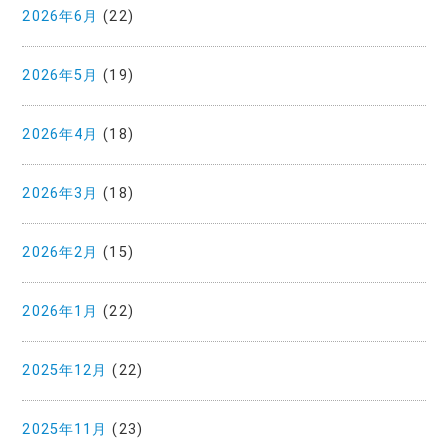
2026年6月
(22)
2026年5月
(19)
2026年4月
(18)
2026年3月
(18)
2026年2月
(15)
2026年1月
(22)
2025年12月
(22)
2025年11月
(23)