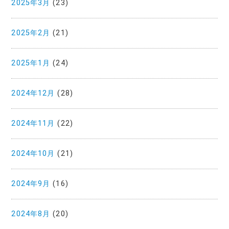
2025年3月
(23)
2025年2月
(21)
2025年1月
(24)
2024年12月
(28)
2024年11月
(22)
2024年10月
(21)
2024年9月
(16)
2024年8月
(20)