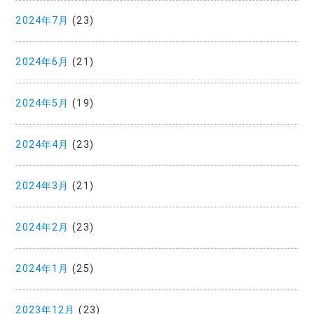
2024年7月
(23)
2024年6月
(21)
2024年5月
(19)
2024年4月
(23)
2024年3月
(21)
2024年2月
(23)
2024年1月
(25)
2023年12月
(23)