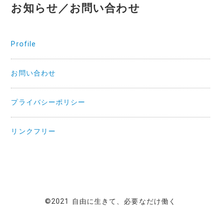
お知らせ／お問い合わせ
Profile
お問い合わせ
プライバシーポリシー
リンクフリー
©2021 自由に生きて、必要なだけ働く