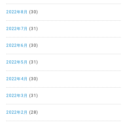
2022年8月
(30)
2022年7月
(31)
2022年6月
(30)
2022年5月
(31)
2022年4月
(30)
2022年3月
(31)
2022年2月
(28)