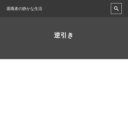
退職者の静かな生活
逆引き