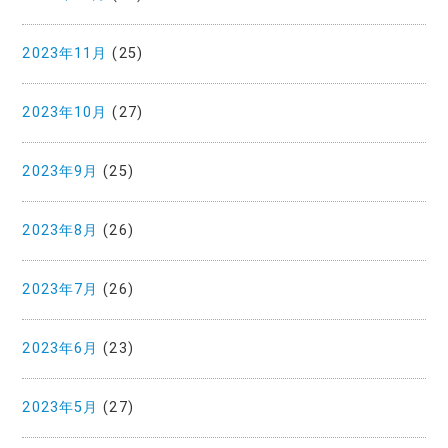
2023年11月
(25)
2023年10月
(27)
2023年9月
(25)
2023年8月
(26)
2023年7月
(26)
2023年6月
(23)
2023年5月
(27)