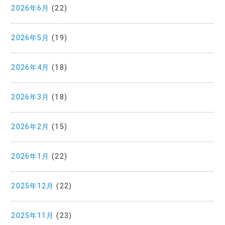
2026年6月
(22)
2026年5月
(19)
2026年4月
(18)
2026年3月
(18)
2026年2月
(15)
2026年1月
(22)
2025年12月
(22)
2025年11月
(23)