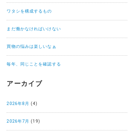
ワタシを構成するもの
まだ働かなければいけない
買物の悩みは楽しいなぁ
毎年、同じことを確認する
アーカイブ
2026年8月
(4)
2026年7月
(19)