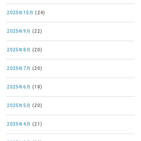
2025年10月
(24)
2025年9月
(22)
2025年8月
(20)
2025年7月
(20)
2025年6月
(18)
2025年5月
(20)
2025年4月
(21)