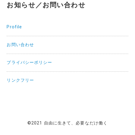
お知らせ／お問い合わせ
Profile
お問い合わせ
プライバシーポリシー
リンクフリー
©2021 自由に生きて、必要なだけ働く