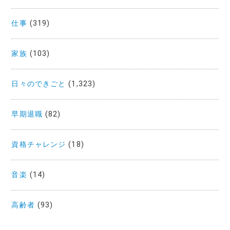
仕事
(319)
家族
(103)
日々のできごと
(1,323)
早期退職
(82)
資格チャレンジ
(18)
音楽
(14)
高齢者
(93)