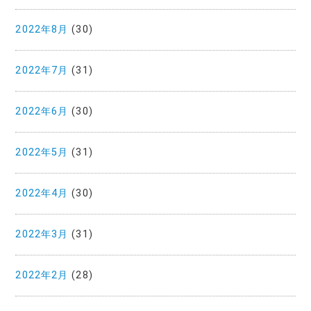
2022年8月
(30)
2022年7月
(31)
2022年6月
(30)
2022年5月
(31)
2022年4月
(30)
2022年3月
(31)
2022年2月
(28)