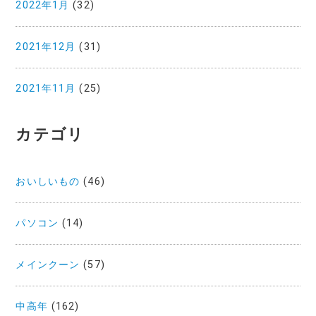
2022年1月
(32)
2021年12月
(31)
2021年11月
(25)
カテゴリ
おいしいもの
(46)
パソコン
(14)
メインクーン
(57)
中高年
(162)