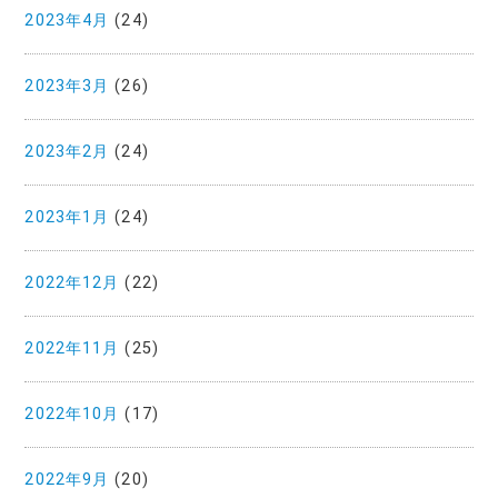
2023年4月
(24)
2023年3月
(26)
2023年2月
(24)
2023年1月
(24)
2022年12月
(22)
2022年11月
(25)
2022年10月
(17)
2022年9月
(20)