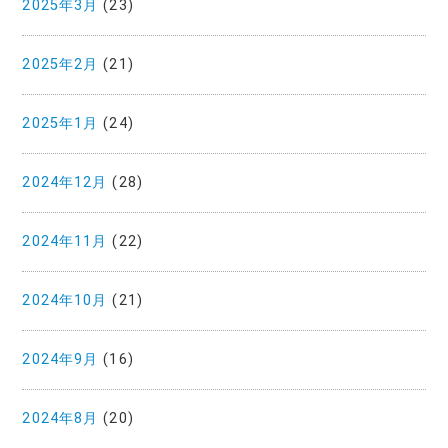
2025年3月
(23)
2025年2月
(21)
2025年1月
(24)
2024年12月
(28)
2024年11月
(22)
2024年10月
(21)
2024年9月
(16)
2024年8月
(20)