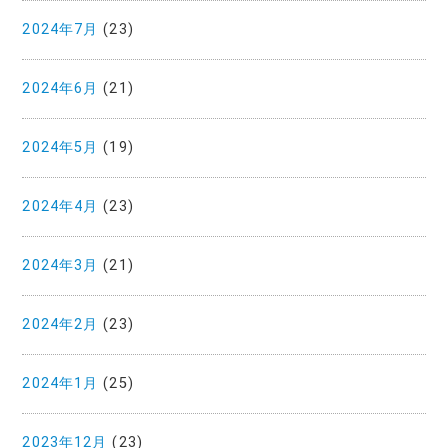
2024年7月
(23)
2024年6月
(21)
2024年5月
(19)
2024年4月
(23)
2024年3月
(21)
2024年2月
(23)
2024年1月
(25)
2023年12月
(23)