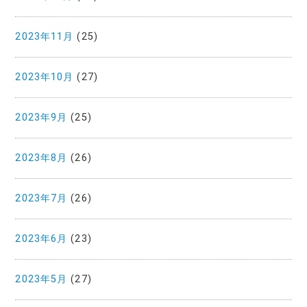
2023年11月
(25)
2023年10月
(27)
2023年9月
(25)
2023年8月
(26)
2023年7月
(26)
2023年6月
(23)
2023年5月
(27)