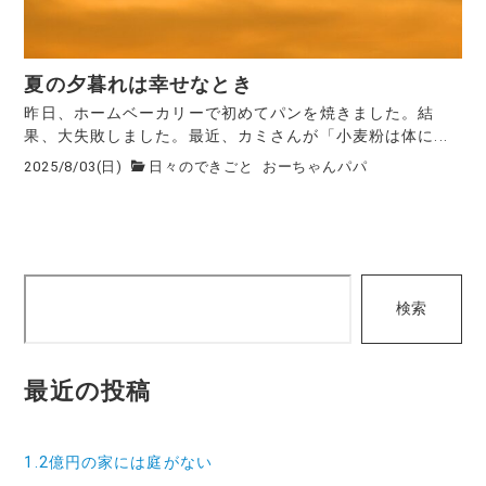
夏の夕暮れは幸せなとき
昨日、ホームベーカリーで初めてパンを焼きました。結
果、大失敗しました。最近、カミさんが「小麦粉は体に...
2025/8/03(日)
日々のできごと
おーちゃんパパ
検
検索
索
最近の投稿
1.2億円の家には庭がない