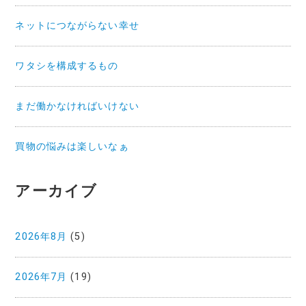
ネットにつながらない幸せ
ワタシを構成するもの
まだ働かなければいけない
買物の悩みは楽しいなぁ
アーカイブ
2026年8月
(5)
2026年7月
(19)