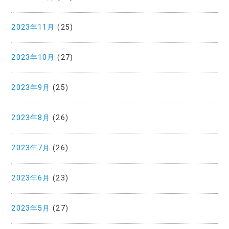
2023年11月
(25)
2023年10月
(27)
2023年9月
(25)
2023年8月
(26)
2023年7月
(26)
2023年6月
(23)
2023年5月
(27)