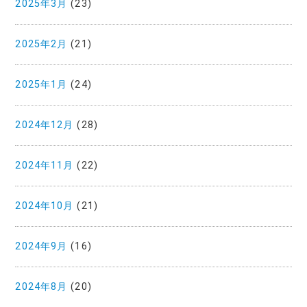
2025年3月
(23)
2025年2月
(21)
2025年1月
(24)
2024年12月
(28)
2024年11月
(22)
2024年10月
(21)
2024年9月
(16)
2024年8月
(20)