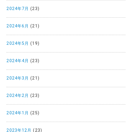
2024年7月
(23)
2024年6月
(21)
2024年5月
(19)
2024年4月
(23)
2024年3月
(21)
2024年2月
(23)
2024年1月
(25)
2023年12月
(23)