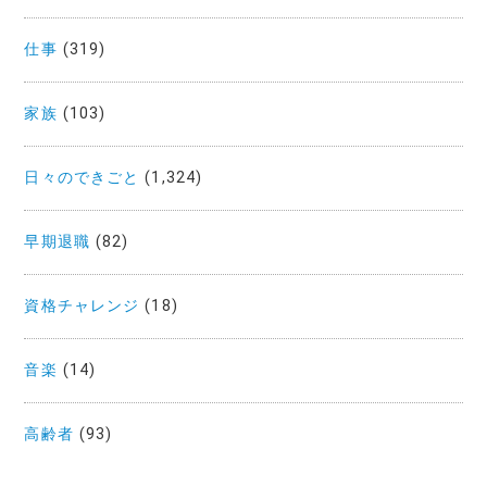
仕事
(319)
家族
(103)
日々のできごと
(1,324)
早期退職
(82)
資格チャレンジ
(18)
音楽
(14)
高齢者
(93)