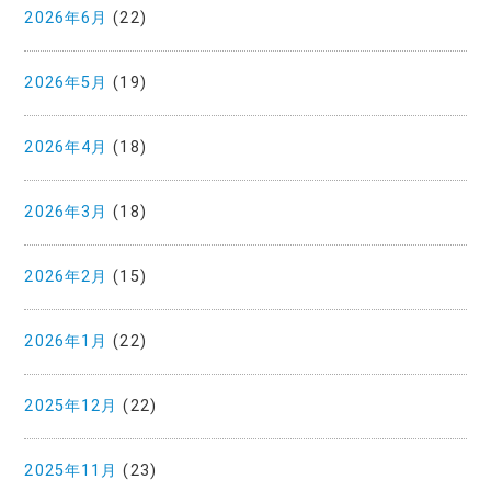
2026年6月
(22)
2026年5月
(19)
2026年4月
(18)
2026年3月
(18)
2026年2月
(15)
2026年1月
(22)
2025年12月
(22)
2025年11月
(23)