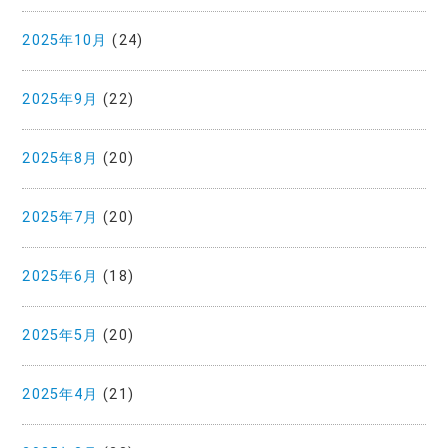
2025年10月
(24)
2025年9月
(22)
2025年8月
(20)
2025年7月
(20)
2025年6月
(18)
2025年5月
(20)
2025年4月
(21)