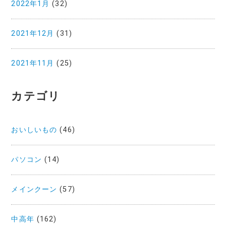
2022年1月
(32)
2021年12月
(31)
2021年11月
(25)
カテゴリ
おいしいもの
(46)
パソコン
(14)
メインクーン
(57)
中高年
(162)