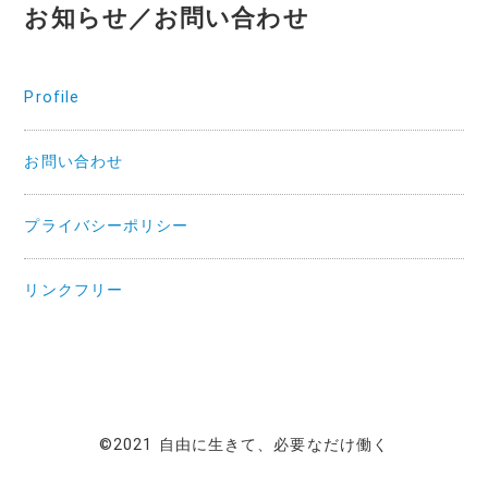
お知らせ／お問い合わせ
Profile
お問い合わせ
プライバシーポリシー
リンクフリー
©2021 自由に生きて、必要なだけ働く