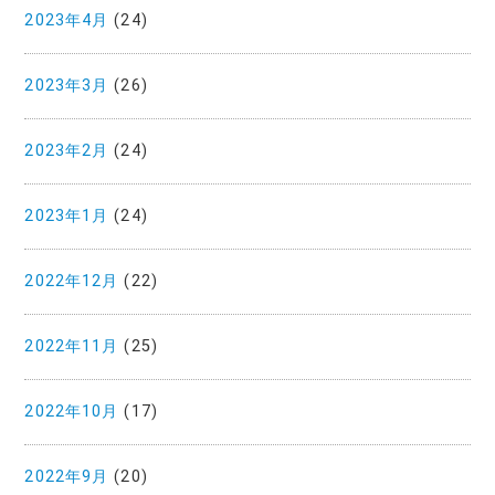
2023年4月
(24)
2023年3月
(26)
2023年2月
(24)
2023年1月
(24)
2022年12月
(22)
2022年11月
(25)
2022年10月
(17)
2022年9月
(20)