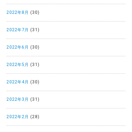
2022年8月
(30)
2022年7月
(31)
2022年6月
(30)
2022年5月
(31)
2022年4月
(30)
2022年3月
(31)
2022年2月
(28)