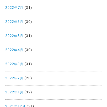
2022年7月
(31)
2022年6月
(30)
2022年5月
(31)
2022年4月
(30)
2022年3月
(31)
2022年2月
(28)
2022年1月
(32)
2021年12月
(31)