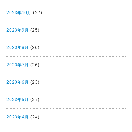
2023年10月
(27)
2023年9月
(25)
2023年8月
(26)
2023年7月
(26)
2023年6月
(23)
2023年5月
(27)
2023年4月
(24)