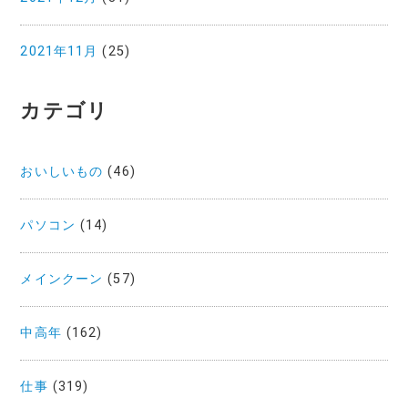
2021年11月
(25)
カテゴリ
おいしいもの
(46)
パソコン
(14)
メインクーン
(57)
中高年
(162)
仕事
(319)