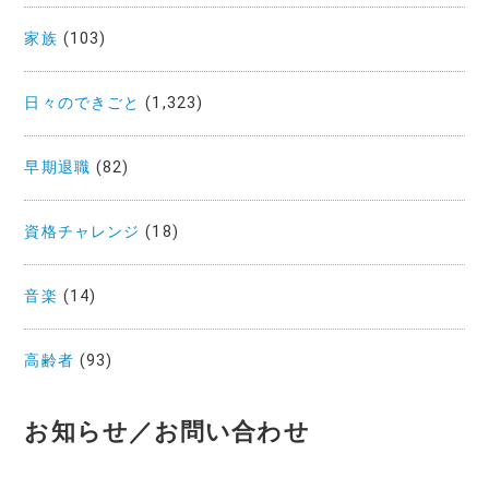
家族
(103)
日々のできごと
(1,323)
早期退職
(82)
資格チャレンジ
(18)
音楽
(14)
高齢者
(93)
お知らせ／お問い合わせ