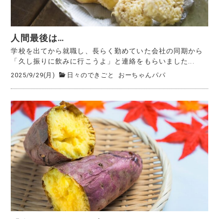
人間最後は…
学校を出てから就職し、長らく勤めていた会社の同期から
「久し振りに飲みに行こうよ」と連絡をもらいました...
2025/9/29(月)
日々のできごと
おーちゃんパパ