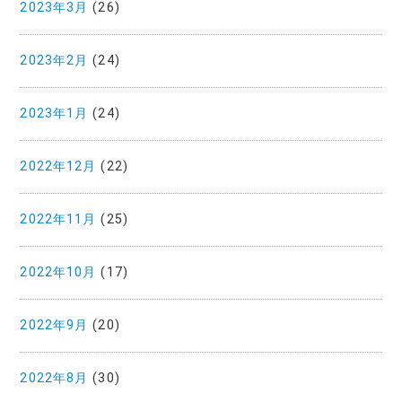
2023年3月
(26)
2023年2月
(24)
2023年1月
(24)
2022年12月
(22)
2022年11月
(25)
2022年10月
(17)
2022年9月
(20)
2022年8月
(30)