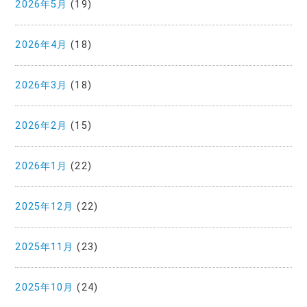
2026年5月
(19)
2026年4月
(18)
2026年3月
(18)
2026年2月
(15)
2026年1月
(22)
2025年12月
(22)
2025年11月
(23)
2025年10月
(24)