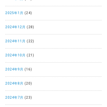
2025年1月
(24)
2024年12月
(28)
2024年11月
(22)
2024年10月
(21)
2024年9月
(16)
2024年8月
(20)
2024年7月
(23)