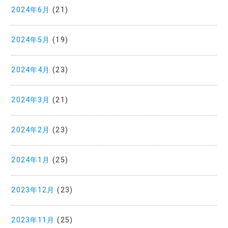
2024年6月
(21)
2024年5月
(19)
2024年4月
(23)
2024年3月
(21)
2024年2月
(23)
2024年1月
(25)
2023年12月
(23)
2023年11月
(25)