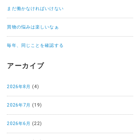
まだ働かなければいけない
買物の悩みは楽しいなぁ
毎年、同じことを確認する
アーカイブ
2026年8月
(4)
2026年7月
(19)
2026年6月
(22)