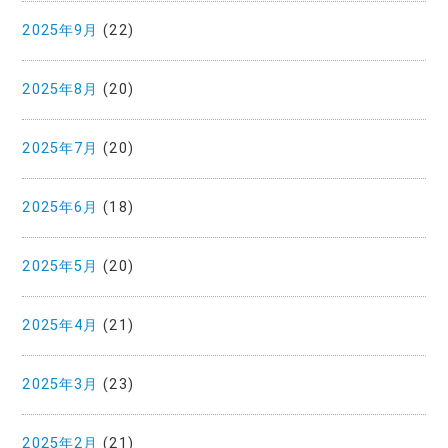
2025年9月
(22)
2025年8月
(20)
2025年7月
(20)
2025年6月
(18)
2025年5月
(20)
2025年4月
(21)
2025年3月
(23)
2025年2月
(21)