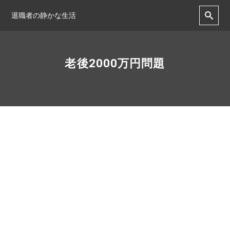
退職者の静かな生活
老後2000万円問題