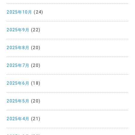
2025年10月
(24)
2025年9月
(22)
2025年8月
(20)
2025年7月
(20)
2025年6月
(18)
2025年5月
(20)
2025年4月
(21)