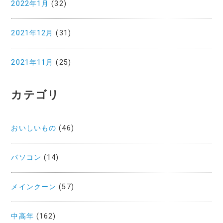
2022年1月
(32)
2021年12月
(31)
2021年11月
(25)
カテゴリ
おいしいもの
(46)
パソコン
(14)
メインクーン
(57)
中高年
(162)