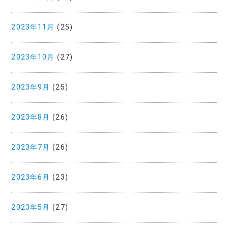
2023年11月
(25)
2023年10月
(27)
2023年9月
(25)
2023年8月
(26)
2023年7月
(26)
2023年6月
(23)
2023年5月
(27)