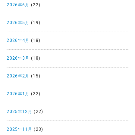
2026年6月
(22)
2026年5月
(19)
2026年4月
(18)
2026年3月
(18)
2026年2月
(15)
2026年1月
(22)
2025年12月
(22)
2025年11月
(23)