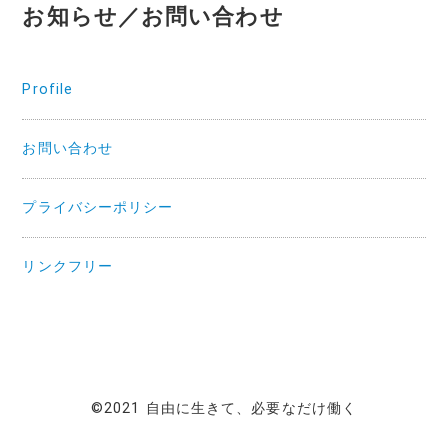
お知らせ／お問い合わせ
Profile
お問い合わせ
プライバシーポリシー
リンクフリー
©2021 自由に生きて、必要なだけ働く