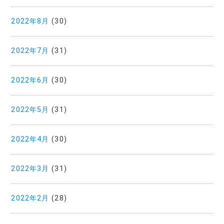
2022年8月
(30)
2022年7月
(31)
2022年6月
(30)
2022年5月
(31)
2022年4月
(30)
2022年3月
(31)
2022年2月
(28)