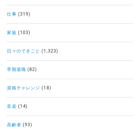
仕事
(319)
家族
(103)
日々のできごと
(1,323)
早期退職
(82)
資格チャレンジ
(18)
音楽
(14)
高齢者
(93)