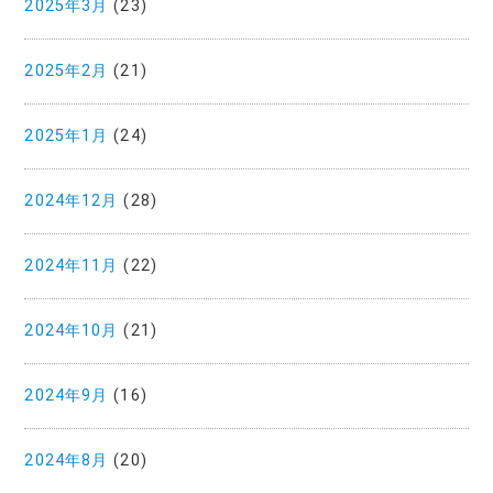
2025年3月
(23)
2025年2月
(21)
2025年1月
(24)
2024年12月
(28)
2024年11月
(22)
2024年10月
(21)
2024年9月
(16)
2024年8月
(20)