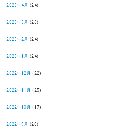
2023年4月
(24)
2023年3月
(26)
2023年2月
(24)
2023年1月
(24)
2022年12月
(22)
2022年11月
(25)
2022年10月
(17)
2022年9月
(20)