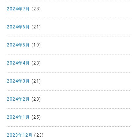
2024年7月
(23)
2024年6月
(21)
2024年5月
(19)
2024年4月
(23)
2024年3月
(21)
2024年2月
(23)
2024年1月
(25)
2023年12月
(23)