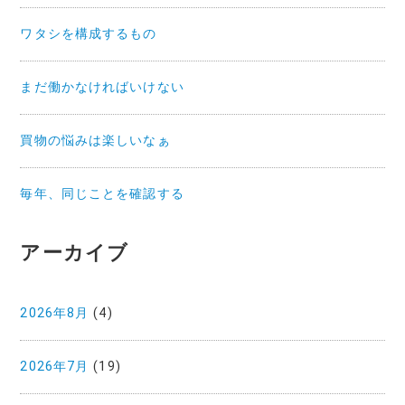
ワタシを構成するもの
まだ働かなければいけない
買物の悩みは楽しいなぁ
毎年、同じことを確認する
アーカイブ
2026年8月
(4)
2026年7月
(19)