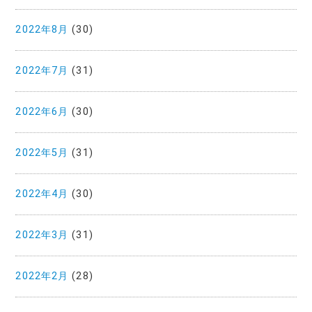
2022年8月
(30)
2022年7月
(31)
2022年6月
(30)
2022年5月
(31)
2022年4月
(30)
2022年3月
(31)
2022年2月
(28)