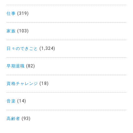
仕事
(319)
家族
(103)
日々のできごと
(1,324)
早期退職
(82)
資格チャレンジ
(18)
音楽
(14)
高齢者
(93)