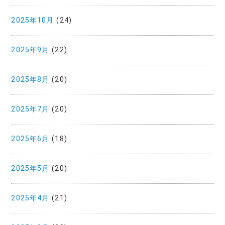
2025年10月
(24)
2025年9月
(22)
2025年8月
(20)
2025年7月
(20)
2025年6月
(18)
2025年5月
(20)
2025年4月
(21)