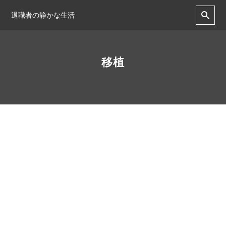
退職者の静かな生活
移植