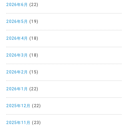
2026年6月
(22)
2026年5月
(19)
2026年4月
(18)
2026年3月
(18)
2026年2月
(15)
2026年1月
(22)
2025年12月
(22)
2025年11月
(23)