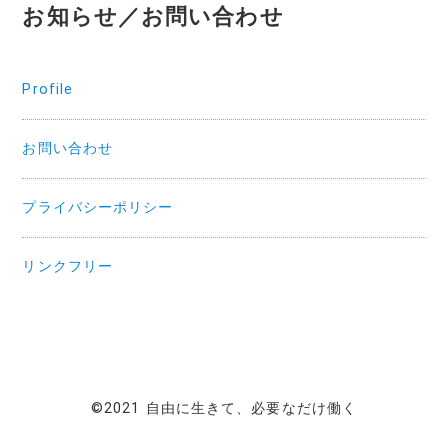
お知らせ／お問い合わせ
Profile
お問い合わせ
プライバシーポリシー
リンクフリー
©2021 自由に生きて、必要なだけ働く