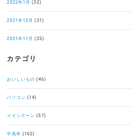
2022年1月
(32)
2021年12月
(31)
2021年11月
(25)
カテゴリ
おいしいもの
(46)
パソコン
(14)
メインクーン
(57)
中高年
(162)