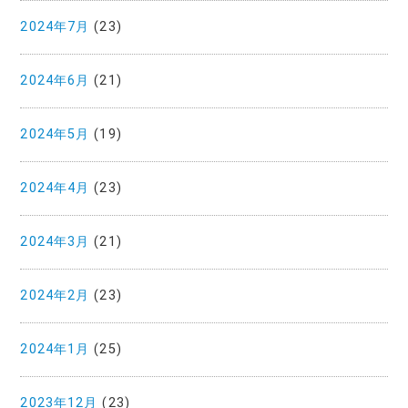
2024年7月
(23)
2024年6月
(21)
2024年5月
(19)
2024年4月
(23)
2024年3月
(21)
2024年2月
(23)
2024年1月
(25)
2023年12月
(23)