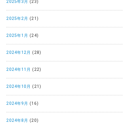
2025年3月
(23)
2025年2月
(21)
2025年1月
(24)
2024年12月
(28)
2024年11月
(22)
2024年10月
(21)
2024年9月
(16)
2024年8月
(20)