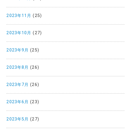
2023年11月
(25)
2023年10月
(27)
2023年9月
(25)
2023年8月
(26)
2023年7月
(26)
2023年6月
(23)
2023年5月
(27)