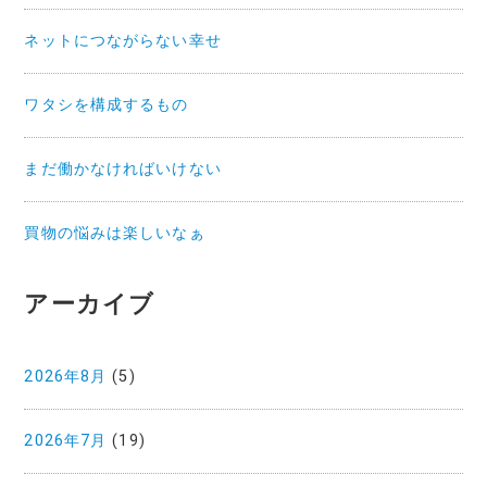
ネットにつながらない幸せ
ワタシを構成するもの
まだ働かなければいけない
買物の悩みは楽しいなぁ
アーカイブ
2026年8月
(5)
2026年7月
(19)