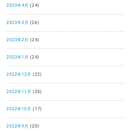
2023年4月
(24)
2023年3月
(26)
2023年2月
(24)
2023年1月
(24)
2022年12月
(22)
2022年11月
(25)
2022年10月
(17)
2022年9月
(20)