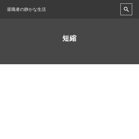
退職者の静かな生活
短縮