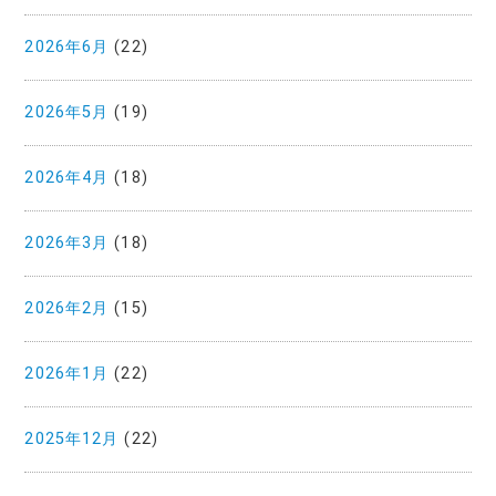
2026年6月
(22)
2026年5月
(19)
2026年4月
(18)
2026年3月
(18)
2026年2月
(15)
2026年1月
(22)
2025年12月
(22)