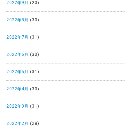
2022年9月
(20)
2022年8月
(30)
2022年7月
(31)
2022年6月
(30)
2022年5月
(31)
2022年4月
(30)
2022年3月
(31)
2022年2月
(28)