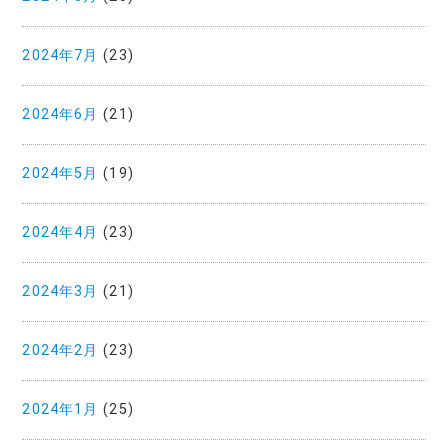
2024年7月
(23)
2024年6月
(21)
2024年5月
(19)
2024年4月
(23)
2024年3月
(21)
2024年2月
(23)
2024年1月
(25)