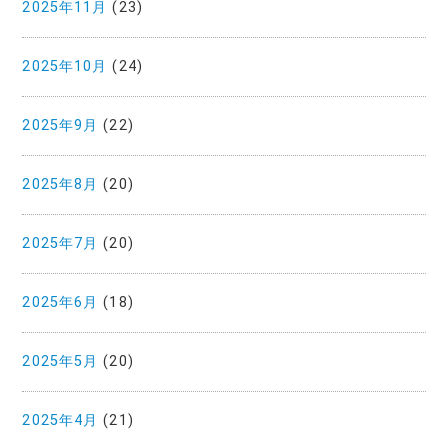
2025年11月
(23)
2025年10月
(24)
2025年9月
(22)
2025年8月
(20)
2025年7月
(20)
2025年6月
(18)
2025年5月
(20)
2025年4月
(21)