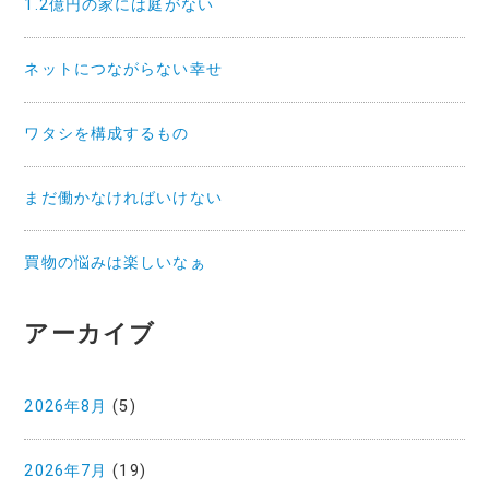
1.2億円の家には庭がない
ネットにつながらない幸せ
ワタシを構成するもの
まだ働かなければいけない
買物の悩みは楽しいなぁ
アーカイブ
2026年8月
(5)
2026年7月
(19)