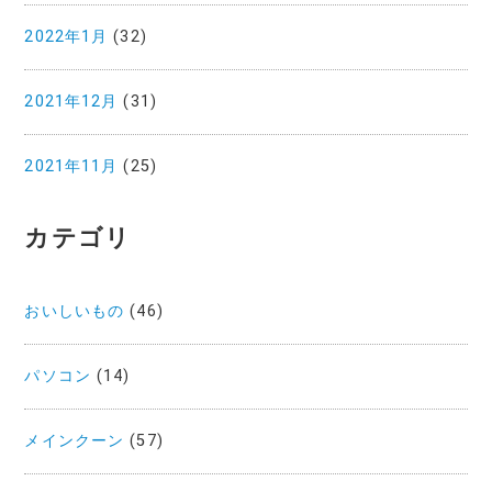
2022年1月
(32)
2021年12月
(31)
2021年11月
(25)
カテゴリ
おいしいもの
(46)
パソコン
(14)
メインクーン
(57)