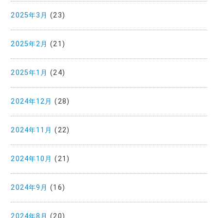
2025年3月
(23)
2025年2月
(21)
2025年1月
(24)
2024年12月
(28)
2024年11月
(22)
2024年10月
(21)
2024年9月
(16)
2024年8月
(20)