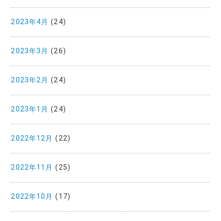
2023年4月
(24)
2023年3月
(26)
2023年2月
(24)
2023年1月
(24)
2022年12月
(22)
2022年11月
(25)
2022年10月
(17)