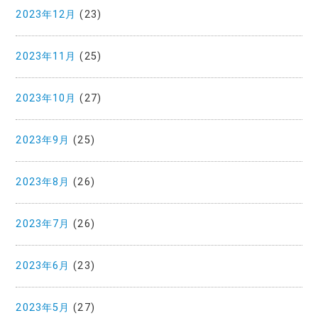
2023年12月
(23)
2023年11月
(25)
2023年10月
(27)
2023年9月
(25)
2023年8月
(26)
2023年7月
(26)
2023年6月
(23)
2023年5月
(27)