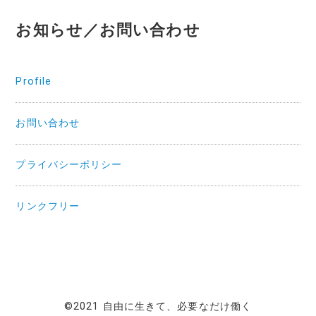
お知らせ／お問い合わせ
Profile
お問い合わせ
プライバシーポリシー
リンクフリー
©2021 自由に生きて、必要なだけ働く