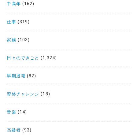
中高年
(162)
仕事
(319)
家族
(103)
日々のできごと
(1,324)
早期退職
(82)
資格チャレンジ
(18)
音楽
(14)
高齢者
(93)