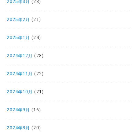
2025年3月
(23)
2025年2月
(21)
2025年1月
(24)
2024年12月
(28)
2024年11月
(22)
2024年10月
(21)
2024年9月
(16)
2024年8月
(20)