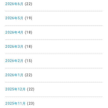
2026年6月
(22)
2026年5月
(19)
2026年4月
(18)
2026年3月
(18)
2026年2月
(15)
2026年1月
(22)
2025年12月
(22)
2025年11月
(23)