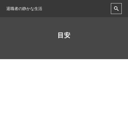
退職者の静かな生活
目安