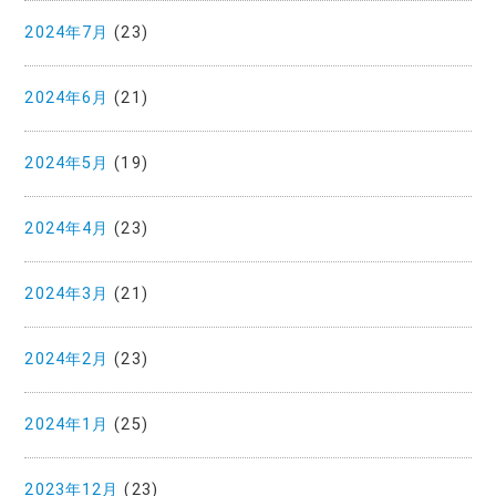
2024年7月
(23)
2024年6月
(21)
2024年5月
(19)
2024年4月
(23)
2024年3月
(21)
2024年2月
(23)
2024年1月
(25)
2023年12月
(23)