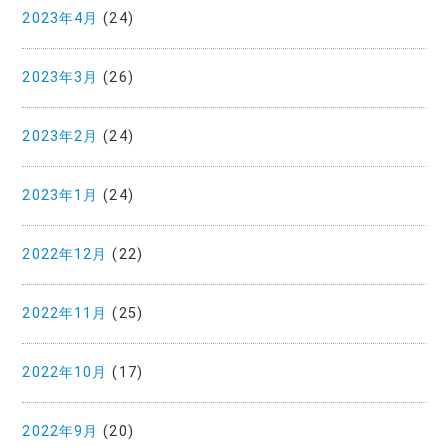
2023年4月
(24)
2023年3月
(26)
2023年2月
(24)
2023年1月
(24)
2022年12月
(22)
2022年11月
(25)
2022年10月
(17)
2022年9月
(20)