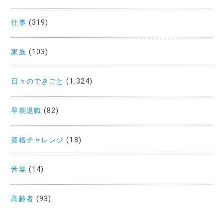
仕事
(319)
家族
(103)
日々のできごと
(1,324)
早期退職
(82)
資格チャレンジ
(18)
音楽
(14)
高齢者
(93)