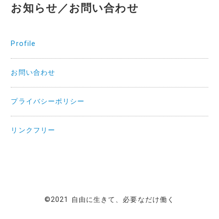
お知らせ／お問い合わせ
Profile
お問い合わせ
プライバシーポリシー
リンクフリー
©2021 自由に生きて、必要なだけ働く