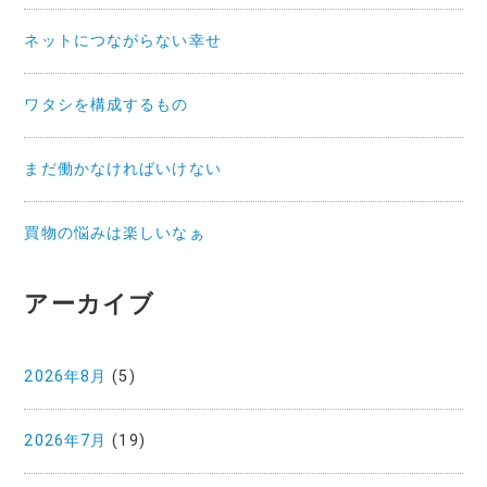
ネットにつながらない幸せ
ワタシを構成するもの
まだ働かなければいけない
買物の悩みは楽しいなぁ
アーカイブ
2026年8月
(5)
2026年7月
(19)