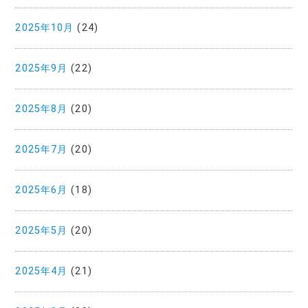
2025年10月
(24)
2025年9月
(22)
2025年8月
(20)
2025年7月
(20)
2025年6月
(18)
2025年5月
(20)
2025年4月
(21)