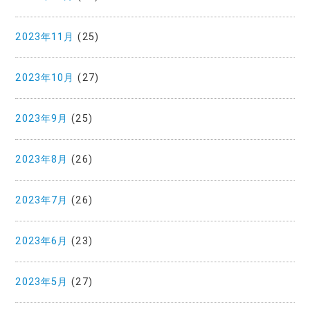
2023年11月
(25)
2023年10月
(27)
2023年9月
(25)
2023年8月
(26)
2023年7月
(26)
2023年6月
(23)
2023年5月
(27)