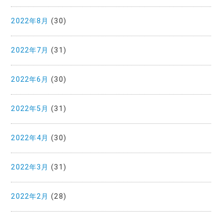
2022年8月
(30)
2022年7月
(31)
2022年6月
(30)
2022年5月
(31)
2022年4月
(30)
2022年3月
(31)
2022年2月
(28)