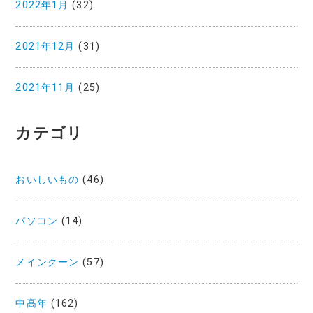
2022年1月
(32)
2021年12月
(31)
2021年11月
(25)
カテゴリ
おいしいもの
(46)
パソコン
(14)
メインクーン
(57)
中高年
(162)