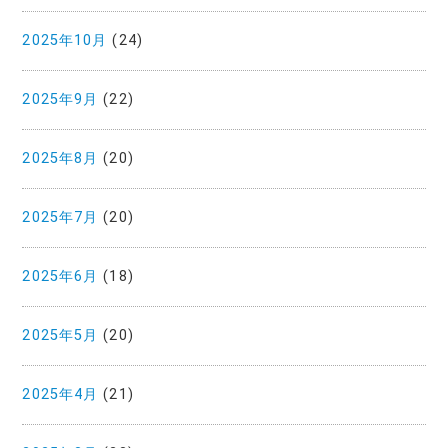
2025年10月
(24)
2025年9月
(22)
2025年8月
(20)
2025年7月
(20)
2025年6月
(18)
2025年5月
(20)
2025年4月
(21)