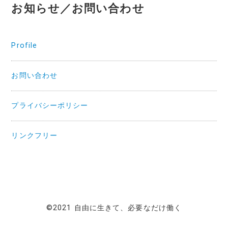
お知らせ／お問い合わせ
Profile
お問い合わせ
プライバシーポリシー
リンクフリー
©2021 自由に生きて、必要なだけ働く