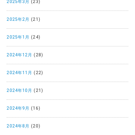
2025年3月
(23)
2025年2月
(21)
2025年1月
(24)
2024年12月
(28)
2024年11月
(22)
2024年10月
(21)
2024年9月
(16)
2024年8月
(20)