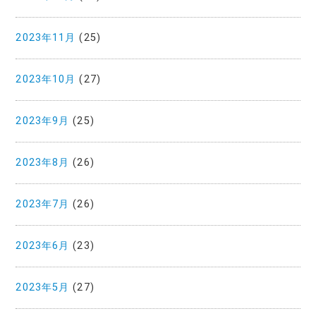
2023年11月
(25)
2023年10月
(27)
2023年9月
(25)
2023年8月
(26)
2023年7月
(26)
2023年6月
(23)
2023年5月
(27)