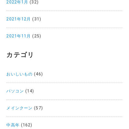
2022年1月
(32)
2021年12月
(31)
2021年11月
(25)
カテゴリ
おいしいもの
(46)
パソコン
(14)
メインクーン
(57)
中高年
(162)