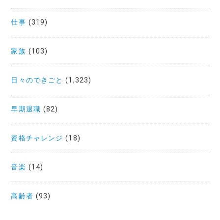
仕事
(319)
家族
(103)
日々のできごと
(1,323)
早期退職
(82)
資格チャレンジ
(18)
音楽
(14)
高齢者
(93)