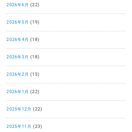
2026年6月
(22)
2026年5月
(19)
2026年4月
(18)
2026年3月
(18)
2026年2月
(15)
2026年1月
(22)
2025年12月
(22)
2025年11月
(23)