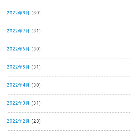
2022年8月
(30)
2022年7月
(31)
2022年6月
(30)
2022年5月
(31)
2022年4月
(30)
2022年3月
(31)
2022年2月
(28)