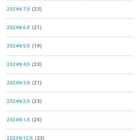
2024年7月
(23)
2024年6月
(21)
2024年5月
(19)
2024年4月
(23)
2024年3月
(21)
2024年2月
(23)
2024年1月
(25)
2023年12月
(23)