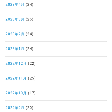
2023年4月
(24)
2023年3月
(26)
2023年2月
(24)
2023年1月
(24)
2022年12月
(22)
2022年11月
(25)
2022年10月
(17)
2022年9月
(20)