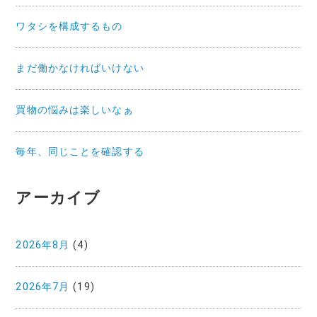
ワタシを構成するもの
まだ働かなければいけない
買物の悩みは楽しいなぁ
毎年、同じことを確認する
アーカイブ
2026年8月
(4)
2026年7月
(19)