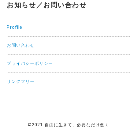
お知らせ／お問い合わせ
Profile
お問い合わせ
プライバシーポリシー
リンクフリー
©2021 自由に生きて、必要なだけ働く