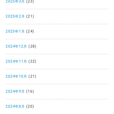
2025年3月
(23)
2025年2月
(21)
2025年1月
(24)
2024年12月
(28)
2024年11月
(22)
2024年10月
(21)
2024年9月
(16)
2024年8月
(20)