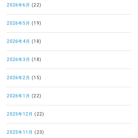
2026年6月
(22)
2026年5月
(19)
2026年4月
(18)
2026年3月
(18)
2026年2月
(15)
2026年1月
(22)
2025年12月
(22)
2025年11月
(23)