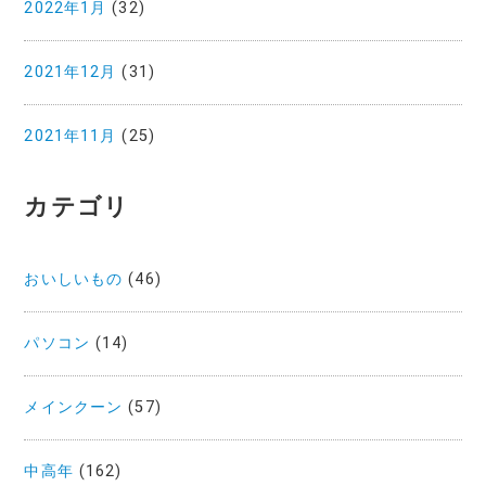
2022年1月
(32)
2021年12月
(31)
2021年11月
(25)
カテゴリ
おいしいもの
(46)
パソコン
(14)
メインクーン
(57)
中高年
(162)