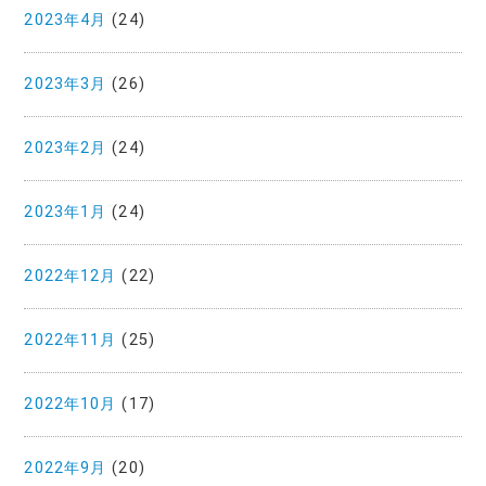
2023年4月
(24)
2023年3月
(26)
2023年2月
(24)
2023年1月
(24)
2022年12月
(22)
2022年11月
(25)
2022年10月
(17)
2022年9月
(20)