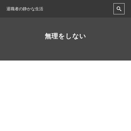
退職者の静かな生活
無理をしない