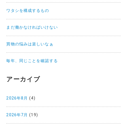
ワタシを構成するもの
まだ働かなければいけない
買物の悩みは楽しいなぁ
毎年、同じことを確認する
アーカイブ
2026年8月
(4)
2026年7月
(19)