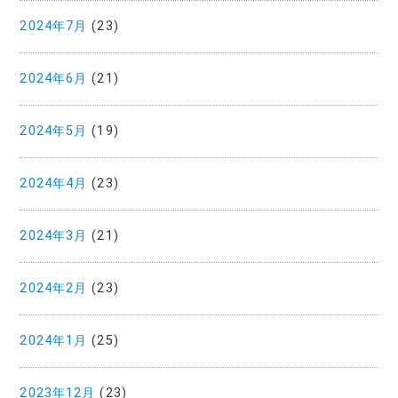
2024年7月
(23)
2024年6月
(21)
2024年5月
(19)
2024年4月
(23)
2024年3月
(21)
2024年2月
(23)
2024年1月
(25)
2023年12月
(23)