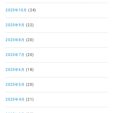
2025年10月
(24)
2025年9月
(22)
2025年8月
(20)
2025年7月
(20)
2025年6月
(18)
2025年5月
(20)
2025年4月
(21)