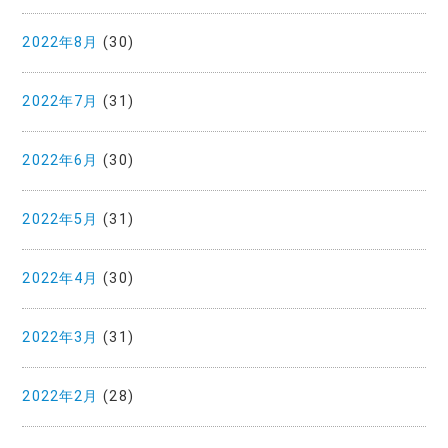
2022年8月
(30)
2022年7月
(31)
2022年6月
(30)
2022年5月
(31)
2022年4月
(30)
2022年3月
(31)
2022年2月
(28)