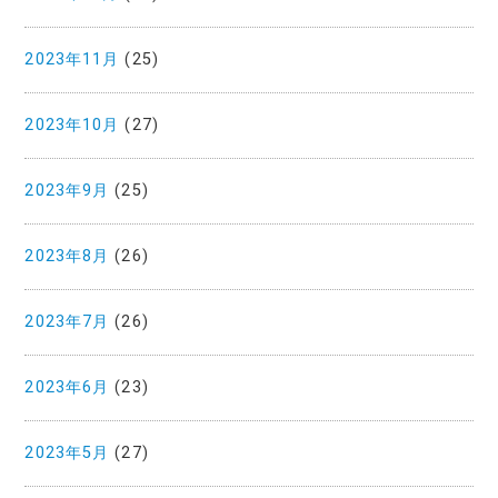
2023年11月
(25)
2023年10月
(27)
2023年9月
(25)
2023年8月
(26)
2023年7月
(26)
2023年6月
(23)
2023年5月
(27)