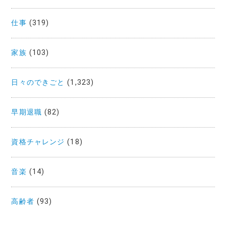
仕事
(319)
家族
(103)
日々のできごと
(1,323)
早期退職
(82)
資格チャレンジ
(18)
音楽
(14)
高齢者
(93)