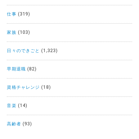
仕事
(319)
家族
(103)
日々のできごと
(1,323)
早期退職
(82)
資格チャレンジ
(18)
音楽
(14)
高齢者
(93)