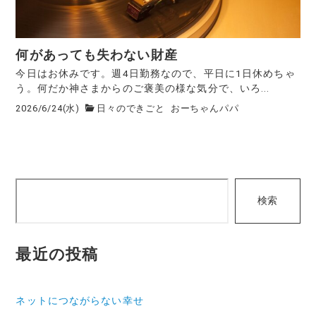
何があっても失わない財産
今日はお休みです。週4日勤務なので、平日に1日休めちゃ
う。何だか神さまからのご褒美の様な気分で、いろ...
2026/6/24(水)
日々のできごと
おーちゃんパパ
検
検索
索
最近の投稿
ネットにつながらない幸せ