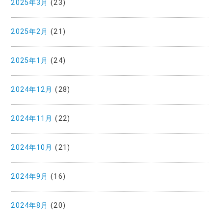
2025年3月
(23)
2025年2月
(21)
2025年1月
(24)
2024年12月
(28)
2024年11月
(22)
2024年10月
(21)
2024年9月
(16)
2024年8月
(20)