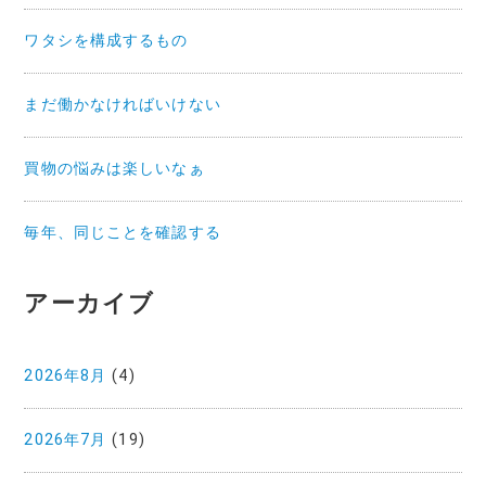
ワタシを構成するもの
まだ働かなければいけない
買物の悩みは楽しいなぁ
毎年、同じことを確認する
アーカイブ
2026年8月
(4)
2026年7月
(19)