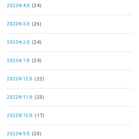
2023年4月
(24)
2023年3月
(26)
2023年2月
(24)
2023年1月
(24)
2022年12月
(22)
2022年11月
(25)
2022年10月
(17)
2022年9月
(20)