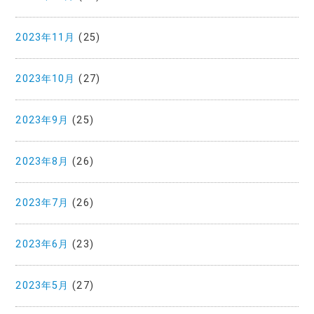
2023年11月
(25)
2023年10月
(27)
2023年9月
(25)
2023年8月
(26)
2023年7月
(26)
2023年6月
(23)
2023年5月
(27)