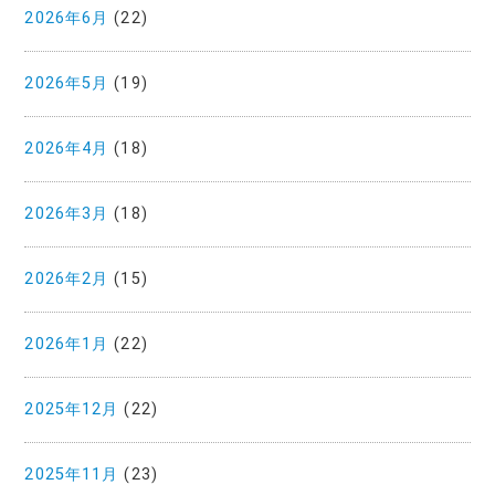
2026年6月
(22)
2026年5月
(19)
2026年4月
(18)
2026年3月
(18)
2026年2月
(15)
2026年1月
(22)
2025年12月
(22)
2025年11月
(23)