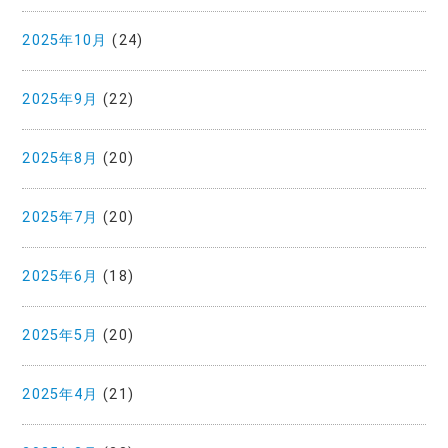
2025年10月
(24)
2025年9月
(22)
2025年8月
(20)
2025年7月
(20)
2025年6月
(18)
2025年5月
(20)
2025年4月
(21)