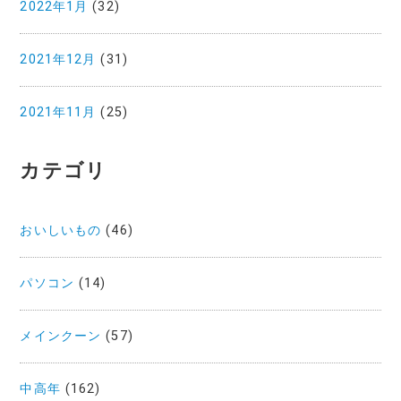
2022年1月
(32)
2021年12月
(31)
2021年11月
(25)
カテゴリ
おいしいもの
(46)
パソコン
(14)
メインクーン
(57)
中高年
(162)