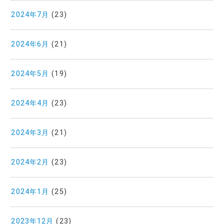
2024年7月
(23)
2024年6月
(21)
2024年5月
(19)
2024年4月
(23)
2024年3月
(21)
2024年2月
(23)
2024年1月
(25)
2023年12月
(23)