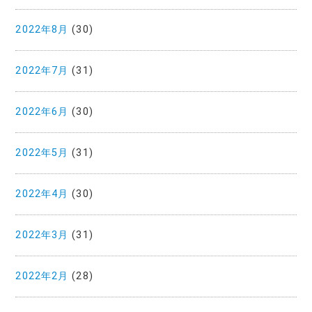
2022年8月
(30)
2022年7月
(31)
2022年6月
(30)
2022年5月
(31)
2022年4月
(30)
2022年3月
(31)
2022年2月
(28)