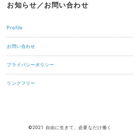
お知らせ／お問い合わせ
Profile
お問い合わせ
プライバシーポリシー
リンクフリー
©2021 自由に生きて、必要なだけ働く