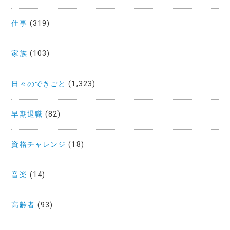
仕事
(319)
家族
(103)
日々のできごと
(1,323)
早期退職
(82)
資格チャレンジ
(18)
音楽
(14)
高齢者
(93)