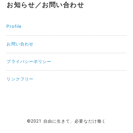
お知らせ／お問い合わせ
Profile
お問い合わせ
プライバシーポリシー
リンクフリー
©2021 自由に生きて、必要なだけ働く