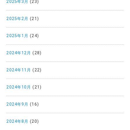
2025年3月
(23)
2025年2月
(21)
2025年1月
(24)
2024年12月
(28)
2024年11月
(22)
2024年10月
(21)
2024年9月
(16)
2024年8月
(20)