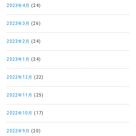
2023年4月
(24)
2023年3月
(26)
2023年2月
(24)
2023年1月
(24)
2022年12月
(22)
2022年11月
(25)
2022年10月
(17)
2022年9月
(20)