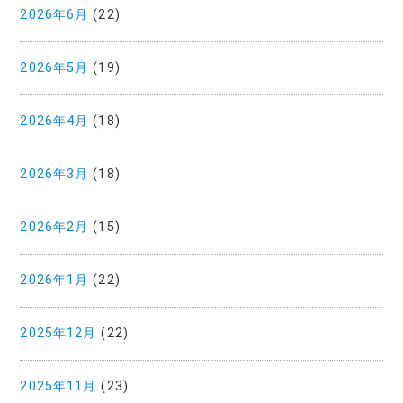
2026年6月
(22)
2026年5月
(19)
2026年4月
(18)
2026年3月
(18)
2026年2月
(15)
2026年1月
(22)
2025年12月
(22)
2025年11月
(23)