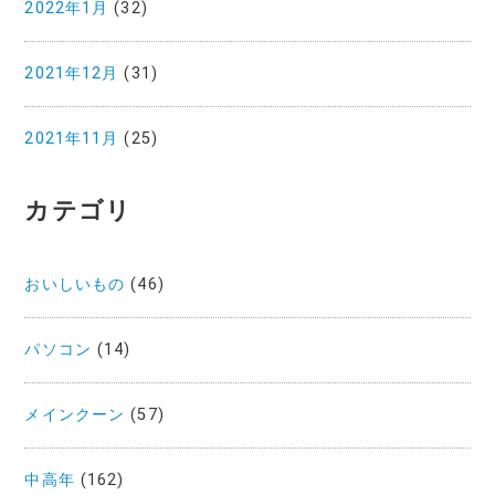
2022年1月
(32)
2021年12月
(31)
2021年11月
(25)
カテゴリ
おいしいもの
(46)
パソコン
(14)
メインクーン
(57)
中高年
(162)