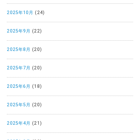
2025年10月
(24)
2025年9月
(22)
2025年8月
(20)
2025年7月
(20)
2025年6月
(18)
2025年5月
(20)
2025年4月
(21)