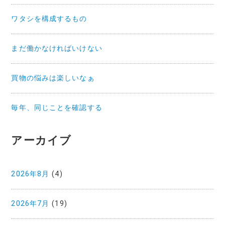
ワタシを構成するもの
まだ働かなければいけない
買物の悩みは楽しいなぁ
毎年、同じことを確認する
アーカイブ
2026年8月
(4)
2026年7月
(19)