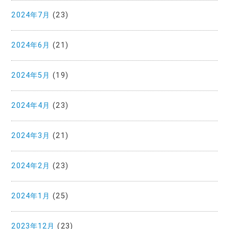
2024年7月
(23)
2024年6月
(21)
2024年5月
(19)
2024年4月
(23)
2024年3月
(21)
2024年2月
(23)
2024年1月
(25)
2023年12月
(23)