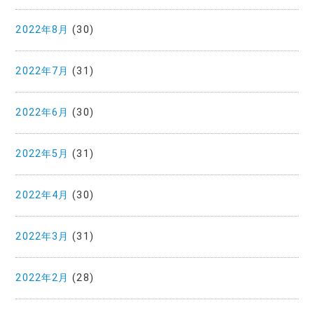
2022年8月
(30)
2022年7月
(31)
2022年6月
(30)
2022年5月
(31)
2022年4月
(30)
2022年3月
(31)
2022年2月
(28)