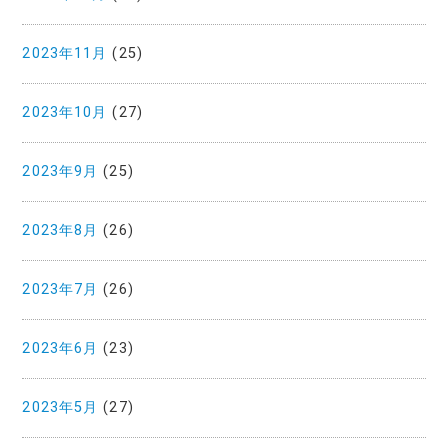
2023年11月
(25)
2023年10月
(27)
2023年9月
(25)
2023年8月
(26)
2023年7月
(26)
2023年6月
(23)
2023年5月
(27)