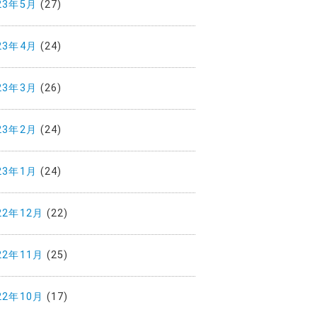
23年5月
(27)
23年4月
(24)
23年3月
(26)
23年2月
(24)
23年1月
(24)
22年12月
(22)
22年11月
(25)
22年10月
(17)