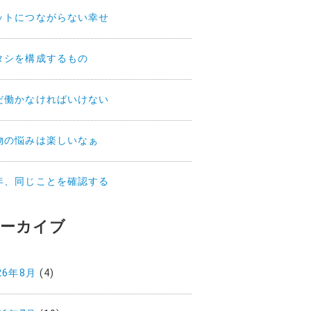
ットにつながらない幸せ
タシを構成するもの
だ働かなければいけない
物の悩みは楽しいなぁ
年、同じことを確認する
ーカイブ
26年8月
(4)