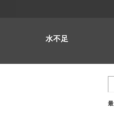
水不足
検
索
最