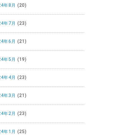
24年8月
(20)
24年7月
(23)
24年6月
(21)
24年5月
(19)
24年4月
(23)
24年3月
(21)
24年2月
(23)
24年1月
(25)