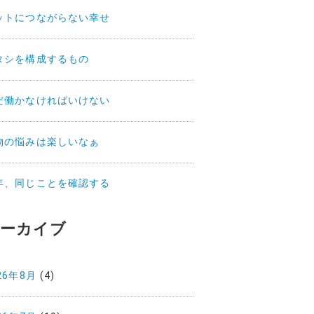
ットにつながらない幸せ
タシを構成するもの
だ働かなければいけない
物の悩みは楽しいなぁ
年、同じことを確認する
ーカイブ
26年8月
(4)