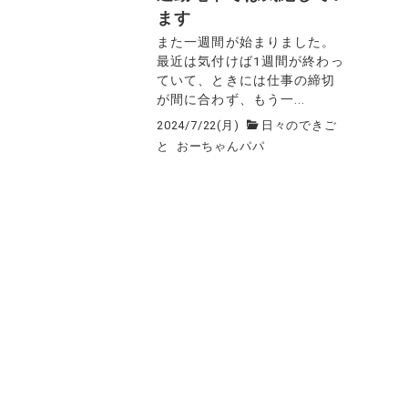
ます
また一週間が始まりました。
最近は気付けば1週間が終わっ
ていて、ときには仕事の締切
が間に合わず、もう一...
2024/7/22(月)
日々のできご
と
おーちゃんパパ