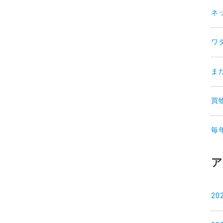
ネ
ワ
ま
買
毎
ア
20