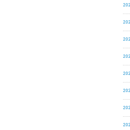
20
20
20
20
20
20
20
20