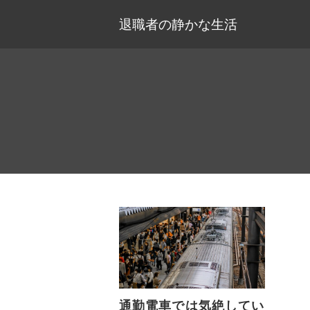
退職者の静かな生活
通勤電車では気絶してい