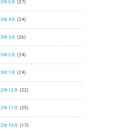
23年5月
(27)
23年4月
(24)
23年3月
(26)
23年2月
(24)
23年1月
(24)
22年12月
(22)
22年11月
(25)
22年10月
(17)