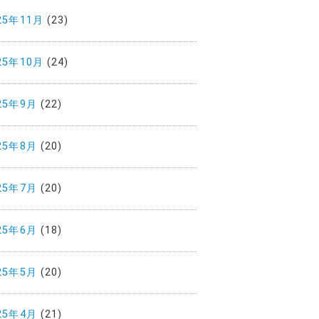
25年11月
(23)
25年10月
(24)
25年9月
(22)
25年8月
(20)
25年7月
(20)
25年6月
(18)
25年5月
(20)
25年4月
(21)