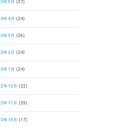
23年5月
(27)
23年4月
(24)
23年3月
(26)
23年2月
(24)
23年1月
(24)
22年12月
(22)
22年11月
(25)
22年10月
(17)