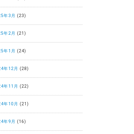
25年3月
(23)
25年2月
(21)
25年1月
(24)
24年12月
(28)
24年11月
(22)
24年10月
(21)
24年9月
(16)