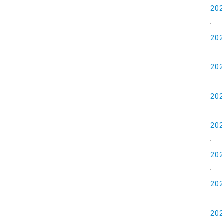
20
20
20
20
20
20
20
20