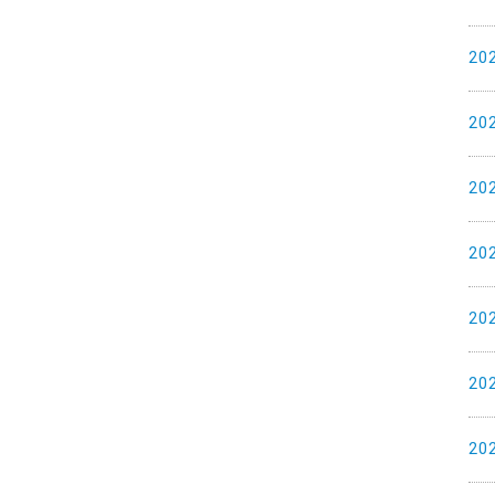
20
20
20
20
20
20
20