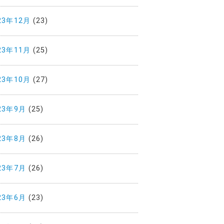
23年12月
(23)
23年11月
(25)
23年10月
(27)
23年9月
(25)
23年8月
(26)
23年7月
(26)
23年6月
(23)