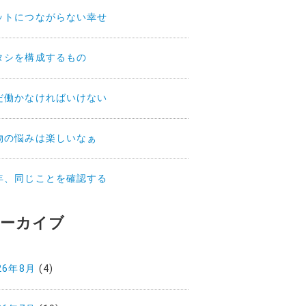
ットにつながらない幸せ
タシを構成するもの
だ働かなければいけない
物の悩みは楽しいなぁ
年、同じことを確認する
ーカイブ
26年8月
(4)