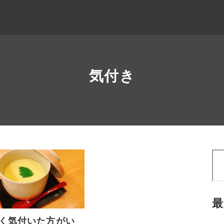
気付き
検
索
最
く気付いた方がい