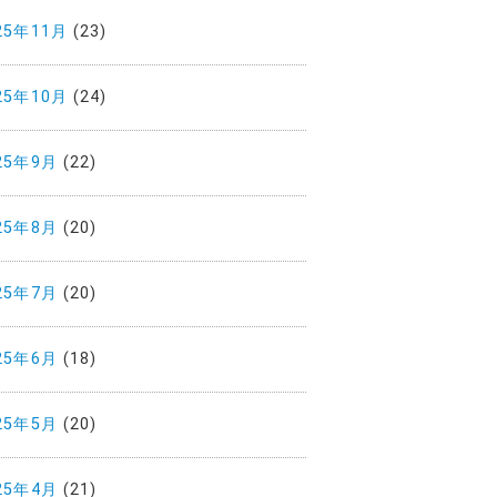
25年11月
(23)
25年10月
(24)
25年9月
(22)
25年8月
(20)
25年7月
(20)
25年6月
(18)
25年5月
(20)
25年4月
(21)