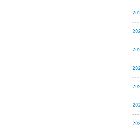
20
20
20
20
20
20
20