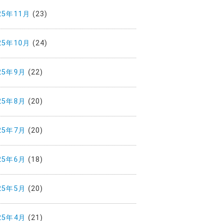
25年11月
(23)
25年10月
(24)
25年9月
(22)
25年8月
(20)
25年7月
(20)
25年6月
(18)
25年5月
(20)
25年4月
(21)