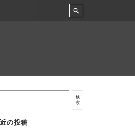
検
索
近の投稿