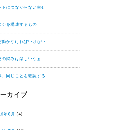
ットにつながらない幸せ
タシを構成するもの
だ働かなければいけない
物の悩みは楽しいなぁ
年、同じことを確認する
ーカイブ
26年8月
(4)