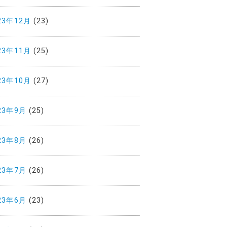
23年12月
(23)
23年11月
(25)
23年10月
(27)
23年9月
(25)
23年8月
(26)
23年7月
(26)
23年6月
(23)