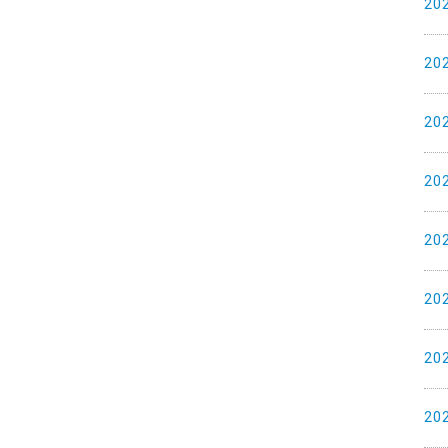
20
20
20
20
20
20
20
20