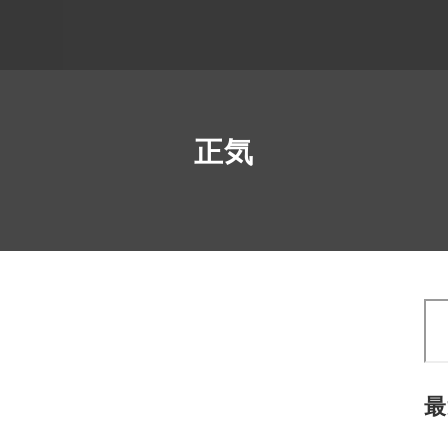
正気
検
索
最