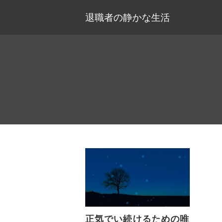
退職者の静かな生活
正気でい続けるための唯