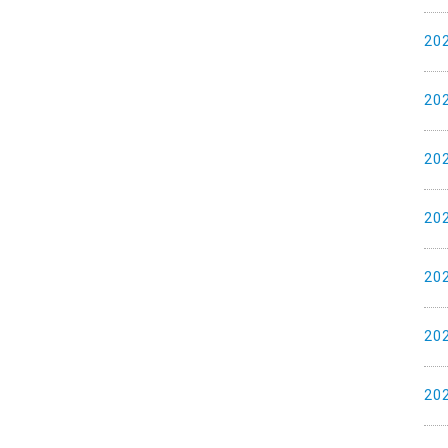
20
20
20
20
20
20
20