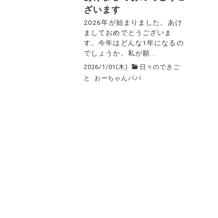
ざいます
2026年が始まりました。あけ
ましておめでとうございま
す。今年はどんな1年になるの
でしょうか。私が願...
2026/1/01(木)
日々のできご
と
おーちゃんパパ