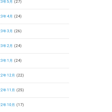
23年5月
(27)
23年4月
(24)
23年3月
(26)
23年2月
(24)
23年1月
(24)
22年12月
(22)
22年11月
(25)
22年10月
(17)