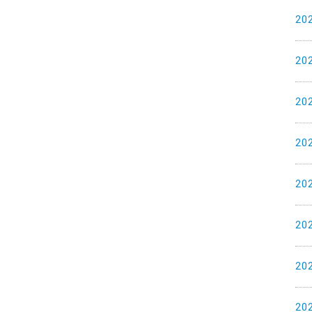
20
20
20
20
20
20
20
20