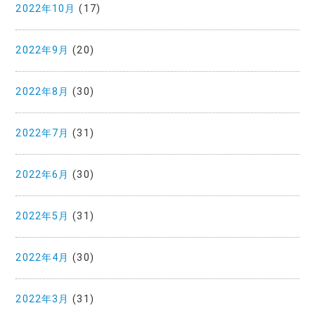
2022年10月
(17)
2022年9月
(20)
2022年8月
(30)
2022年7月
(31)
2022年6月
(30)
2022年5月
(31)
2022年4月
(30)
2022年3月
(31)