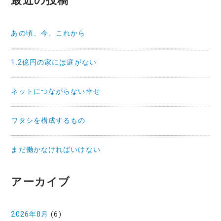
最近の投稿
あの頃、今、これから
1.2億円の家には庭がない
ネットにつながらない幸せ
ワタシを構成するもの
まだ働かなければいけない
アーカイブ
2026年8月
(6)