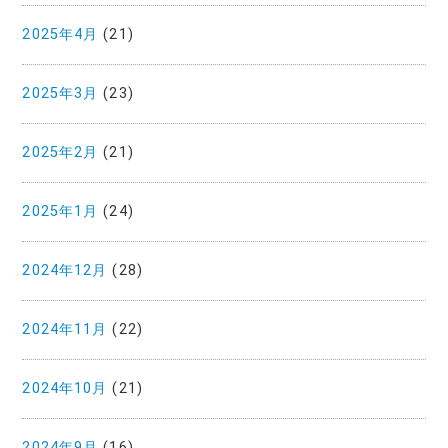
2025年4月
(21)
2025年3月
(23)
2025年2月
(21)
2025年1月
(24)
2024年12月
(28)
2024年11月
(22)
2024年10月
(21)
2024年9月
(16)