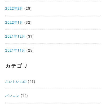
2022年2月
(28)
2022年1月
(32)
2021年12月
(31)
2021年11月
(25)
カテゴリ
おいしいもの
(46)
パソコン
(14)