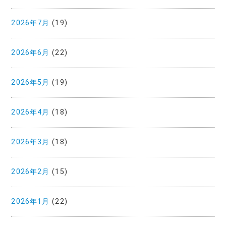
2026年7月
(19)
2026年6月
(22)
2026年5月
(19)
2026年4月
(18)
2026年3月
(18)
2026年2月
(15)
2026年1月
(22)