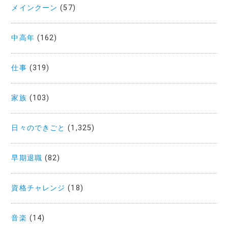
メインクーン
(57)
中高年
(162)
仕事
(319)
家族
(103)
日々のできごと
(1,325)
早期退職
(82)
資格チャレンジ
(18)
音楽
(14)