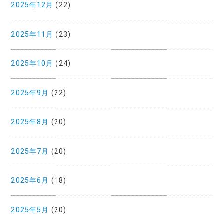
2025年12月
(22)
2025年11月
(23)
2025年10月
(24)
2025年9月
(22)
2025年8月
(20)
2025年7月
(20)
2025年6月
(18)
2025年5月
(20)