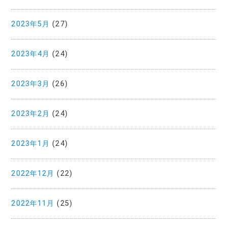
2023年5月
(27)
2023年4月
(24)
2023年3月
(26)
2023年2月
(24)
2023年1月
(24)
2022年12月
(22)
2022年11月
(25)