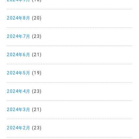
2024年8月
(20)
2024年7月
(23)
2024年6月
(21)
2024年5月
(19)
2024年4月
(23)
2024年3月
(21)
2024年2月
(23)