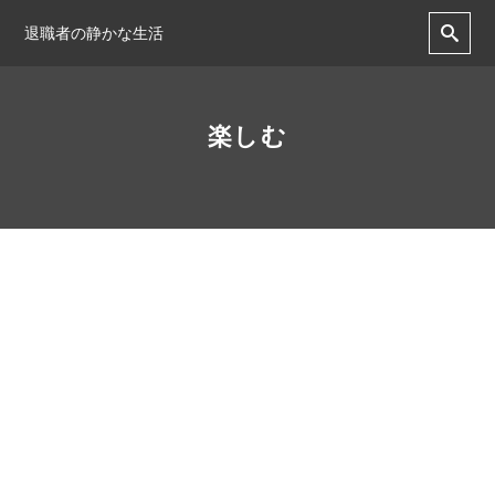
退職者の静かな生活
楽しむ