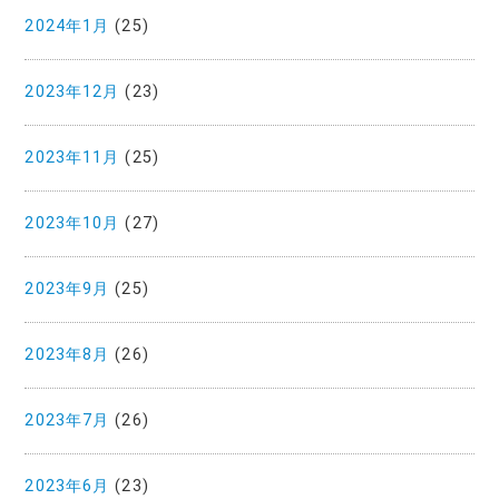
2024年1月
(25)
2023年12月
(23)
2023年11月
(25)
2023年10月
(27)
2023年9月
(25)
2023年8月
(26)
2023年7月
(26)
2023年6月
(23)