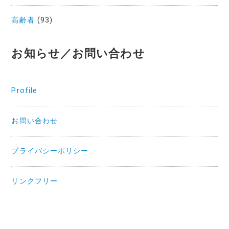
高齢者
(93)
お知らせ／お問い合わせ
Profile
お問い合わせ
プライバシーポリシー
リンクフリー