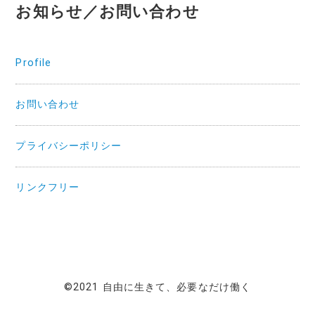
お知らせ／お問い合わせ
Profile
お問い合わせ
プライバシーポリシー
リンクフリー
©2021 自由に生きて、必要なだけ働く