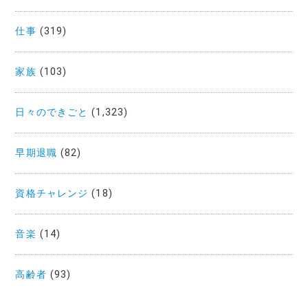
仕事
(319)
家族
(103)
日々のできごと
(1,323)
早期退職
(82)
資格チャレンジ
(18)
音楽
(14)
高齢者
(93)