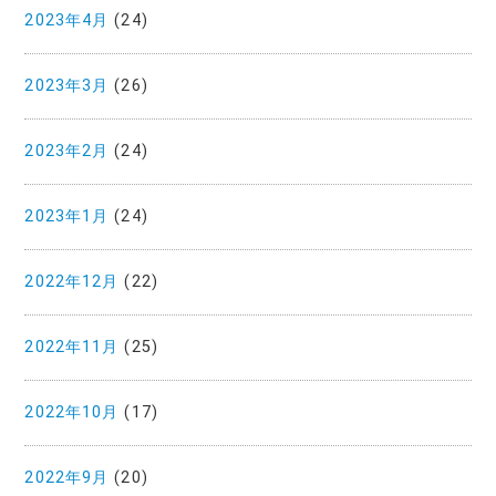
2023年4月
(24)
2023年3月
(26)
2023年2月
(24)
2023年1月
(24)
2022年12月
(22)
2022年11月
(25)
2022年10月
(17)
2022年9月
(20)