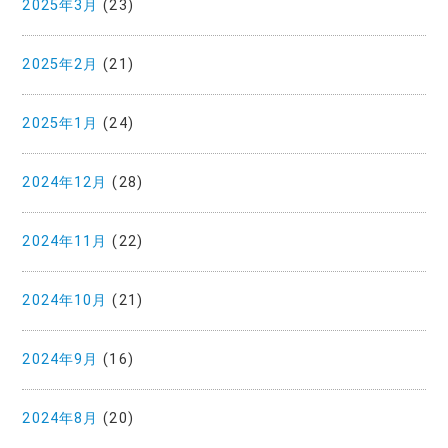
2025年3月
(23)
2025年2月
(21)
2025年1月
(24)
2024年12月
(28)
2024年11月
(22)
2024年10月
(21)
2024年9月
(16)
2024年8月
(20)