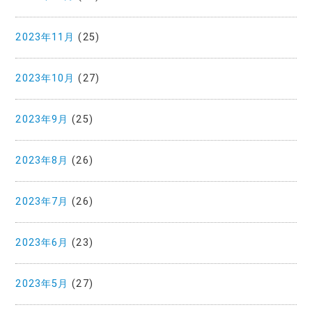
2023年11月
(25)
2023年10月
(27)
2023年9月
(25)
2023年8月
(26)
2023年7月
(26)
2023年6月
(23)
2023年5月
(27)