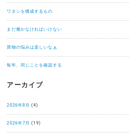
ワタシを構成するもの
まだ働かなければいけない
買物の悩みは楽しいなぁ
毎年、同じことを確認する
アーカイブ
2026年8月
(4)
2026年7月
(19)