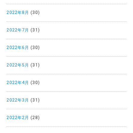
2022年8月
(30)
2022年7月
(31)
2022年6月
(30)
2022年5月
(31)
2022年4月
(30)
2022年3月
(31)
2022年2月
(28)