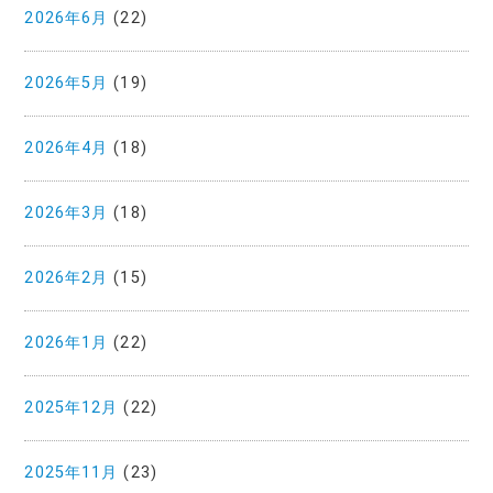
2026年6月
(22)
2026年5月
(19)
2026年4月
(18)
2026年3月
(18)
2026年2月
(15)
2026年1月
(22)
2025年12月
(22)
2025年11月
(23)