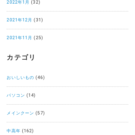
2022年1月
(32)
2021年12月
(31)
2021年11月
(25)
カテゴリ
おいしいもの
(46)
パソコン
(14)
メインクーン
(57)
中高年
(162)