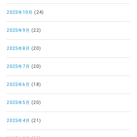
2025年10月
(24)
2025年9月
(22)
2025年8月
(20)
2025年7月
(20)
2025年6月
(18)
2025年5月
(20)
2025年4月
(21)