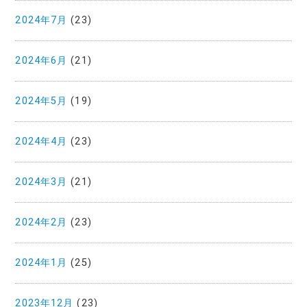
2024年7月
(23)
2024年6月
(21)
2024年5月
(19)
2024年4月
(23)
2024年3月
(21)
2024年2月
(23)
2024年1月
(25)
2023年12月
(23)