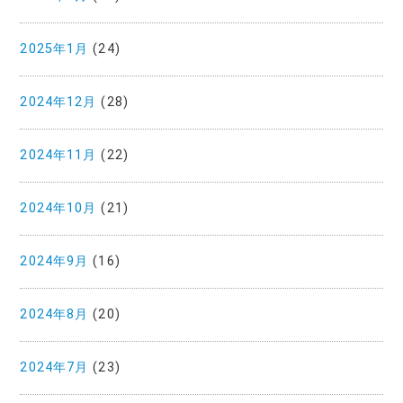
2025年1月
(24)
2024年12月
(28)
2024年11月
(22)
2024年10月
(21)
2024年9月
(16)
2024年8月
(20)
2024年7月
(23)