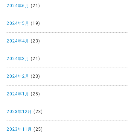
2024年6月
(21)
2024年5月
(19)
2024年4月
(23)
2024年3月
(21)
2024年2月
(23)
2024年1月
(25)
2023年12月
(23)
2023年11月
(25)