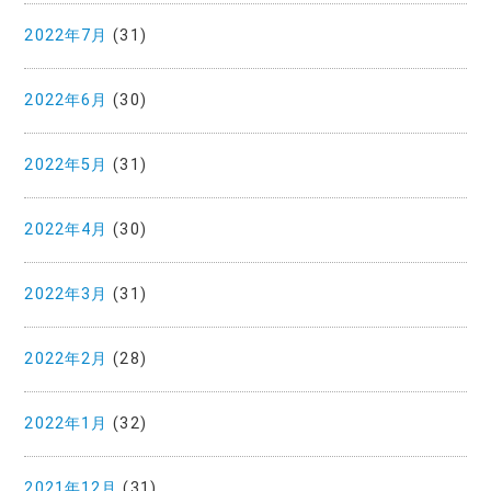
2022年7月
(31)
2022年6月
(30)
2022年5月
(31)
2022年4月
(30)
2022年3月
(31)
2022年2月
(28)
2022年1月
(32)
2021年12月
(31)