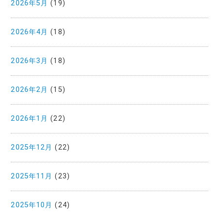
2026年5月
(19)
2026年4月
(18)
2026年3月
(18)
2026年2月
(15)
2026年1月
(22)
2025年12月
(22)
2025年11月
(23)
2025年10月
(24)