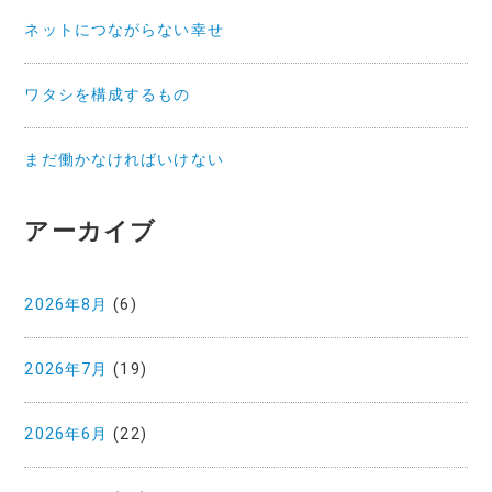
ネットにつながらない幸せ
ワタシを構成するもの
まだ働かなければいけない
アーカイブ
2026年8月
(6)
2026年7月
(19)
2026年6月
(22)