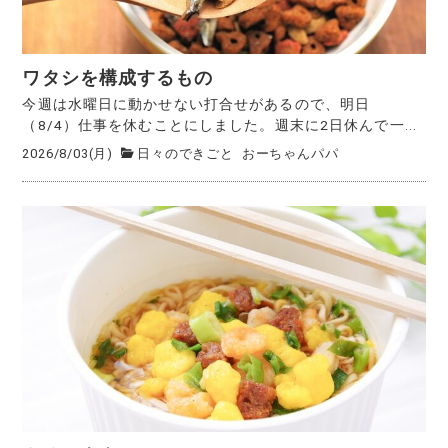
ワタシを構成するもの
今週は水曜日に動かせない打合せがあるので、明日
（8/4）仕事を休むことにしました。週末に2日休んで一...
2026/8/03(月)
日々のできごと
おーちゃんパパ