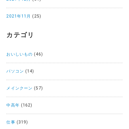
2021年11月
(25)
カテゴリ
おいしいもの
(46)
パソコン
(14)
メインクーン
(57)
中高年
(162)
仕事
(319)