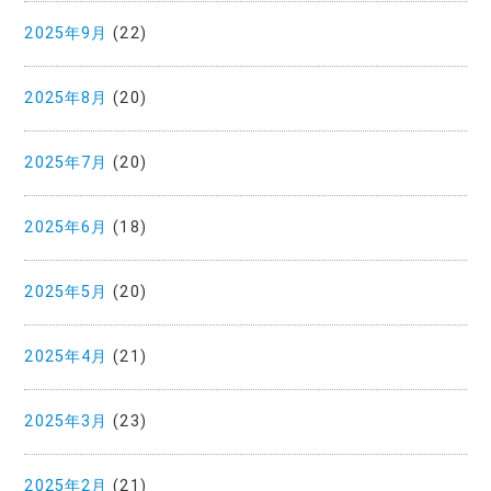
2025年9月
(22)
2025年8月
(20)
2025年7月
(20)
2025年6月
(18)
2025年5月
(20)
2025年4月
(21)
2025年3月
(23)
2025年2月
(21)