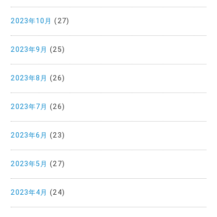
2023年10月
(27)
2023年9月
(25)
2023年8月
(26)
2023年7月
(26)
2023年6月
(23)
2023年5月
(27)
2023年4月
(24)