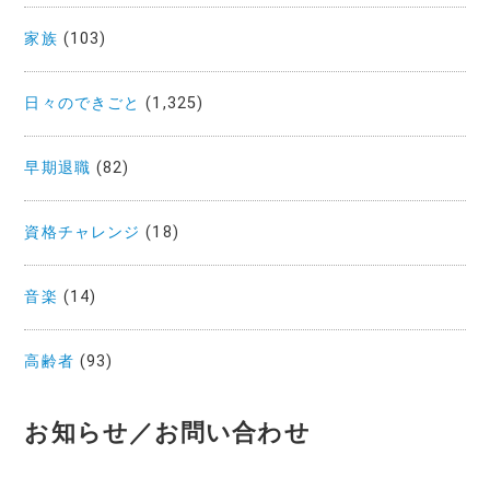
家族
(103)
日々のできごと
(1,325)
早期退職
(82)
資格チャレンジ
(18)
音楽
(14)
高齢者
(93)
お知らせ／お問い合わせ