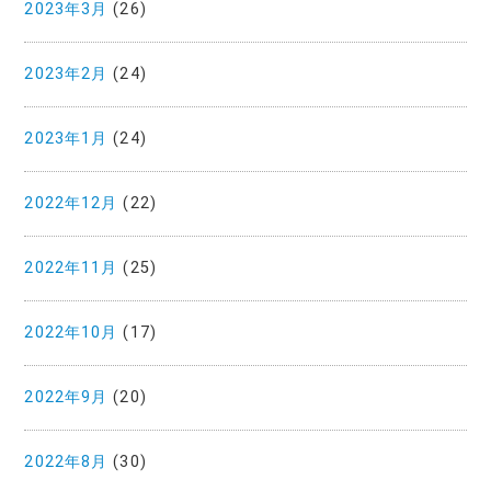
2023年3月
(26)
2023年2月
(24)
2023年1月
(24)
2022年12月
(22)
2022年11月
(25)
2022年10月
(17)
2022年9月
(20)
2022年8月
(30)