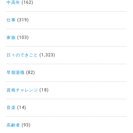
中高年
(162)
仕事
(319)
家族
(103)
日々のできごと
(1,323)
早期退職
(82)
資格チャレンジ
(18)
音楽
(14)
高齢者
(93)