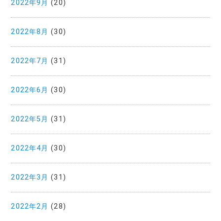
2022年9月
(20)
2022年8月
(30)
2022年7月
(31)
2022年6月
(30)
2022年5月
(31)
2022年4月
(30)
2022年3月
(31)
2022年2月
(28)