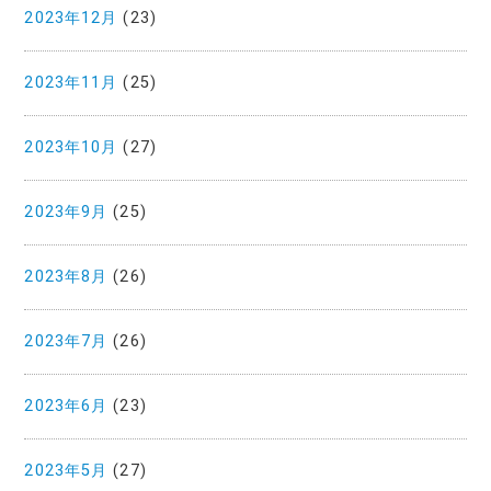
2023年12月
(23)
2023年11月
(25)
2023年10月
(27)
2023年9月
(25)
2023年8月
(26)
2023年7月
(26)
2023年6月
(23)
2023年5月
(27)