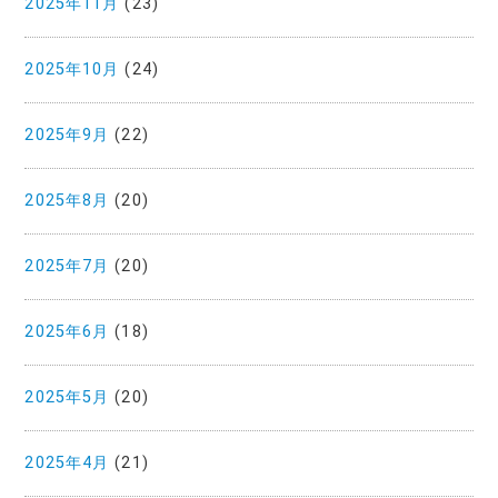
2025年11月
(23)
2025年10月
(24)
2025年9月
(22)
2025年8月
(20)
2025年7月
(20)
2025年6月
(18)
2025年5月
(20)
2025年4月
(21)