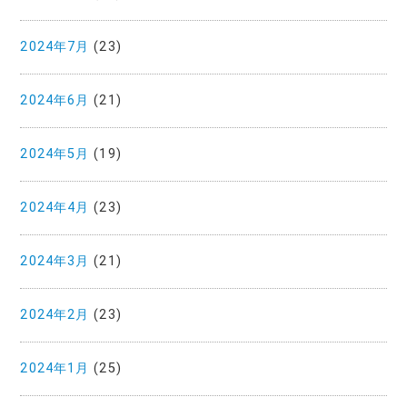
2024年7月
(23)
2024年6月
(21)
2024年5月
(19)
2024年4月
(23)
2024年3月
(21)
2024年2月
(23)
2024年1月
(25)