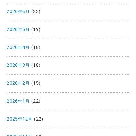
2026年6月
(22)
2026年5月
(19)
2026年4月
(18)
2026年3月
(18)
2026年2月
(15)
2026年1月
(22)
2025年12月
(22)