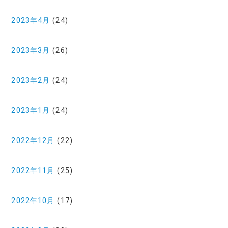
2023年4月
(24)
2023年3月
(26)
2023年2月
(24)
2023年1月
(24)
2022年12月
(22)
2022年11月
(25)
2022年10月
(17)