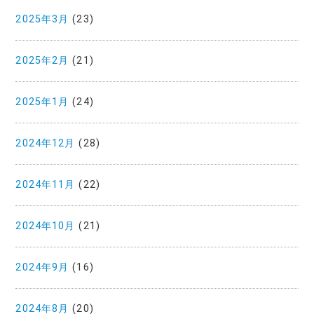
2025年3月
(23)
2025年2月
(21)
2025年1月
(24)
2024年12月
(28)
2024年11月
(22)
2024年10月
(21)
2024年9月
(16)
2024年8月
(20)