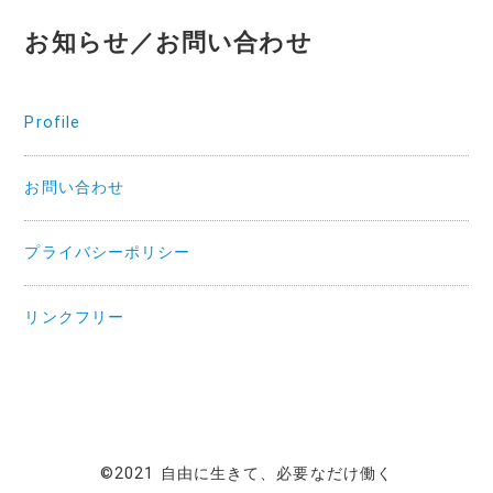
お知らせ／お問い合わせ
Profile
お問い合わせ
プライバシーポリシー
リンクフリー
©2021 自由に生きて、必要なだけ働く