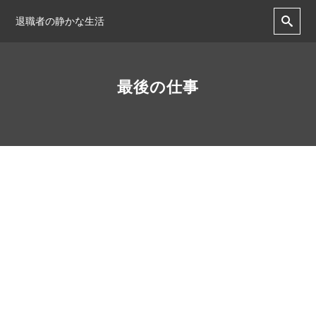
退職者の静かな生活
最後の仕事