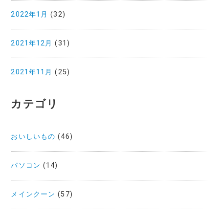
2022年1月
(32)
2021年12月
(31)
2021年11月
(25)
カテゴリ
おいしいもの
(46)
パソコン
(14)
メインクーン
(57)