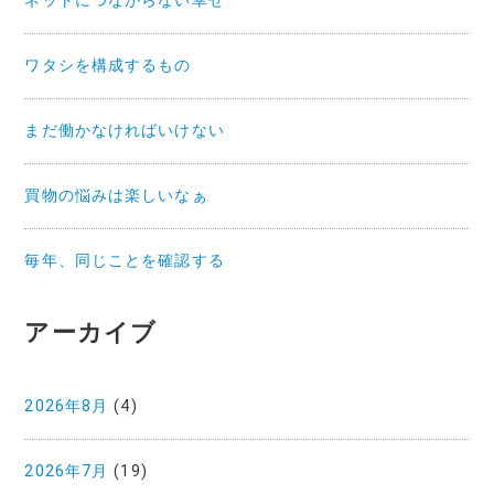
ネットにつながらない幸せ
ワタシを構成するもの
まだ働かなければいけない
買物の悩みは楽しいなぁ
毎年、同じことを確認する
アーカイブ
2026年8月
(4)
2026年7月
(19)