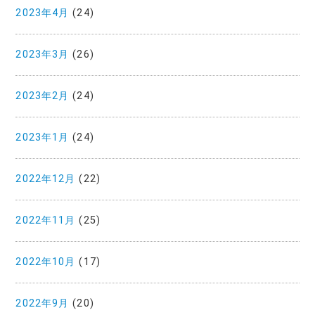
2023年4月
(24)
2023年3月
(26)
2023年2月
(24)
2023年1月
(24)
2022年12月
(22)
2022年11月
(25)
2022年10月
(17)
2022年9月
(20)