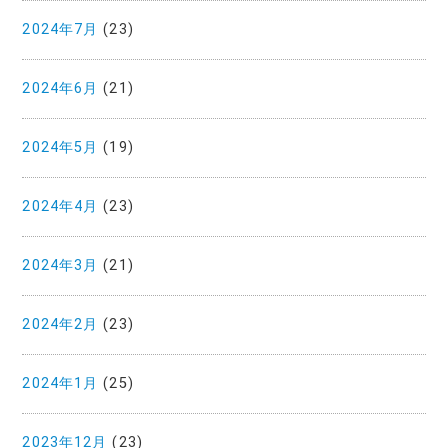
2024年7月
(23)
2024年6月
(21)
2024年5月
(19)
2024年4月
(23)
2024年3月
(21)
2024年2月
(23)
2024年1月
(25)
2023年12月
(23)