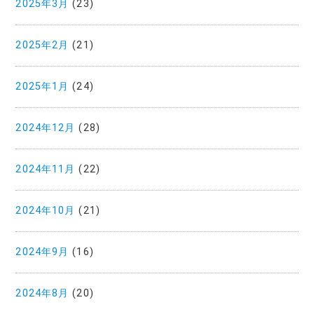
2025年3月
(23)
2025年2月
(21)
2025年1月
(24)
2024年12月
(28)
2024年11月
(22)
2024年10月
(21)
2024年9月
(16)
2024年8月
(20)