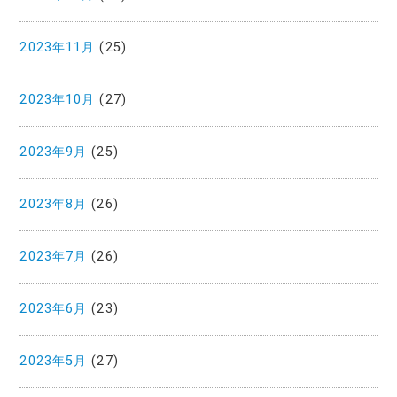
2023年11月
(25)
2023年10月
(27)
2023年9月
(25)
2023年8月
(26)
2023年7月
(26)
2023年6月
(23)
2023年5月
(27)