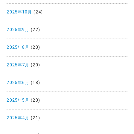
2025年10月
(24)
2025年9月
(22)
2025年8月
(20)
2025年7月
(20)
2025年6月
(18)
2025年5月
(20)
2025年4月
(21)