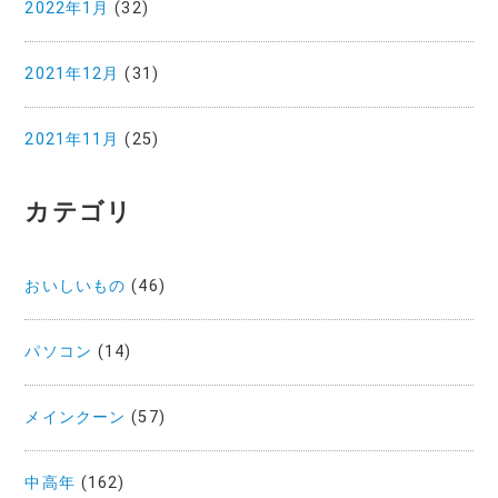
2022年1月
(32)
2021年12月
(31)
2021年11月
(25)
カテゴリ
おいしいもの
(46)
パソコン
(14)
メインクーン
(57)
中高年
(162)