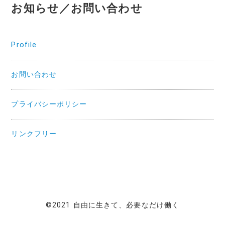
お知らせ／お問い合わせ
Profile
お問い合わせ
プライバシーポリシー
リンクフリー
©2021 自由に生きて、必要なだけ働く