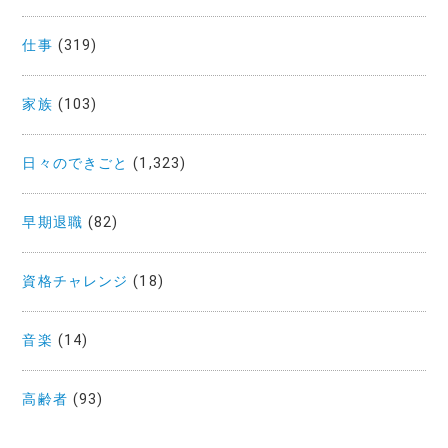
仕事
(319)
家族
(103)
日々のできごと
(1,323)
早期退職
(82)
資格チャレンジ
(18)
音楽
(14)
高齢者
(93)