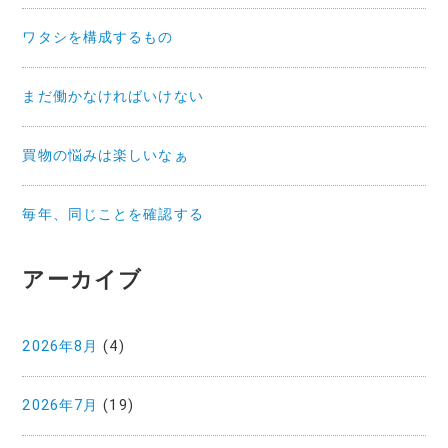
ワタシを構成するもの
まだ働かなければいけない
買物の悩みは楽しいなぁ
毎年、同じことを確認する
アーカイブ
2026年8月
(4)
2026年7月
(19)