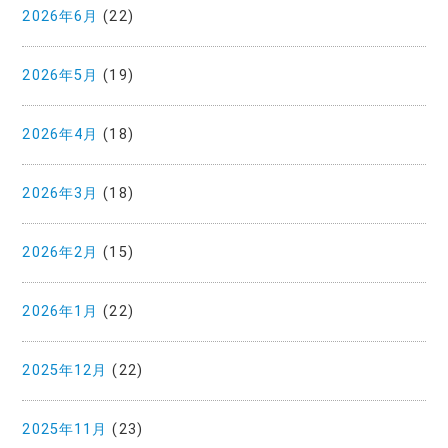
2026年6月
(22)
2026年5月
(19)
2026年4月
(18)
2026年3月
(18)
2026年2月
(15)
2026年1月
(22)
2025年12月
(22)
2025年11月
(23)