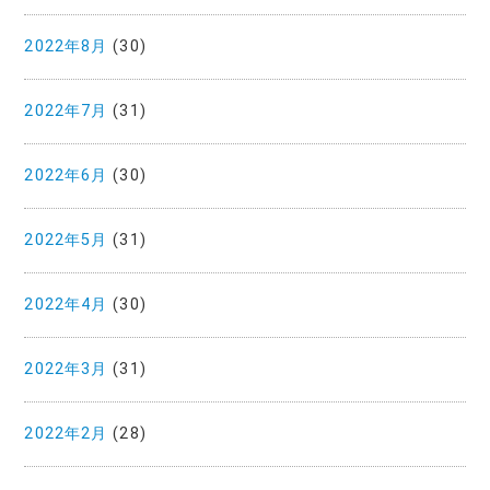
2022年8月
(30)
2022年7月
(31)
2022年6月
(30)
2022年5月
(31)
2022年4月
(30)
2022年3月
(31)
2022年2月
(28)